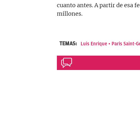
cuanto antes. A partir de esa f
millones.
TEMAS:
Luis Enrique
Paris Saint-G