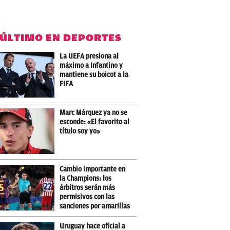
 ÚLTIMO EN DEPORTES
La UEFA presiona al
máximo a Infantino y
mantiene su boicot a la
FIFA
Marc Márquez ya no se
esconde: «El favorito al
título soy yo»
Cambio importante en
la Champions: los
árbitros serán más
permisivos con las
sanciones por amarillas
Uruguay hace oficial a