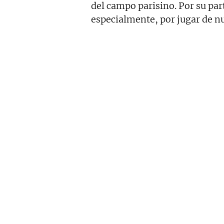
del campo parisino. Por su par
especialmente, por jugar de nu