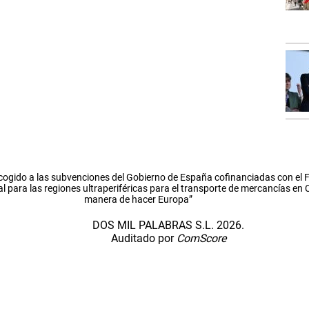
cogido a las subvenciones del Gobierno de España cofinanciadas con el
l para las regiones ultraperiféricas para el transporte de mercancías en
manera de hacer Europa”
DOS MIL PALABRAS S.L. 2026.
Auditado por
ComScore