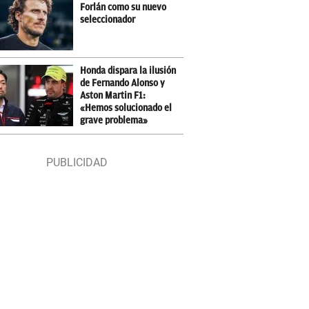
Forlán como su nuevo
seleccionador
Honda dispara la ilusión
de Fernando Alonso y
Aston Martin F1:
«Hemos solucionado el
grave problema»