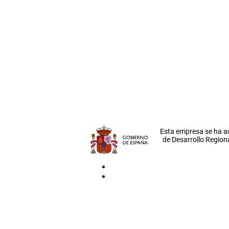
Esta empresa se ha a
de Desarrollo Regiona