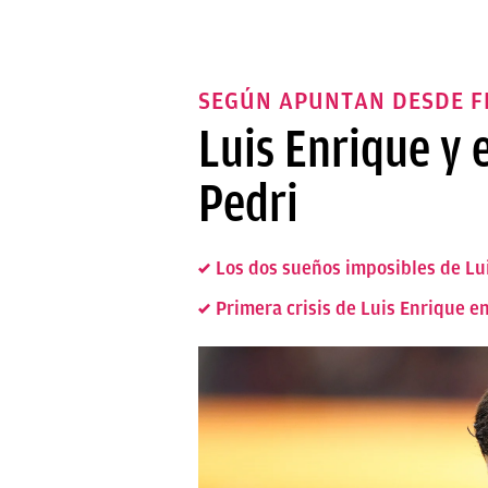
SEGÚN APUNTAN DESDE F
Luis Enrique y 
Pedri
Los dos sueños imposibles de Lui
Primera crisis de Luis Enrique e