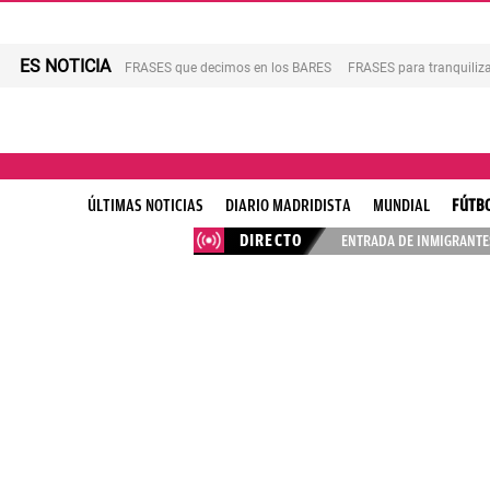
ES NOTICIA
FRASES que decimos en los BARES
FRASES para tranquiliza
ÚLTIMAS NOTICIAS
DIARIO MADRIDISTA
MUNDIAL
FÚTB
DIRECTO
ENTRADA DE INMIGRANTES