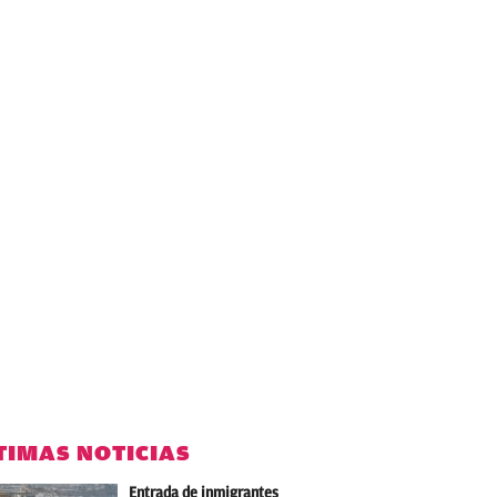
TIMAS NOTICIAS
Entrada de inmigrantes