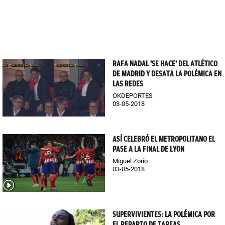
RAFA NADAL 'SE HACE' DEL ATLÉTICO
DE MADRID Y DESATA LA POLÉMICA EN
LAS REDES
OKDEPORTES
03-05-2018
ASÍ CELEBRÓ EL METROPOLITANO EL
PASE A LA FINAL DE LYON
Miguel Zorío
03-05-2018
SUPERVIVIENTES: LA POLÉMICA POR
EL REPARTO DE TAREAS