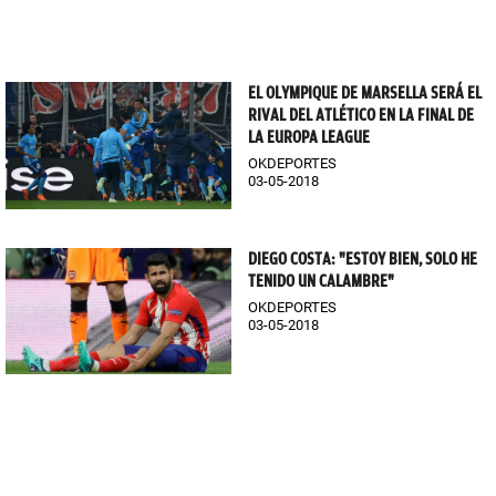
EL OLYMPIQUE DE MARSELLA SERÁ EL
RIVAL DEL ATLÉTICO EN LA FINAL DE
LA EUROPA LEAGUE
OKDEPORTES
03-05-2018
DIEGO COSTA: "ESTOY BIEN, SOLO HE
TENIDO UN CALAMBRE"
OKDEPORTES
03-05-2018