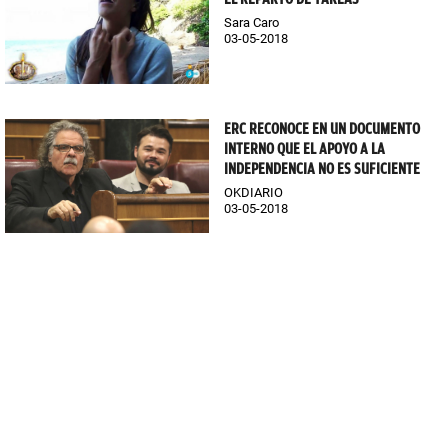
Sara Caro
03-05-2018
ERC RECONOCE EN UN DOCUMENTO
INTERNO QUE EL APOYO A LA
INDEPENDENCIA NO ES SUFICIENTE
OKDIARIO
03-05-2018