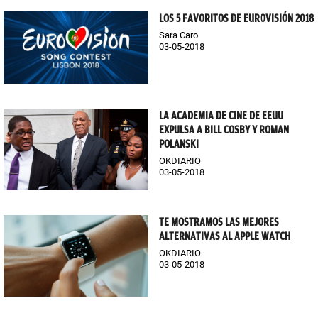
LOS 5 FAVORITOS DE EUROVISIÓN 2018
Sara Caro
03-05-2018
LA ACADEMIA DE CINE DE EEUU
EXPULSA A BILL COSBY Y ROMAN
POLANSKI
OKDIARIO
03-05-2018
TE MOSTRAMOS LAS MEJORES
ALTERNATIVAS AL APPLE WATCH
OKDIARIO
03-05-2018