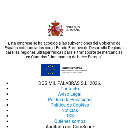
Esta empresa se ha acogido a las subvenciones del Gobierno de
España cofinanciadas con el Fondo Europeo de Desarrollo Regional
para las regiones ultraperiféricas para el transporte de mercancías
en Canarias.”Una manera de hacer Europa”
DOS MIL PALABRAS S.L. 2026.
Contacto
Aviso Legal
Política de Privacidad
Política de Cookies
Noticias
RSS
Quiénes somos
Auditado por ComScore