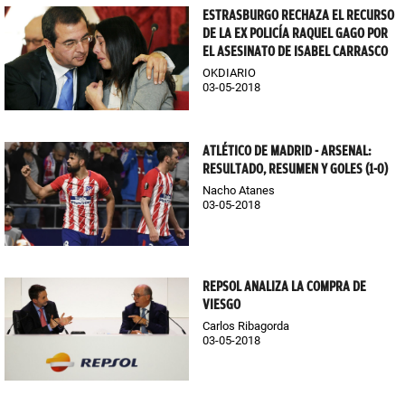
ESTRASBURGO RECHAZA EL RECURSO
DE LA EX POLICÍA RAQUEL GAGO POR
EL ASESINATO DE ISABEL CARRASCO
OKDIARIO
03-05-2018
ATLÉTICO DE MADRID - ARSENAL:
RESULTADO, RESUMEN Y GOLES (1-0)
Nacho Atanes
03-05-2018
REPSOL ANALIZA LA COMPRA DE
VIESGO
Carlos Ribagorda
03-05-2018