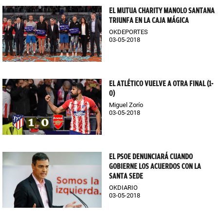
EL MUTUA CHARITY MANOLO SANTANA
TRIUNFA EN LA CAJA MÁGICA
OKDEPORTES
03-05-2018
EL ATLÉTICO VUELVE A OTRA FINAL (1-
0)
Miguel Zorío
03-05-2018
EL PSOE DENUNCIARÁ CUANDO
GOBIERNE LOS ACUERDOS CON LA
SANTA SEDE
OKDIARIO
03-05-2018