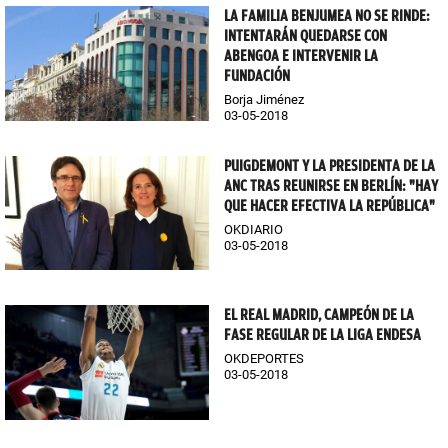
LA FAMILIA BENJUMEA NO SE RINDE:
INTENTARÁN QUEDARSE CON
ABENGOA E INTERVENIR LA
FUNDACIÓN
Borja Jiménez
03-05-2018
PUIGDEMONT Y LA PRESIDENTA DE LA
ANC TRAS REUNIRSE EN BERLÍN: "HAY
QUE HACER EFECTIVA LA REPÚBLICA"
OKDIARIO
03-05-2018
EL REAL MADRID, CAMPEÓN DE LA
FASE REGULAR DE LA LIGA ENDESA
OKDEPORTES
03-05-2018