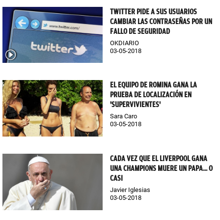
TWITTER PIDE A SUS USUARIOS
CAMBIAR LAS CONTRASEÑAS POR UN
FALLO DE SEGURIDAD
OKDIARIO
03-05-2018
EL EQUIPO DE ROMINA GANA LA
PRUEBA DE LOCALIZACIÓN EN
'SUPERVIVIENTES'
Sara Caro
03-05-2018
CADA VEZ QUE EL LIVERPOOL GANA
UNA CHAMPIONS MUERE UN PAPA... O
CASI
Javier Iglesias
03-05-2018