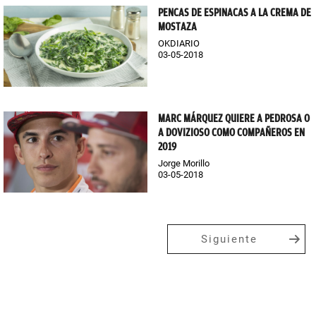
PENCAS DE ESPINACAS A LA CREMA DE
MOSTAZA
OKDIARIO
03-05-2018
MARC MÁRQUEZ QUIERE A PEDROSA O
A DOVIZIOSO COMO COMPAÑEROS EN
2019
Jorge Morillo
03-05-2018
Siguiente