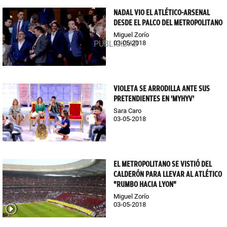
NADAL VIO EL ATLÉTICO-ARSENAL
DESDE EL PALCO DEL METROPOLITANO
Miguel Zorío
03-05-2018
VIOLETA SE ARRODILLA ANTE SUS
PRETENDIENTES EN 'MYHYV'
Sara Caro
03-05-2018
EL METROPOLITANO SE VISTIÓ DEL
CALDERÓN PARA LLEVAR AL ATLÉTICO
"RUMBO HACIA LYON"
Miguel Zorío
03-05-2018