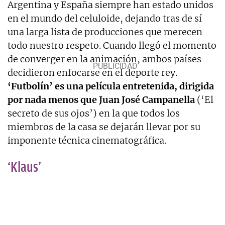
Argentina y España siempre han estado unidos
en el mundo del celuloide, dejando tras de sí
una larga lista de producciones que merecen
todo nuestro respeto. Cuando llegó el momento
de converger en la animación, ambos países
decidieron enfocarse en el deporte rey.
‘Futbolín’ es una película entretenida, dirigida
por nada menos que Juan José Campanella
(‘El
secreto de sus ojos’) en la que todos los
miembros de la casa se dejarán llevar por su
imponente técnica cinematográfica.
‘Klaus’