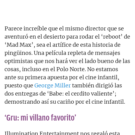
Parece increíble que el mismo director que se
aventuró en el desierto para rodar el ‘reboot’ de
‘Mad Max’, sea el artífice de esta historia de
pingüinos. Una película repleta de mensajes
optimistas que nos hará ver el lado bueno de las
cosas, incluso en el Polo Norte. No estamos
ante su primera apuesta por el cine infantil,
puesto que
George Miller
también dirigió las
dos entregas de ‘Babe: el cerdito valiente’;
demostrando así su cariño por el cine infantil.
‘Gru: mi villano favorito’
Illumination Entertainment nos regaló esta