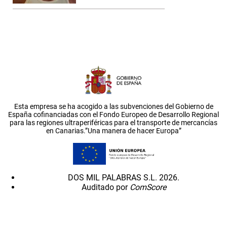
Esta empresa se ha acogido a las subvenciones del Gobierno de
España cofinanciadas con el Fondo Europeo de Desarrollo Regional
para las regiones ultraperiféricas para el transporte de mercancías
en Canarias.”Una manera de hacer Europa”
DOS MIL PALABRAS S.L. 2026.
Auditado por
ComScore