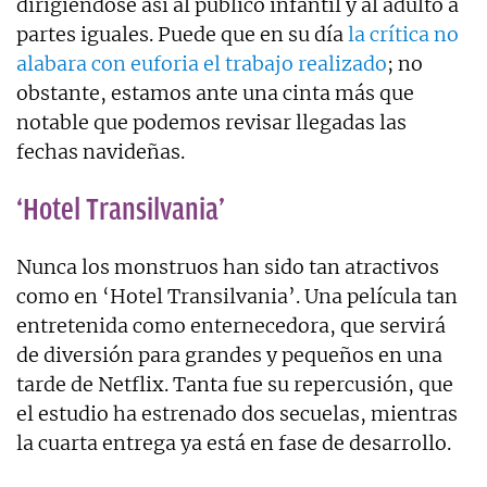
dirigiéndose así al público infantil y al adulto a
partes iguales. Puede que en su día
la crítica no
alabara con euforia el trabajo realizado
; no
obstante, estamos ante una cinta más que
notable que podemos revisar llegadas las
fechas navideñas.
‘Hotel Transilvania’
Nunca los monstruos han sido tan atractivos
como en ‘Hotel Transilvania’. Una película tan
entretenida como enternecedora, que servirá
de diversión para grandes y pequeños en una
tarde de Netflix. Tanta fue su repercusión, que
el estudio ha estrenado dos secuelas, mientras
la cuarta entrega ya está en fase de desarrollo.