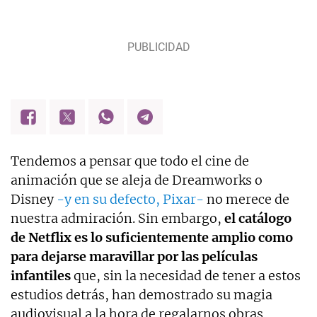
Tendemos a pensar que todo el cine de
animación que se aleja de Dreamworks o
Disney
-y en su defecto, Pixar-
no merece de
nuestra admiración. Sin embargo,
el catálogo
de Netflix es lo suficientemente amplio como
para dejarse maravillar por las películas
infantiles
que, sin la necesidad de tener a estos
estudios detrás, han demostrado su magia
audiovisual a la hora de regalarnos obras