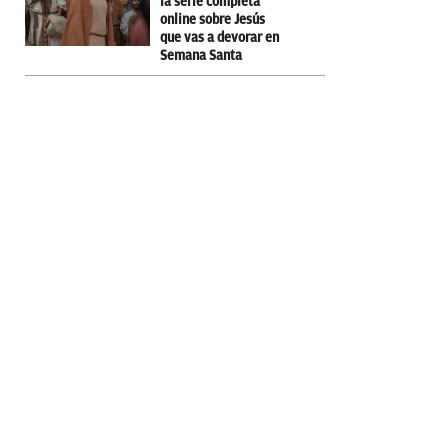
la serie completa
online sobre Jesús
que vas a devorar en
Semana Santa