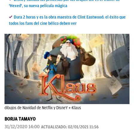
'Hexed', su nueva película mágica
Dura 2 horas y es la obra maestra de Clint Eastwood: el éxito que
todos los fans del cine bélico deben ver
dibujos de Navidad de Netflix y DisneY +-Klaus
BORJA TAMAYO
31/12/2020 14:00
ACTUALIZADO:
02/01/2021 11:56