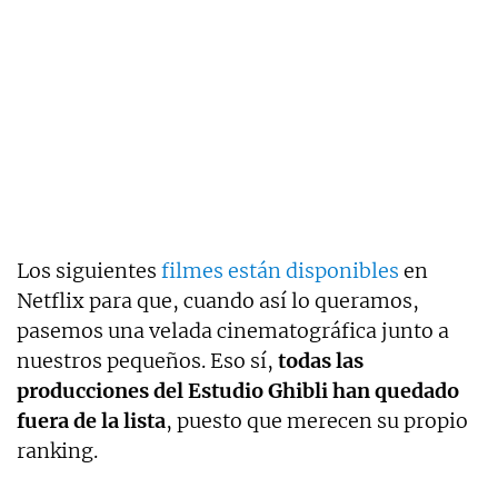
Los siguientes
filmes están disponibles
en
Netflix para que, cuando así lo queramos,
pasemos una velada cinematográfica junto a
nuestros pequeños. Eso sí,
todas las
producciones del Estudio Ghibli han quedado
fuera de la lista
, puesto que merecen su propio
ranking.