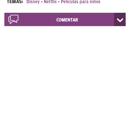
TEMAS:
Disney
Netflix
Películas para niños
COMENTAR