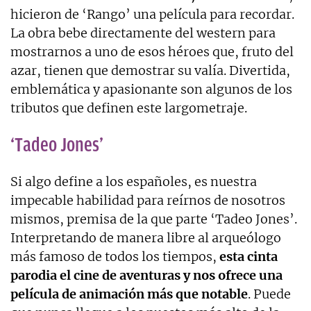
hicieron de ‘Rango’ una película para recordar.
La obra bebe directamente del western para
mostrarnos a uno de esos héroes que, fruto del
azar, tienen que demostrar su valía. Divertida,
emblemática y apasionante son algunos de los
tributos que definen este largometraje.
‘Tadeo Jones’
Si algo define a los españoles, es nuestra
impecable habilidad para reírnos de nosotros
mismos, premisa de la que parte ‘Tadeo Jones’.
Interpretando de manera libre al arqueólogo
más famoso de todos los tiempos,
esta cinta
parodia el cine de aventuras y nos ofrece una
película de animación más que notable
. Puede