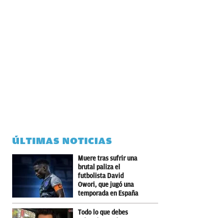
ÚLTIMAS NOTICIAS
Muere tras sufrir una
brutal paliza el
futbolista David
Owori, que jugó una
temporada en España
Todo lo que debes