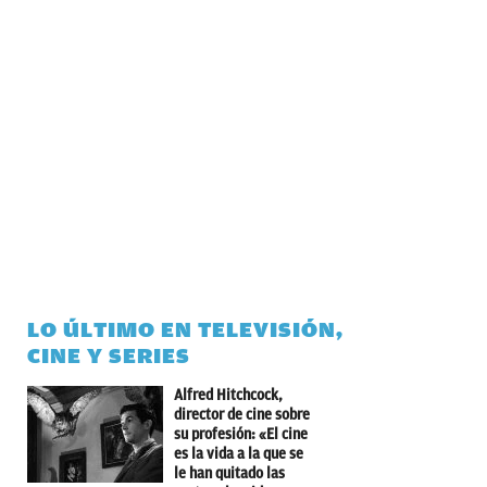
LO ÚLTIMO EN TELEVISIÓN,
CINE Y SERIES
Alfred Hitchcock,
director de cine sobre
su profesión: «El cine
es la vida a la que se
le han quitado las