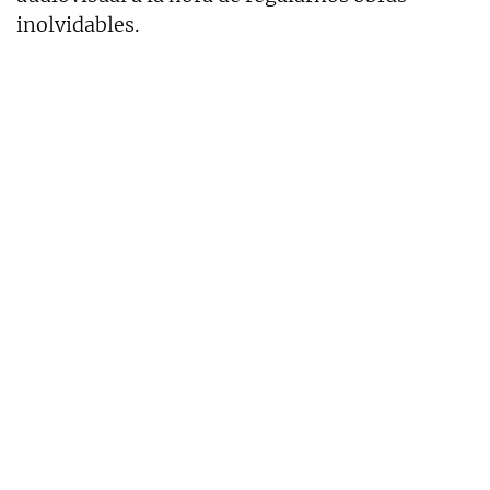
inolvidables.