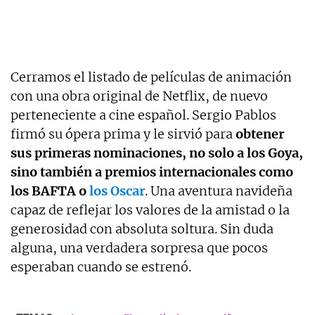
Cerramos el listado de películas de animación
con una obra original de Netflix, de nuevo
perteneciente a cine español. Sergio Pablos
firmó su ópera prima y le sirvió para
obtener
sus primeras nominaciones, no solo a los Goya,
sino también a premios internacionales como
los BAFTA o
los Oscar
. Una aventura navideña
capaz de reflejar los valores de la amistad o la
generosidad con absoluta soltura. Sin duda
alguna, una verdadera sorpresa que pocos
esperaban cuando se estrenó.