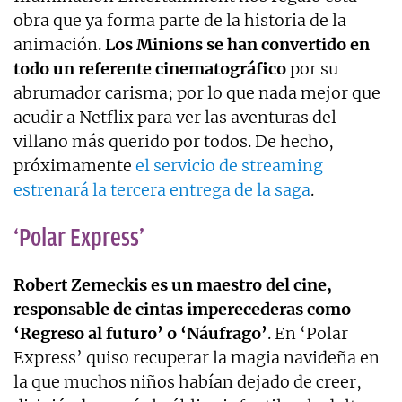
obra que ya forma parte de la historia de la
animación.
Los Minions se han convertido en
todo un referente cinematográfico
por su
abrumador carisma; por lo que nada mejor que
acudir a Netflix para ver las aventuras del
villano más querido por todos. De hecho,
próximamente
el servicio de streaming
estrenará la tercera entrega de la saga
.
‘Polar Express’
Robert Zemeckis es un maestro del cine,
responsable de cintas imperecederas como
‘Regreso al futuro’ o ‘Náufrago’
. En ‘Polar
Express’ quiso recuperar la magia navideña en
la que muchos niños habían dejado de creer,