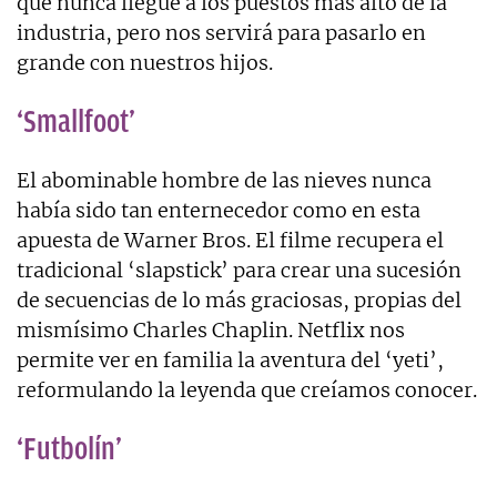
que nunca llegue a los puestos más alto de la
industria, pero nos servirá para pasarlo en
grande con nuestros hijos.
‘Smallfoot’
El abominable hombre de las nieves nunca
había sido tan enternecedor como en esta
apuesta de Warner Bros. El filme recupera el
tradicional ‘slapstick’ para crear una sucesión
de secuencias de lo más graciosas, propias del
mismísimo Charles Chaplin. Netflix nos
permite ver en familia la aventura del ‘yeti’,
reformulando la leyenda que creíamos conocer.
‘Futbolín’