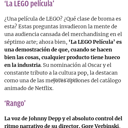
‘La LEGO película’
¿Una película de LEGO? ¿Qué clase de broma es
esta? Estas preguntas invadieron la mente de
una audiencia cansada del merchandising en el
séptimo arte; ahora bien,
‘La LEGO Película’ es
una demostración de que, cuando se hacen
bien las cosas, cualquier producto tiene hueco
en la industria
. Su nominación al Oscar y el
constante tributo a la cultura pop, la destacan
como una de las mejores opciones del catálogo
animado de Netflix.
‘Rango’
La voz de Johnny Depp y el absoluto control del
ritmo narrativo de su director, Gore Verbinski
,