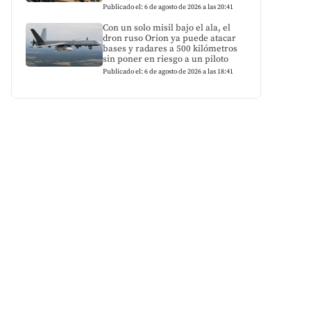
Publicado el: 6 de agosto de 2026 a las 20:41
Con un solo misil bajo el ala, el
dron ruso Orion ya puede atacar
bases y radares a 500 kilómetros
sin poner en riesgo a un piloto
Publicado el: 6 de agosto de 2026 a las 18:41