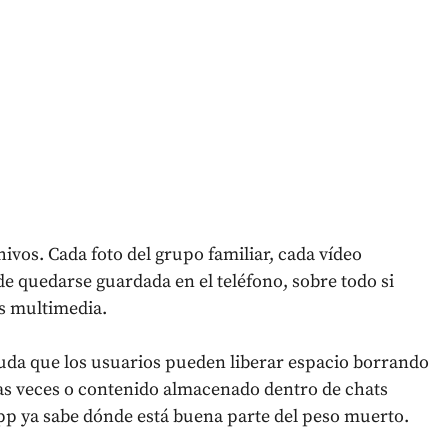
vos. Cada foto del grupo familiar, cada vídeo
de quedarse guardada en el teléfono, sobre todo si
s multimedia.
uda que los usuarios pueden liberar espacio borrando
s veces o contenido almacenado dentro de chats
 app ya sabe dónde está buena parte del peso muerto.