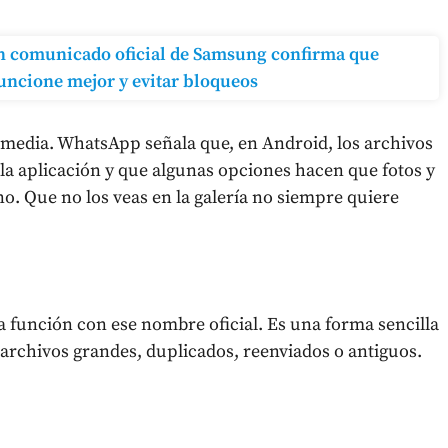
un comunicado oficial de Samsung confirma que
 funcione mejor y evitar bloqueos
media. WhatsApp señala que, en Android, los archivos
la aplicación y que algunas opciones hacen que fotos y
no. Que no los veas en la galería no siempre quiere
 función con ese nombre oficial. Es una forma sencilla
 archivos grandes, duplicados, reenviados o antiguos.