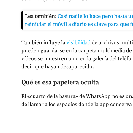
Lea también:
Casi nadie lo hace pero hasta 
reiniciar el móvil a diario es clave para que
También influye la
visibilidad
de archivos multi
pueden guardarse en la carpeta multimedia de 
vídeos se muestren o no en la galería del teléfo
decir que hayan desaparecido.
Qué es esa papelera oculta
El «cuarto de la basura» de WhatsApp no es una
de llamar a los espacios donde la app conserva