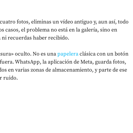
 cuatro fotos, eliminas un vídeo antiguo y, aun así, todo
s casos, el problema no está en la galería, sino en
ni recuerdas haber recibido.
basura» oculto. No es una
papelera
clásica con un botón
o fuera. WhatsApp, la aplicación de Meta, guarda fotos,
dos en varias zonas de almacenamiento, y parte de ese
r ruido.