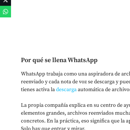
Por qué se llena WhatsApp
WhatsApp trabaja como una aspiradora de archi
reenviado y cada nota de voz se descarga y pue
tienes activa la
descarga
automática de archivo
La propia compañía explica en su centro de ay
elementos grandes, archivos reenviados mucha
concretos. En la práctica, eso significa que la
Solo hay que entrar y mirar.