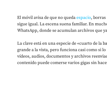
El móvil avisa de que no queda
espacio
, borras
sigue igual. La escena suena familiar. En mucho
WhatsApp, donde se acumulan archivos que ya 
La clave está en una especie de «cuarto de la 
grande a la vista, pero funciona casi como si l
vídeos, audios, documentos y archivos reenvia
contenido puede comerse varios gigas sin hace