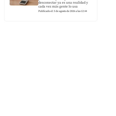
desconectar ya es una realidad y
cada vez más gente lo usa
Publicado el: 5 de agosto de 2026 a las 12:44