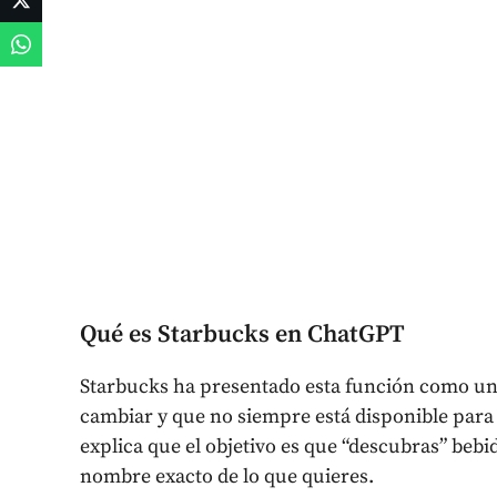
Qué es Starbucks en ChatGPT
Starbucks ha presentado esta función como una
cambiar y que no siempre está disponible para
explica que el objetivo es que “descubras” bebi
nombre exacto de lo que quieres.