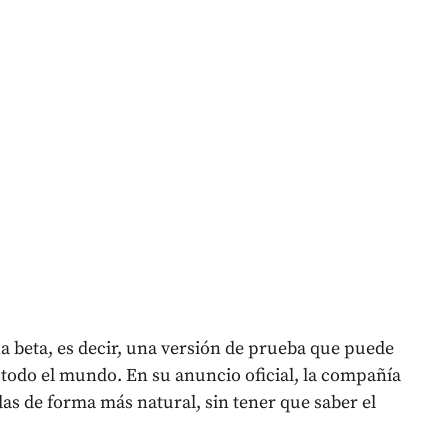
 beta, es decir, una versión de prueba que puede
 todo el mundo. En su anuncio oficial, la compañía
das de forma más natural, sin tener que saber el