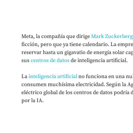
Meta, la compañía que dirige
Mark Zuckerberg
ficción, pero que ya tiene calendario. La emp
reservar hasta un gigavatio de energía solar ca
sus
centros de datos
de inteligencia artificial.
La
inteligencia artificial
no funciona en una nube
consumen muchísima electricidad. Según la Ag
eléctrico global de los centros de datos podrí
por la IA.