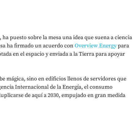
, ha puesto sobre la mesa una idea que suena a ciencia
resa ha firmado un acuerdo con
Overview Energy
para
ptada en el espacio y enviada a la Tierra para apoyar
 mágica, sino en edificios llenos de servidores que
encia Internacional de la Energía, el consumo
a duplicarse de aquí a 2030, empujado en gran medida