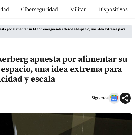
idad
Ciberseguridad
Militar
Dispositivos
sta por alimentar su IA con energía solar desde el espacio, una idea extrema para
kerberg apuesta por alimentar su
l espacio, una idea extrema para
icidad y escala
Síguenos