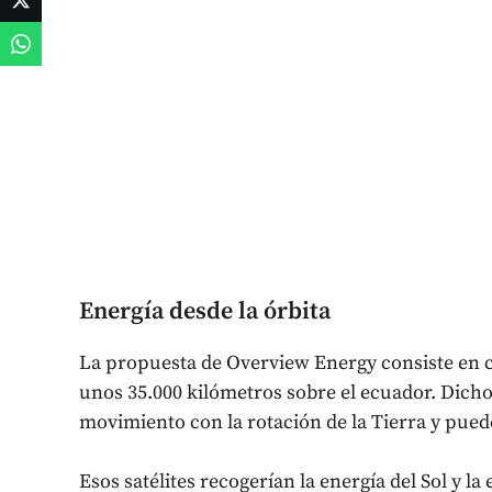
Energía desde la órbita
La propuesta de Overview Energy consiste en co
unos 35.000 kilómetros sobre el ecuador. Dicho
movimiento con la rotación de la Tierra y puede
Esos satélites recogerían la energía del Sol y la