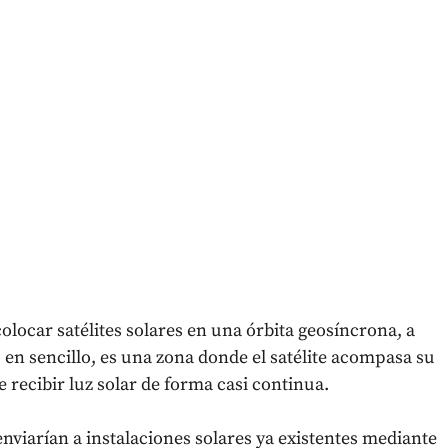
locar satélites solares en una órbita geosíncrona, a
 en sencillo, es una zona donde el satélite acompasa su
 recibir luz solar de forma casi continua.
 enviarían a instalaciones solares ya existentes mediante