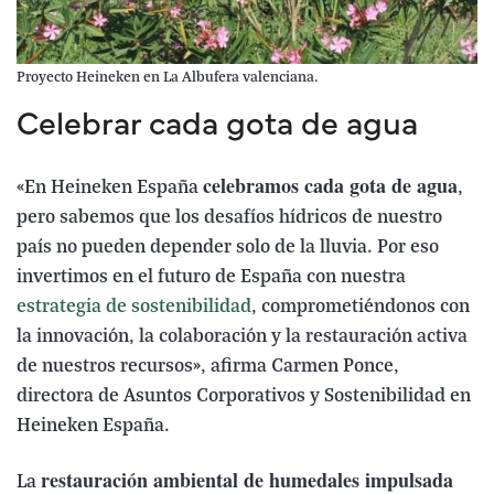
Proyecto Heineken en La Albufera valenciana.
Celebrar cada gota de agua
celebramos cada gota de agua
«En Heineken España
,
pero sabemos que los desafíos hídricos de nuestro
país no pueden depender solo de la lluvia. Por eso
invertimos en el futuro de España con nuestra
estrategia de sostenibilidad
, comprometiéndonos con
la innovación, la colaboración y la restauración activa
de nuestros recursos», afirma Carmen Ponce,
directora de Asuntos Corporativos y Sostenibilidad en
Heineken España.
restauración ambiental de humedales impulsada
La