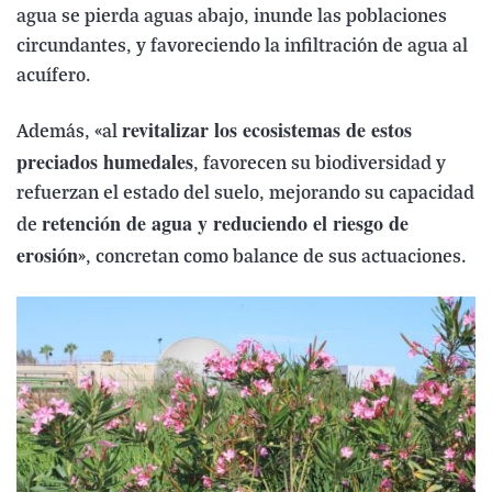
agua se pierda aguas abajo, inunde las poblaciones
circundantes, y favoreciendo la infiltración de agua al
acuífero.
revitalizar los ecosistemas de estos
Además, «al
preciados humedales
, favorecen su biodiversidad y
refuerzan el estado del suelo, mejorando su capacidad
retención de agua y reduciendo el riesgo de
de
erosión
», concretan como balance de sus actuaciones.