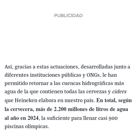
Así, gracias a estas actuaciones, desarrolladas junto a
diferentes instituciones públicas y ONGs, le han
permitido retornar a las cuencas hidrográficas más
agua de la que contienen todas las cervezas y
ciders
En total, según
que Heineken elabora en nuestro país.
la cervecera, más de 2.200 millones de litros de agua
al año en 2024
, la suficiente para llenar casi 900
piscinas olímpicas.