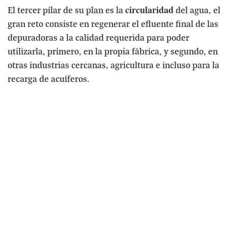
circularidad
El tercer pilar de su plan es la
del agua, el
gran reto consiste en regenerar el efluente final de las
depuradoras a la calidad requerida para poder
utilizarla, primero, en la propia fábrica, y segundo, en
otras industrias cercanas, agricultura e incluso para la
recarga de acuíferos.