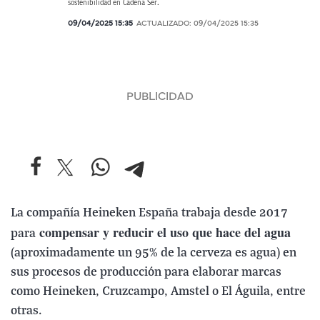
sostenibilidad en Cadena Ser.
09/04/2025 15:35
ACTUALIZADO:
09/04/2025 15:35
La compañía Heineken España trabaja desde 2017
compensar y reducir el uso que hace del agua
para
(aproximadamente un 95% de la cerveza es agua) en
sus procesos de producción para elaborar marcas
como Heineken, Cruzcampo, Amstel o El Águila, entre
otras.