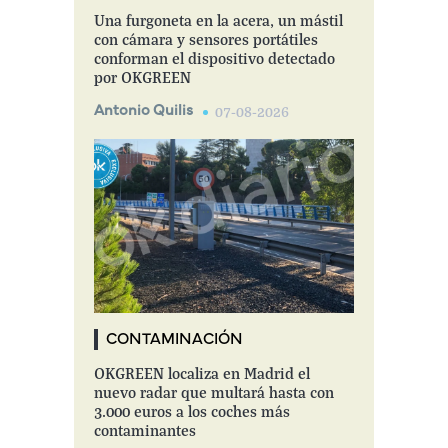
Una furgoneta en la acera, un mástil
con cámara y sensores portátiles
conforman el dispositivo detectado
por OKGREEN
Antonio Quilis
07-08-2026
CONTAMINACIÓN
OKGREEN localiza en Madrid el
nuevo radar que multará hasta con
3.000 euros a los coches más
contaminantes