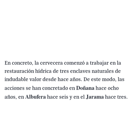
En concreto, la cervecera comenzó a trabajar en la
restauración hídrica de tres enclaves naturales de
indudable valor desde hace años. De este modo, las
Doñana
acciones se han concretado en
hace ocho
Albufera
Jarama
años, en
hace seis y en el
hace tres.