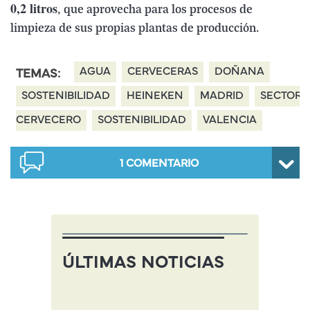
0,2 litros
, que aprovecha para los procesos de
limpieza de sus propias plantas de producción.
AGUA
CERVECERAS
DOÑANA
TEMAS:
SOSTENIBILIDAD
HEINEKEN
MADRID
SECTOR
CERVECERO
SOSTENIBILIDAD
VALENCIA
1
COMENTARIO
ÚLTIMAS NOTICIAS