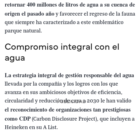
retornar 400 millones de litros de agua a su cuenca de
origen el pasado año
y favorecer el regreso de la fauna
que siempre ha caracterizado a este emblemático
parque natural.
Compromiso integral con el
agua
La estrategia integral de gestión responsable del agua
llevada por la compañía y los logros con los que
avanza en sus ambiciosos objetivos de eficiencia,
circularidad y reducción de cara a 2030 le han valido
el reconocimiento de organizaciones tan prestigiosas
como CDP
(Carbon Disclosure Project), que incluyen a
Heineken en su A List.