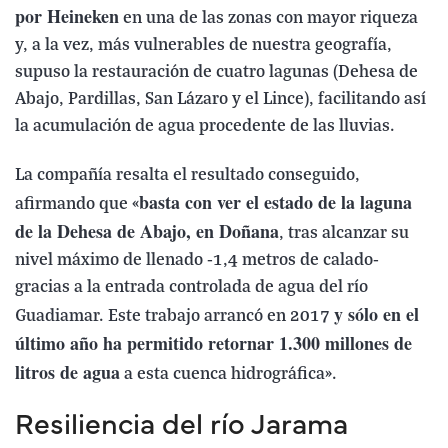
por Heineken
en una de las zonas con mayor riqueza
y, a la vez, más vulnerables de nuestra geografía,
supuso la restauración de cuatro lagunas (Dehesa de
Abajo, Pardillas, San Lázaro y el Lince), facilitando así
la acumulación de agua procedente de las lluvias.
La compañía resalta el resultado conseguido,
basta con ver el estado de la laguna
afirmando que «
de la Dehesa de Abajo, en Doñana
, tras alcanzar su
nivel máximo de llenado -1,4 metros de calado-
gracias a la entrada controlada de agua del río
y sólo en el
Guadiamar. Este trabajo arrancó en 2017
último año ha permitido retornar 1.300 millones de
litros de agua
a esta cuenca hidrográfica».
Resiliencia del río Jarama