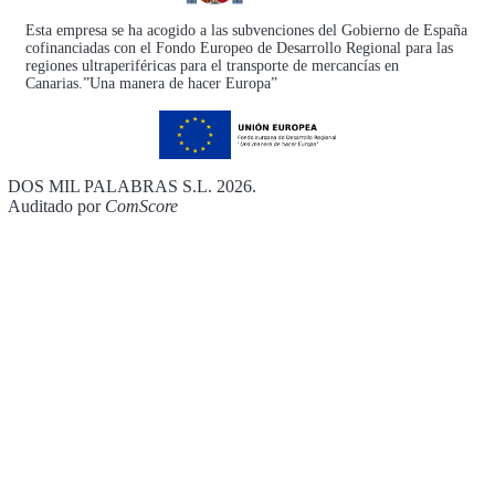
Esta empresa se ha acogido a las subvenciones del Gobierno de España
cofinanciadas con el Fondo Europeo de Desarrollo Regional para las
regiones ultraperiféricas para el transporte de mercancías en
Canarias.”Una manera de hacer Europa”
DOS MIL PALABRAS S.L. 2026.
Auditado por
ComScore