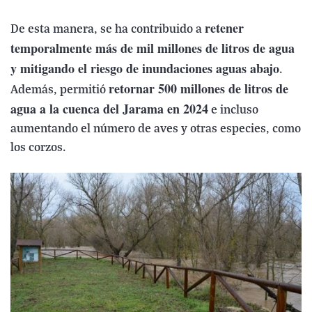
retener
De esta manera, se ha contribuido a
temporalmente más de mil millones de litros de agua
y mitigando el riesgo de inundaciones aguas abajo
.
retornar 500 millones de litros de
Además, permitió
agua a la cuenca del Jarama en 2024
e incluso
aumentando el número de aves y otras especies, como
los corzos.