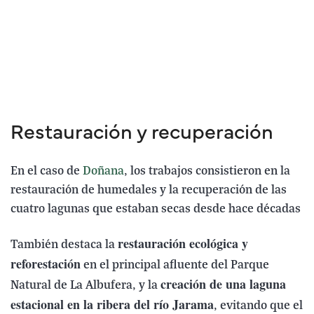
Restauración y recuperación
En el caso de
Doñana
, los trabajos consistieron en la
restauración de humedales y la recuperación de las
cuatro lagunas que estaban secas desde hace décadas
restauración ecológica y
También destaca la
reforestación
en el principal afluente del Parque
creación de una laguna
Natural de La Albufera, y la
estacional en la ribera del río Jarama
, evitando que el