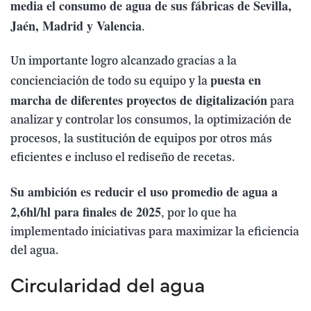
media el consumo de agua de sus fábricas de Sevilla,
Jaén, Madrid y Valencia
.
Un importante logro alcanzado gracias a la
puesta en
concienciación de todo su equipo y la
marcha de diferentes proyectos de digitalización
para
analizar y controlar los consumos, la optimización de
procesos, la sustitución de equipos por otros más
eficientes e incluso el rediseño de recetas.
Su ambición es reducir el uso promedio de agua a
2,6hl/hl para finales de 2025
, por lo que ha
implementado iniciativas para maximizar la eficiencia
del agua.
Circularidad del agua