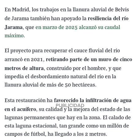
En Madrid, los trabajos en la llanura aluvial de Belvis
resiliencia del río
de Jarama también han apoyado la
Jarama
, que
en marzo de 2025 alcanzó su caudal
máximo
.
El proyecto para recuperar el cauce fluvial del río
retirando parte de un muro de cinco
arrancó en 2021,
metros de altura
, construido por el hombre, y que
impedía el desbordamiento natural del río en la
llanura aluvial de más de 50 hectáreas.
favorecido la infiltración de agua
Esta restauración ha
en el acuífero
, su calidad y la mejora del estado de las
lagunas permanentes que hay en la zona. El calado de
esta laguna estacional, tan grande como un millón de
campos de fútbol, ha llegado a los 2 metros.