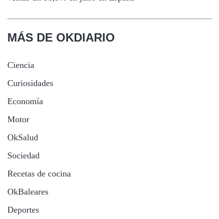
MÁS DE OKDIARIO
Ciencia
Curiosidades
Economía
Motor
OkSalud
Sociedad
Recetas de cocina
OkBaleares
Deportes