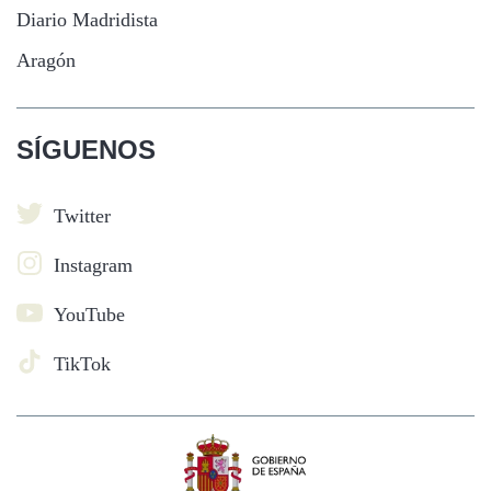
Diario Madridista
Aragón
SÍGUENOS
Twitter
Instagram
YouTube
TikTok