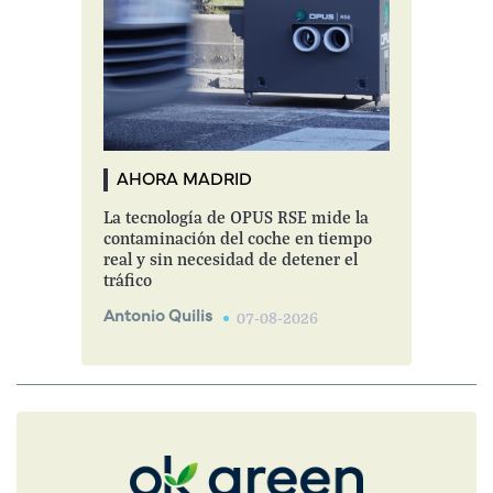
AHORA MADRID
La tecnología de OPUS RSE mide la
contaminación del coche en tiempo
real y sin necesidad de detener el
tráfico
Antonio Quilis
07-08-2026