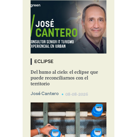
ECLIPSE
Del humo al cielo: el eclipse que
puede reconciliarnos con el
territorio
José Cantero
08-08-2026