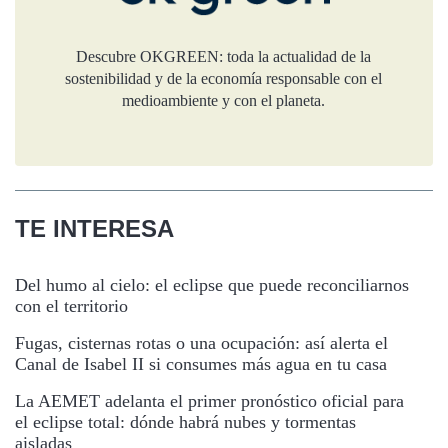
Descubre OKGREEN: toda la actualidad de la
sostenibilidad y de la economía responsable con el
medioambiente y con el planeta.
TE INTERESA
Del humo al cielo: el eclipse que puede reconciliarnos
con el territorio
Fugas, cisternas rotas o una ocupación: así alerta el
Canal de Isabel II si consumes más agua en tu casa
La AEMET adelanta el primer pronóstico oficial para
el eclipse total: dónde habrá nubes y tormentas
aisladas