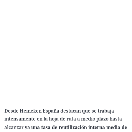
Desde Heineken España destacan que se trabaja
intensamente en la hoja de ruta a medio plazo hasta
una tasa de reutilización interna media de
alcanzar ya