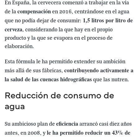
En España, la cervecera comenzó a trabajar en la vía
compensación
de la
en 2016, centrándose en el agua
1,5 litros por litro de
que no podía dejar de consumir:
cerveza
, considerando la que hay en el propio
producto y la que se evapora en el proceso de
elaboración.
Esta fórmula le ha permitido extender su ambición
contribuyendo activamente a
más allá de sus fábricas,
la salud de las cuencas hidrográficas
que las nutren.
Reducción de consumo de
agua
eficiencia
Su ambicioso plan de
arrancó casi diez años
le ha permitido reducir un 43% de
antes, en 2008, y