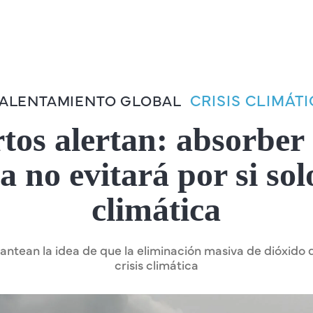
CRISIS CLIMÁT
ALENTAMIENTO GLOBAL
tos alertan: absorber
 no evitará por si solo
climática
antean la idea de que la eliminación masiva de dióxido
crisis climática