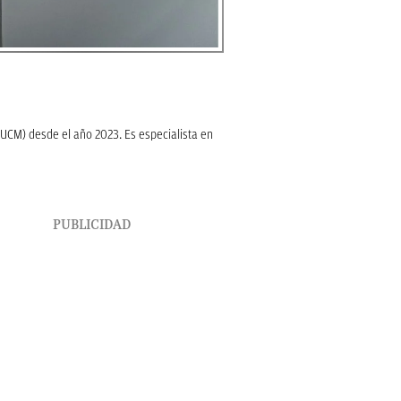
UCM) desde el año 2023. Es especialista en