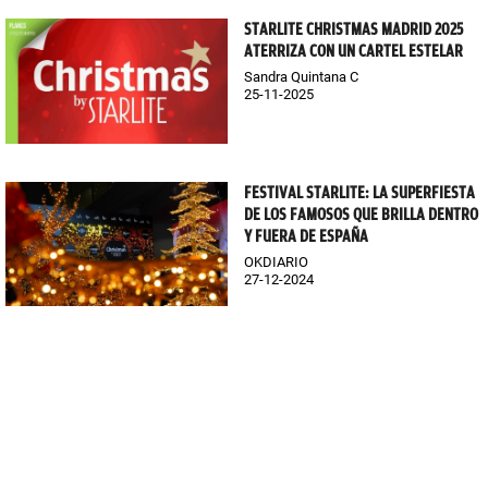
STARLITE CHRISTMAS MADRID 2025
ATERRIZA CON UN CARTEL ESTELAR
Sandra Quintana C
25-11-2025
FESTIVAL STARLITE: LA SUPERFIESTA
DE LOS FAMOSOS QUE BRILLA DENTRO
Y FUERA DE ESPAÑA
OKDIARIO
27-12-2024