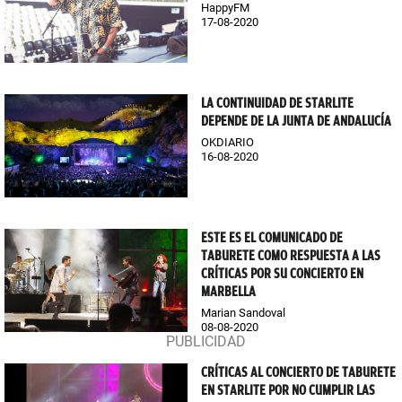
HappyFM
17-08-2020
LA CONTINUIDAD DE STARLITE
DEPENDE DE LA JUNTA DE ANDALUCÍA
OKDIARIO
16-08-2020
ESTE ES EL COMUNICADO DE
TABURETE COMO RESPUESTA A LAS
CRÍTICAS POR SU CONCIERTO EN
MARBELLA
Marian Sandoval
08-08-2020
CRÍTICAS AL CONCIERTO DE TABURETE
EN STARLITE POR NO CUMPLIR LAS