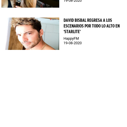
19-08-2020
DAVID BISBAL REGRESA A LOS
ESCENARIOS POR TODO LO ALTO EN
‘STARLITE’
HappyFM
19-08-2020