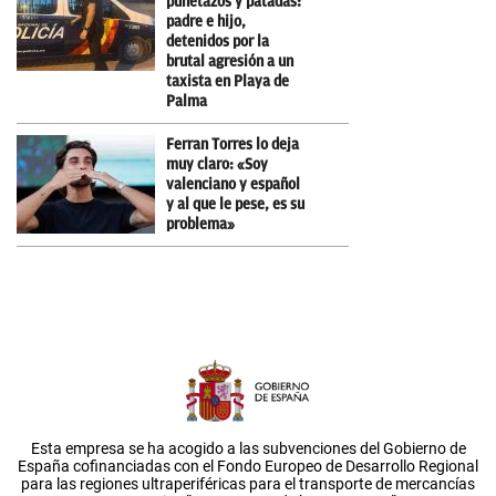
puñetazos y patadas:
padre e hijo,
detenidos por la
brutal agresión a un
taxista en Playa de
Palma
Ferran Torres lo deja
muy claro: «Soy
valenciano y español
y al que le pese, es su
problema»
Esta empresa se ha acogido a las subvenciones del Gobierno de
España cofinanciadas con el Fondo Europeo de Desarrollo Regional
para las regiones ultraperiféricas para el transporte de mercancías