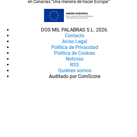
en Canarias.”Una manera de hacer Europa”
DOS MIL PALABRAS S.L. 2026.
Contacto
Aviso Legal
Política de Privacidad
Política de Cookies
Noticias
RSS
Quiénes somos
Auditado por ComScore