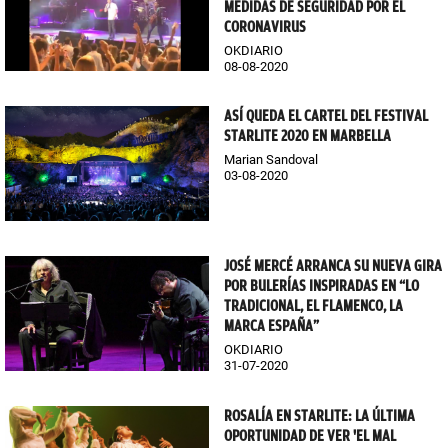
MEDIDAS DE SEGURIDAD POR EL
CORONAVIRUS
OKDIARIO
08-08-2020
ASÍ QUEDA EL CARTEL DEL FESTIVAL
STARLITE 2020 EN MARBELLA
Marian Sandoval
03-08-2020
JOSÉ MERCÉ ARRANCA SU NUEVA GIRA
POR BULERÍAS INSPIRADAS EN “LO
TRADICIONAL, EL FLAMENCO, LA
MARCA ESPAÑA”
OKDIARIO
31-07-2020
ROSALÍA EN STARLITE: LA ÚLTIMA
OPORTUNIDAD DE VER 'EL MAL