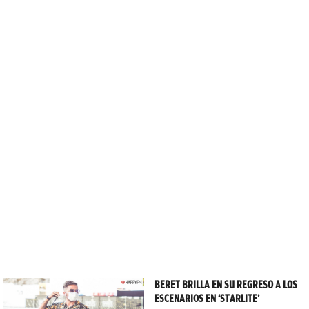
BERET BRILLA EN SU REGRESO A LOS
ESCENARIOS EN ‘STARLITE’