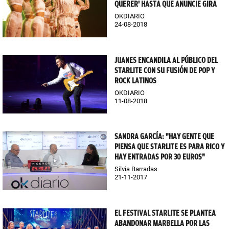
QUERER' HASTA QUE ANUNCIE GIRA
OKDIARIO
24-08-2018
JUANES ENCANDILA AL PÚBLICO DEL
STARLITE CON SU FUSIÓN DE POP Y
ROCK LATINOS
OKDIARIO
11-08-2018
SANDRA GARCÍA: "HAY GENTE QUE
PIENSA QUE STARLITE ES PARA RICO Y
HAY ENTRADAS POR 30 EUROS"
Silvia Barradas
21-11-2017
EL FESTIVAL STARLITE SE PLANTEA
ABANDONAR MARBELLA POR LAS