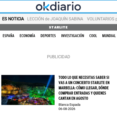
ES NOTICIA
LECCIÓN de JOAQUÍN SABINA
VOLUNTARIOS par
STARLITE
ESPAÑA
ECONOMÍA
DEPORTES
INVESTIGACIÓN
COOL
MUNDIAL
TODO LO QUE NECESITAS SABER SI
VAS A UN CONCIERTO STARLITE EN
MARBELLA: CÓMO LLEGAR, DÓNDE
COMPRAR ENTRADAS Y QUIENES
CANTAN EN AGOSTO
Blanca Espada
06-08-2026