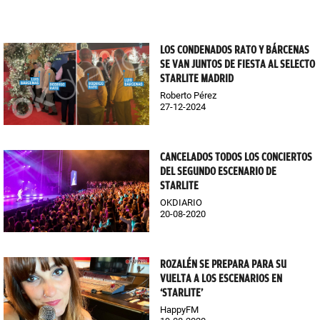
LOS CONDENADOS RATO Y BÁRCENAS
SE VAN JUNTOS DE FIESTA AL SELECTO
STARLITE MADRID
Roberto Pérez
27-12-2024
CANCELADOS TODOS LOS CONCIERTOS
DEL SEGUNDO ESCENARIO DE
STARLITE
OKDIARIO
20-08-2020
ROZALÉN SE PREPARA PARA SU
VUELTA A LOS ESCENARIOS EN
‘STARLITE’
HappyFM