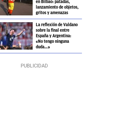
en Bilbao: patadas,
lanzamiento de objetos,
gritos y amenazas
La reflexión de Valdano
sobre la final entre
España y Argentina:
«No tengo ninguna
duda…»