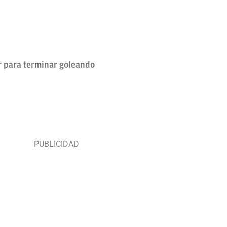
r para terminar goleando