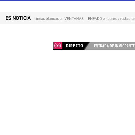
ES NOTICIA
Líneas blancas en VENTANAS
ENFADO en bares y restaura
DIRECTO
ENTRADA DE INMIGRANTES