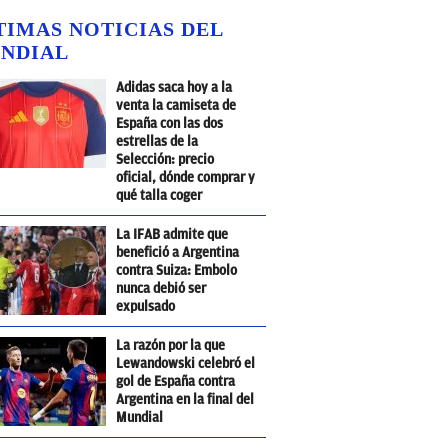
TIMAS NOTICIAS DEL
NDIAL
Adidas saca hoy a la
venta la camiseta de
España con las dos
estrellas de la
Selección: precio
oficial, dónde comprar y
qué talla coger
La IFAB admite que
benefició a Argentina
contra Suiza: Embolo
nunca debió ser
expulsado
La razón por la que
Lewandowski celebró el
gol de España contra
Argentina en la final del
Mundial