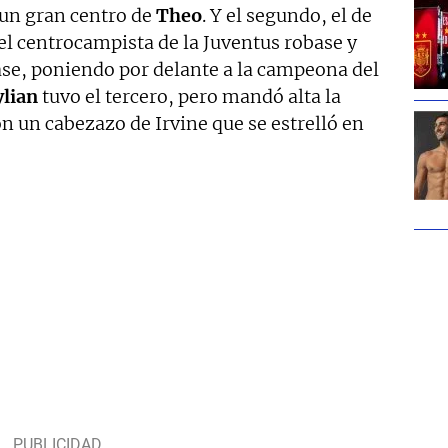
 un gran centro de
Theo
. Y el segundo, el de
el centrocampista de la Juventus robase y
e, poniendo por delante a la campeona del
lian
tuvo el tercero, pero mandó alta la
n un cabezazo de Irvine que se estrelló en