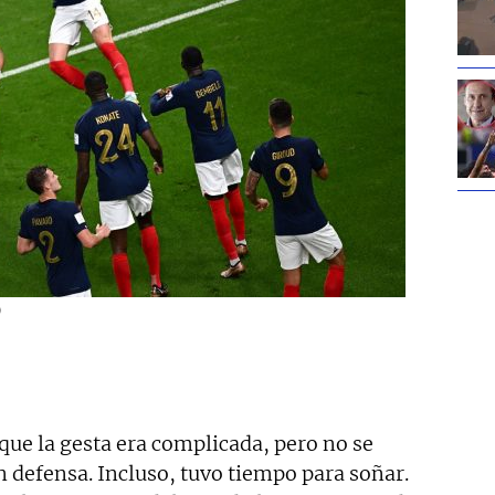
)
 que la gesta era complicada, pero no se
en defensa. Incluso, tuvo tiempo para soñar.