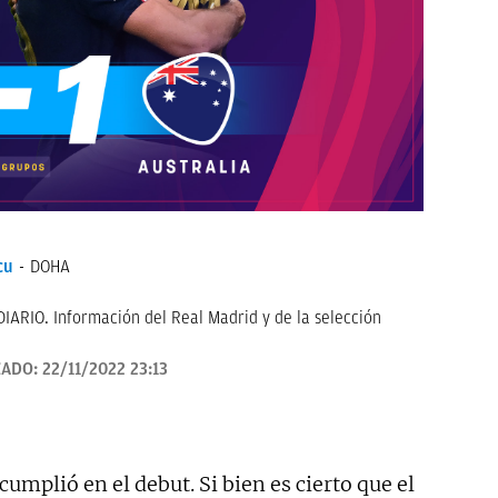
cu
DOHA
IARIO. Información del Real Madrid y de la selección
ZADO:
22/11/2022 23:13
 cumplió en el debut. Si bien es cierto que el