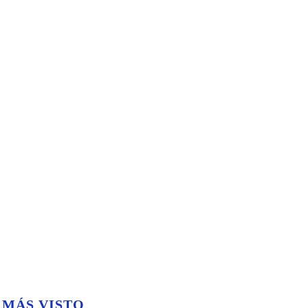
 MÁS VISTO