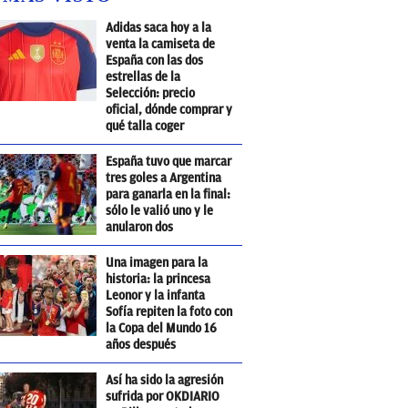
Adidas saca hoy a la
venta la camiseta de
España con las dos
estrellas de la
Selección: precio
oficial, dónde comprar y
qué talla coger
España tuvo que marcar
tres goles a Argentina
para ganarla en la final:
sólo le valió uno y le
anularon dos
Una imagen para la
historia: la princesa
Leonor y la infanta
Sofía repiten la foto con
la Copa del Mundo 16
años después
Así ha sido la agresión
sufrida por OKDIARIO