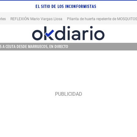
EL SITIO DE LOS INCONFORMISTAS
ntes
REFLEXIÓN Mario Vargas Llosa
Pllanta de huerta repelente de MOSQUITO
 A CEUTA DESDE MARRUECOS, EN DIRECTO