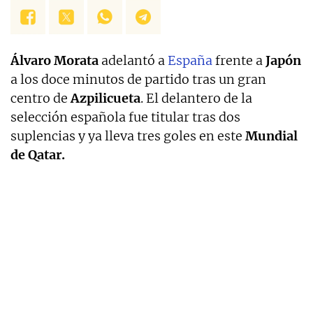
Álvaro Morata
adelantó a
España
frente a
Japón
a los doce minutos de partido tras un gran
centro de
Azpilicueta
. El delantero de la
selección española fue titular tras dos
suplencias y ya lleva tres goles en este
Mundial
de Qatar.