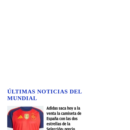
ÚLTIMAS NOTICIAS DEL
MUNDIAL
Adidas saca hoy a la
venta la camiseta de
España con las dos
estrellas de la
Selección: precio