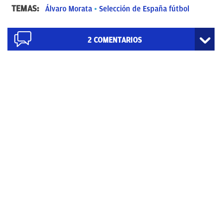
TEMAS:
Álvaro Morata
Selección de España fútbol
2
COMENTARIOS