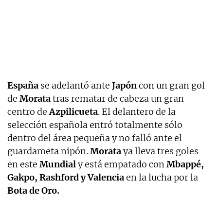
España
se adelantó ante
Japón
con un gran gol
de
Morata
tras rematar de cabeza un gran
centro de
Azpilicueta
. El delantero de la
selección española entró totalmente sólo
dentro del área pequeña y no falló ante el
guardameta nipón.
Morata
ya lleva tres goles
en este
Mundial
y está empatado con
Mbappé,
Gakpo, Rashford y Valencia
en la lucha por la
Bota de Oro.