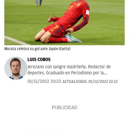
Morata celebra su gol ante Japón (Getty)
LUIS COBOS
Jerezano con sangre madrileña. Redactor de
deportes. Graduado en Periodismo por la
Universidad Complutense de Madrid. Amor eterno
01/12/2022 20:23
ACTUALIZADO:
01/12/2022 22:12
por la pelota.