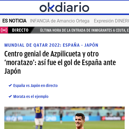
ES NOTICIA
INFANCIA de Amancio Ortega
Expresión DINERO
DIRECTO
ÚLTIMA HORA DE LA ENTRADA DE INMIGRANTES A CEUTA, 
MUNDIAL DE QATAR 2022: ESPAÑA - JAPÓN
Centro genial de Azpilicueta y otro
‘moratazo’: así fue el gol de España ante
Japón
España vs Japón en directo
Morata es el ejemplo