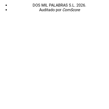
DOS MIL PALABRAS S.L. 2026.
Auditado por
ComScore