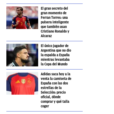
El gran secreto del
gran momento de
Ferran Torres: una
pulsera inteligente
que también usan
Cristiano Ronaldo y
Alcaraz
El único jugador de
Argentina que no dio
la espalda a España
mientras levantaba
la Copa del Mundo
Adidas saca hoy a la
venta la camiseta de
España con las dos
estrellas de la
Selección: precio
oficial, dónde
comprar y qué talla
coger