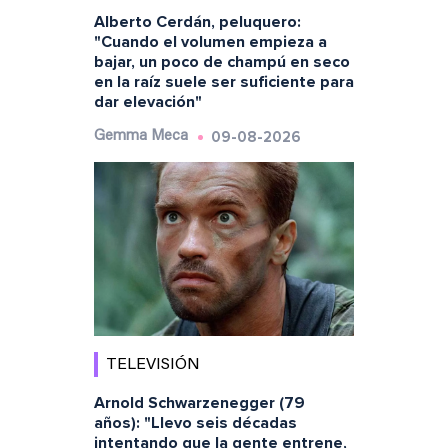
Alberto Cerdán, peluquero:
"Cuando el volumen empieza a
bajar, un poco de champú en seco
en la raíz suele ser suficiente para
dar elevación"
09-08-2026
Gemma Meca
TELEVISIÓN
Arnold Schwarzenegger (79
años): "Llevo seis décadas
intentando que la gente entrene,