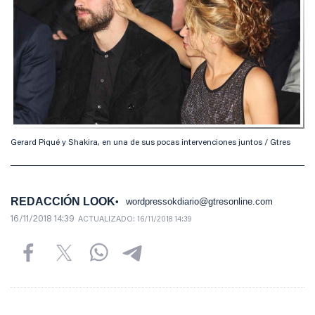
Gerard Piqué y Shakira, en una de sus pocas intervenciones juntos / Gtres
REDACCIÓN LOOK
wordpressokdiario@gtresonline.com
16/11/2018 14:39
ACTUALIZADO:
16/11/2018 14:39