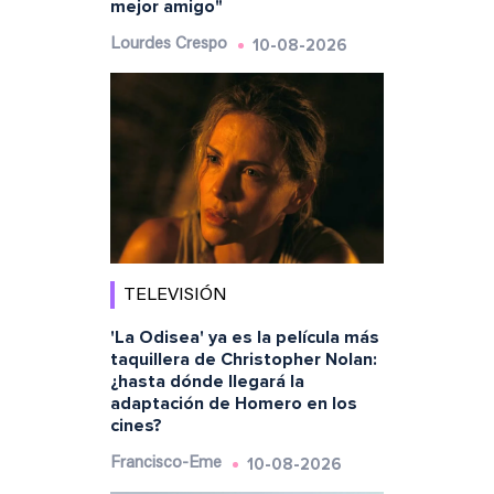
mejor amigo"
10-08-2026
Lourdes Crespo
TELEVISIÓN
'La Odisea' ya es la película más
taquillera de Christopher Nolan:
¿hasta dónde llegará la
adaptación de Homero en los
cines?
10-08-2026
Francisco-Eme