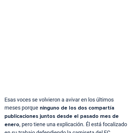
Esas voces se volvieron a avivar en los últimos
meses porque
ninguno de los dos compartía
publicaciones juntos desde el pasado mes de
enero
, pero tiene una explicación. Él está focalizado
en su trabajo defendiendo la camiseta del FC