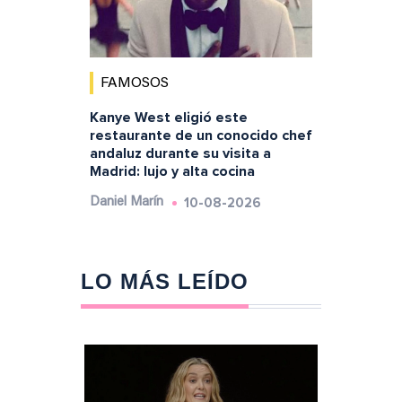
FAMOSOS
Kanye West eligió este
restaurante de un conocido chef
andaluz durante su visita a
Madrid: lujo y alta cocina
10-08-2026
Daniel Marín
LO MÁS LEÍDO