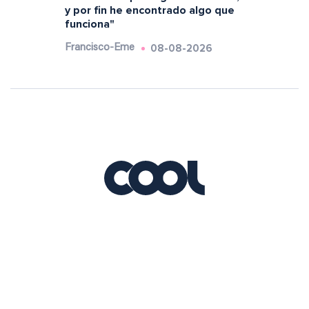
y por fin he encontrado algo que
funciona"
08-08-2026
Francisco-Eme