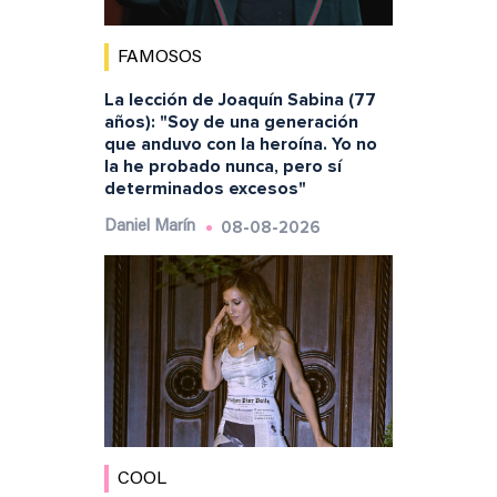
FAMOSOS
La lección de Joaquín Sabina (77
años): "Soy de una generación
que anduvo con la heroína. Yo no
la he probado nunca, pero sí
determinados excesos"
08-08-2026
Daniel Marín
COOL