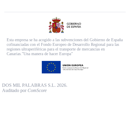
Esta empresa se ha acogido a las subvenciones del Gobierno de España
cofinanciadas con el Fondo Europeo de Desarrollo Regional para las
regiones ultraperiféricas para el transporte de mercancías en
Canarias.”Una manera de hacer Europa”
DOS MIL PALABRAS S.L. 2026.
Auditado por
ComScore