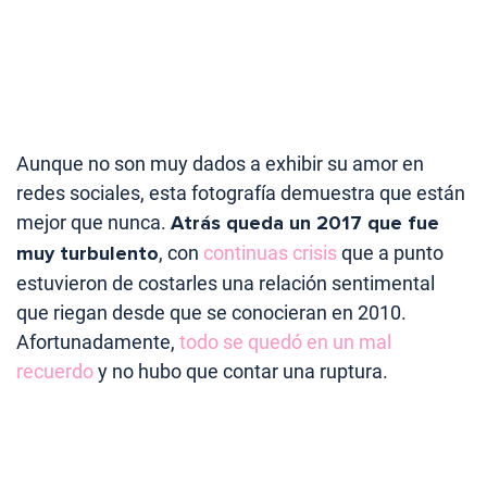
Aunque no son muy dados a exhibir su amor en
redes sociales, esta fotografía demuestra que están
mejor que nunca.
Atrás queda un 2017 que fue
muy turbulento
, con
continuas crisis
que a punto
estuvieron de costarles una relación sentimental
que riegan desde que se conocieran en 2010.
Afortunadamente,
todo se quedó en un mal
recuerdo
y no hubo que contar una ruptura.