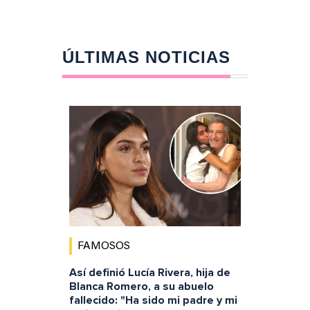
ÚLTIMAS NOTICIAS
FAMOSOS
Así definió Lucía Rivera, hija de
Blanca Romero, a su abuelo
fallecido: "Ha sido mi padre y mi