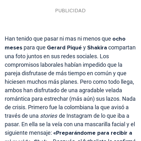
Han tenido que pasar ni mas ni menos que
ocho
meses
para que
Gerard Piqué
y
Shakira
compartan
una foto juntos en sus redes sociales. Los
compromisos laborales habían impedido que la
pareja disfrutase de más tiempo en común y que
hiciesen muchos más planes. Pero como todo llega,
ambos han disfrutado de una agradable velada
romántica para estrechar (más aún) sus lazos. Nada
de crisis. Primero fue la colombiana la que avisó a
través de una
stories
de Instagram de lo que iba a
pasar. En ella se la veía con una mascarilla facial y el
siguiente mensaje:
«Preparándome para recibir a