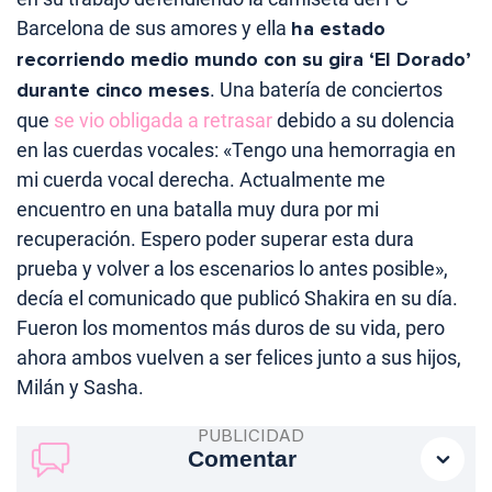
Barcelona de sus amores y ella
ha estado
recorriendo medio mundo con su gira ‘El Dorado’
durante cinco meses
. Una batería de conciertos
que
se vio obligada a retrasar
debido a su dolencia
en las cuerdas vocales: «Tengo una hemorragia en
mi cuerda vocal derecha. Actualmente me
encuentro en una batalla muy dura por mi
recuperación. Espero poder superar esta dura
prueba y volver a los escenarios lo antes posible»,
decía el comunicado que publicó Shakira en su día.
Fueron los momentos más duros de su vida, pero
ahora ambos vuelven a ser felices junto a sus hijos,
Milán y Sasha.
Comentar