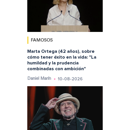
FAMOSOS
Marta Ortega (42 años), sobre
cómo tener éxito en la vida: "La
humildad y la prudencia
combinadas con ambición"
10-08-2026
Daniel Marín