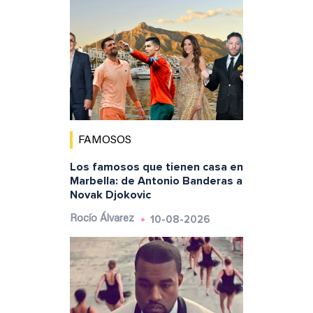
FAMOSOS
Los famosos que tienen casa en
Marbella: de Antonio Banderas a
Novak Djokovic
10-08-2026
Rocío Álvarez