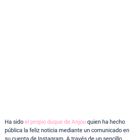
Ha sido
el propio duque de Anjou
quien ha hecho
pública la feliz noticia mediante un comunicado en
su cuenta de Instagram. A través de un sencillo