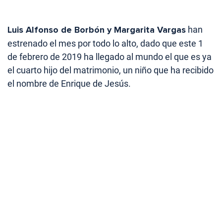
Luis Alfonso de Borbón y Margarita Vargas
han
estrenado el mes por todo lo alto, dado que este 1
de febrero de 2019 ha llegado al mundo el que es ya
el cuarto hijo del matrimonio, un niño que ha recibido
el nombre de Enrique de Jesús.