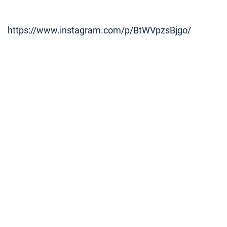
https://www.instagram.com/p/BtWVpzsBjgo/