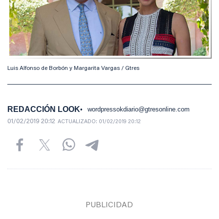
Luis Alfonso de Borbón y Margarita Vargas / Gtres
REDACCIÓN LOOK
wordpressokdiario@gtresonline.com
01/02/2019 20:12
ACTUALIZADO:
01/02/2019 20:12