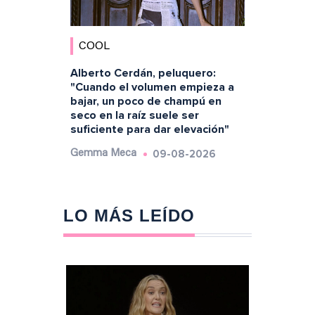
COOL
Alberto Cerdán, peluquero:
"Cuando el volumen empieza a
bajar, un poco de champú en
seco en la raíz suele ser
suficiente para dar elevación"
09-08-2026
Gemma Meca
LO MÁS LEÍDO