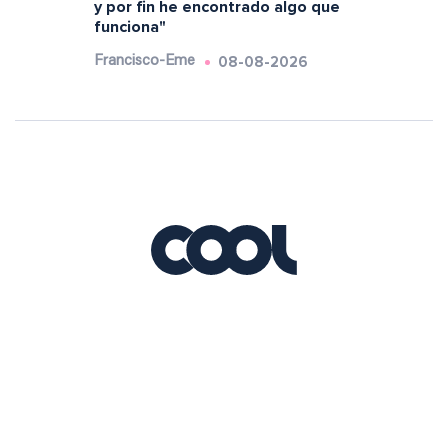
y por fin he encontrado algo que
funciona"
08-08-2026
Francisco-Eme