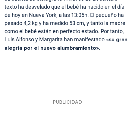
texto ha desvelado que el bebé ha nacido en el día
de hoy en Nueva York, a las 13:05h. El pequeño ha
pesado 4,2 kg y ha medido 53 cm, y tanto la madre
como el bebé están en perfecto estado. Por tanto,
Luis Alfonso y Margarita han manifestado
«su gran
alegría por el nuevo alumbramiento».