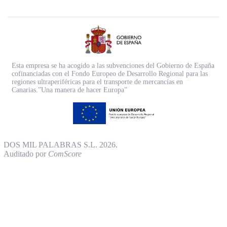
Esta empresa se ha acogido a las subvenciones del Gobierno de España
cofinanciadas con el Fondo Europeo de Desarrollo Regional para las
regiones ultraperiféricas para el transporte de mercancías en
Canarias.”Una manera de hacer Europa”
DOS MIL PALABRAS S.L. 2026.
Auditado por
ComScore