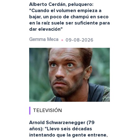
Alberto Cerdán, peluquero:
"Cuando el volumen empieza a
bajar, un poco de champú en seco
en la raíz suele ser suficiente para
dar elevación"
09-08-2026
Gemma Meca
TELEVISIÓN
Arnold Schwarzenegger (79
años): "Llevo seis décadas
intentando que la gente entrene,