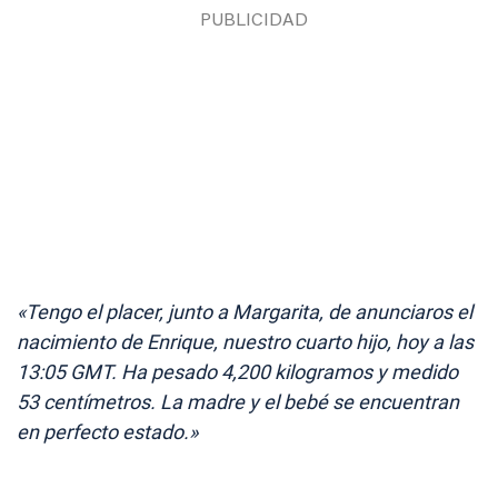
«Tengo el placer, junto a Margarita, de anunciaros el
nacimiento de Enrique, nuestro cuarto hijo, hoy a las
13:05 GMT. Ha pesado 4,200 kilogramos y medido
53 centímetros. La madre y el bebé se encuentran
en perfecto estado.»