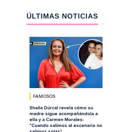
ÚLTIMAS NOTICIAS
FAMOSOS
Shaila Dúrcal revela cómo su
madre sigue acompañándola a
ella y a Carmen Morales:
"Cuando salimos al escenario no
salimos solas"