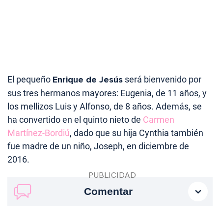
El pequeño
Enrique de Jesús
será bienvenido por
sus tres hermanos mayores: Eugenia, de 11 años, y
los mellizos Luis y Alfonso, de 8 años. Además, se
ha convertido en el quinto nieto de
Carmen
Martínez-Bordiú
, dado que su hija Cynthia también
fue madre de un niño, Joseph, en diciembre de
2016.
Comentar