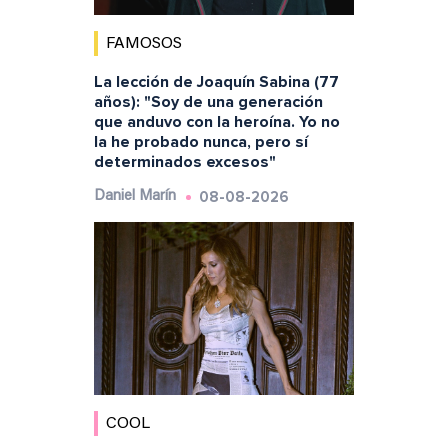
FAMOSOS
La lección de Joaquín Sabina (77
años): "Soy de una generación
que anduvo con la heroína. Yo no
la he probado nunca, pero sí
determinados excesos"
08-08-2026
Daniel Marín
COOL