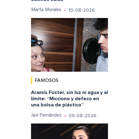
10-08-2026
Marta Morales
FAMOSOS
Aramís Fuster, sin luz ni agua y al
límite: “Micciono y defeco en
una bolsa de plástico”
09-08-2026
Javi Fernández