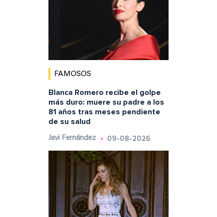
FAMOSOS
Blanca Romero recibe el golpe
más duro: muere su padre a los
81 años tras meses pendiente
de su salud
09-08-2026
Javi Fernández