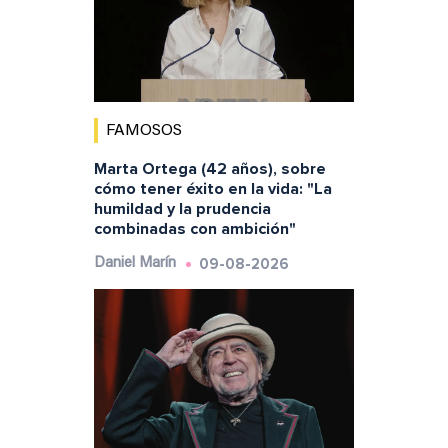
FAMOSOS
Marta Ortega (42 años), sobre
cómo tener éxito en la vida: "La
humildad y la prudencia
combinadas con ambición"
09-08-2026
Daniel Marín