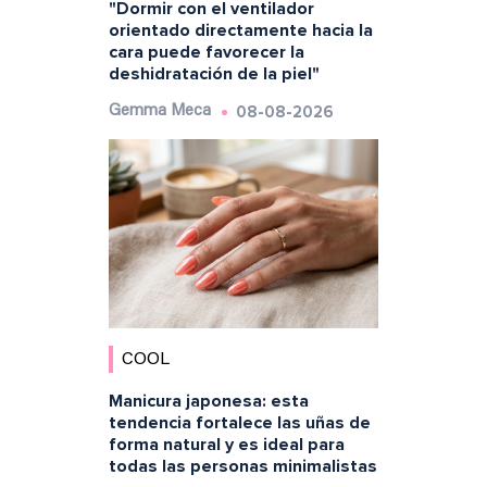
"Dormir con el ventilador
orientado directamente hacia la
cara puede favorecer la
deshidratación de la piel"
08-08-2026
Gemma Meca
COOL
Manicura japonesa: esta
tendencia fortalece las uñas de
forma natural y es ideal para
todas las personas minimalistas