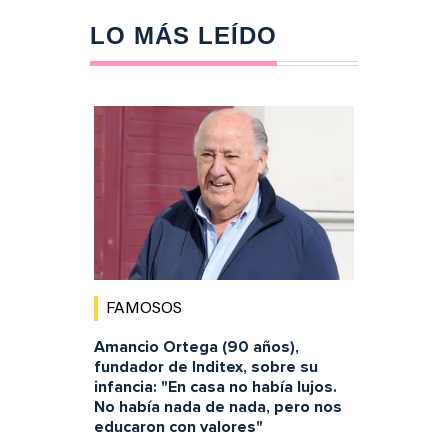
LO MÁS LEÍDO
FAMOSOS
Amancio Ortega (90 años),
fundador de Inditex, sobre su
infancia: "En casa no había lujos.
No había nada de nada, pero nos
educaron con valores"