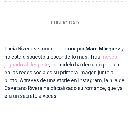
Lucía Rivera se muere de amor por
Marc Márquez
y
no está dispuesto a esconderlo más. Tras
meses
jugando al despiste
, la modelo ha decidido publicar
en las redes sociales su primera imagen junto al
piloto. A través de una storie en Instagram, la hija de
Cayetano Rivera ha oficializado su romance, que ya
era un secreto a voces.