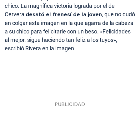
chico. La magnífica victoria lograda por el de
Cervera
desató el frenesí de la joven
, que no dudó
en colgar esta imagen en la que agarra de la cabeza
a su chico para felicitarle con un beso. «Felicidades
al mejor. sigue haciendo tan feliz a los tuyos»,
escribió Rivera en la imagen.