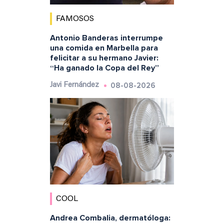
FAMOSOS
Antonio Banderas interrumpe
una comida en Marbella para
felicitar a su hermano Javier:
“Ha ganado la Copa del Rey”
08-08-2026
Javi Fernández
COOL
Andrea Combalia, dermatóloga: