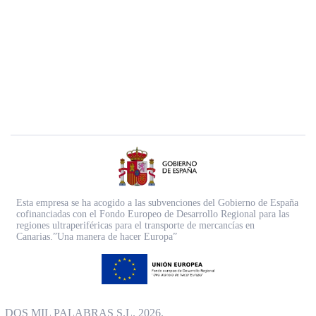
Esta empresa se ha acogido a las subvenciones del Gobierno de España
cofinanciadas con el Fondo Europeo de Desarrollo Regional para las
regiones ultraperiféricas para el transporte de mercancías en
Canarias.”Una manera de hacer Europa”
DOS MIL PALABRAS S.L. 2026.