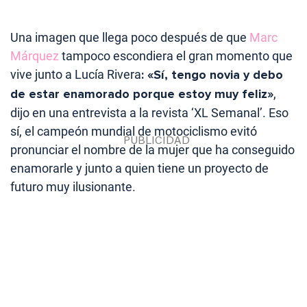
Una imagen que llega poco después de que
Marc
Márquez
tampoco escondiera el gran momento que
vive junto a Lucía Rivera
: «Sí, tengo novia y debo
de estar enamorado porque estoy muy feliz»
,
dijo en una entrevista a la revista ‘XL Semanal’. Eso
sí, el campeón mundial de motociclismo evitó
pronunciar el nombre de la mujer que ha conseguido
enamorarle y junto a quien tiene un proyecto de
futuro muy ilusionante.