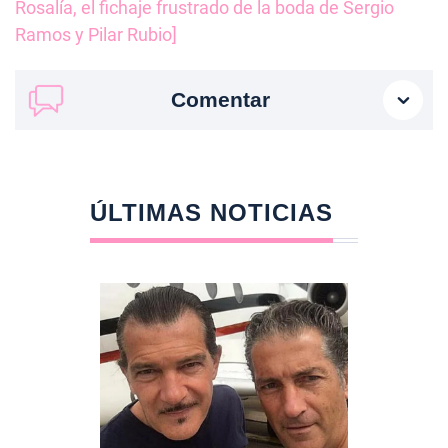
Rosalía, el fichaje frustrado de la boda de Sergio
Ramos y Pilar Rubio]
Comentar
ÚLTIMAS NOTICIAS