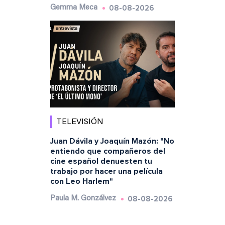
08-08-2026
Gemma Meca
TELEVISIÓN
Juan Dávila y Joaquín Mazón: "No
entiendo que compañeros del
cine español denuesten tu
trabajo por hacer una película
con Leo Harlem"
08-08-2026
Paula M. Gonzálvez