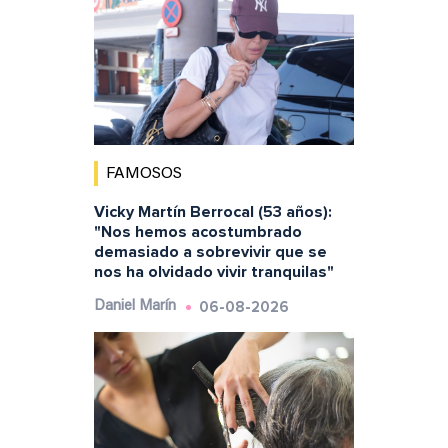
FAMOSOS
Vicky Martín Berrocal (53 años):
"Nos hemos acostumbrado
demasiado a sobrevivir que se
nos ha olvidado vivir tranquilas"
06-08-2026
Daniel Marín