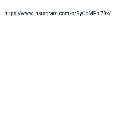
https://www.instagram.com/p/ByQbMPpi79x/