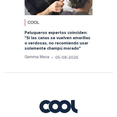
COOL
Peluqueros expertos coinciden:
"Si las canas se vuelven amarillas
o verdosas, no recomiendo usar
solamente champú morado"
05-08-2026
Gemma Meca