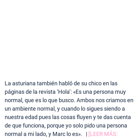
La asturiana también habló de su chico en las
páginas de la revista ‘Hola’: «Es una persona muy
normal, que es lo que busco. Ambos nos criamos en
un ambiente normal, y cuando lo sigues siendo a
nuestra edad pues las cosas fluyen y te das cuenta
de que funciona, porque yo solo pido una persona
normal a mi lado, y Marc lo es». |
[LEER MÁS: