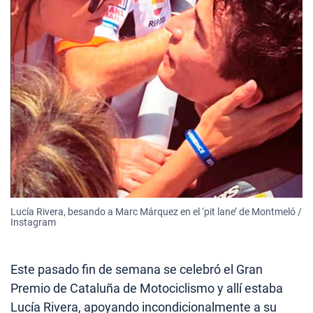
Lucía Rivera, besando a Marc Márquez en el ‘pit lane’ de Montmeló /
Instagram
Este pasado fin de semana se celebró el Gran
Premio de Cataluña de Motociclismo y allí estaba
Lucía Rivera, apoyando incondicionalmente a su