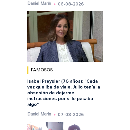
06-08-2026
Daniel Marín
FAMOSOS
Isabel Preysler (76 años): "Cada
vez que iba de viaje, Julio tenía la
obsesión de dejarme
instrucciones por si le pasaba
algo"
07-08-2026
Daniel Marín