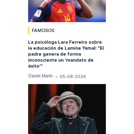
FAMOSOS
La psicóloga Lara Ferreiro sobre
la educación de Lamine Yamal: "El
padre genera de forma
inconsciente un 'mandato de
éxito'"
05-08-2026
Daniel Marín