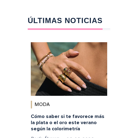
ÚLTIMAS NOTICIAS
MODA
Cómo saber si te favorece más
la plata o el oro este verano
según la colorimetría