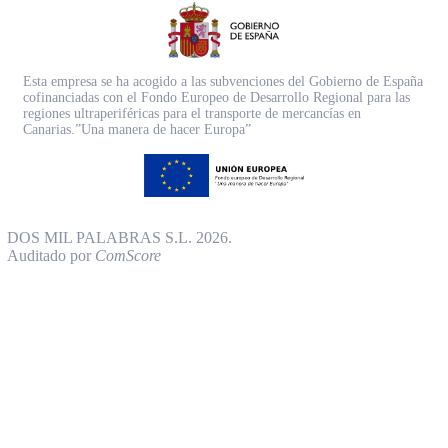
Esta empresa se ha acogido a las subvenciones del Gobierno de España
cofinanciadas con el Fondo Europeo de Desarrollo Regional para las
regiones ultraperiféricas para el transporte de mercancías en
Canarias.”Una manera de hacer Europa”
DOS MIL PALABRAS S.L. 2026.
Auditado por
ComScore