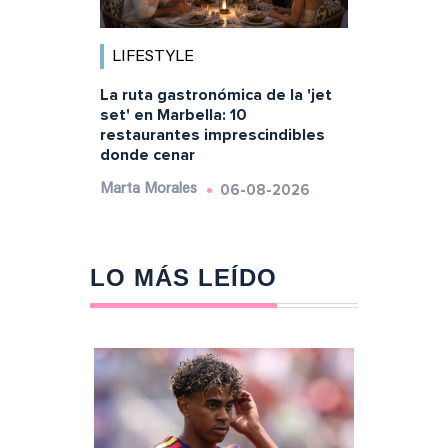
LIFESTYLE
La ruta gastronómica de la 'jet
set' en Marbella: 10
restaurantes imprescindibles
donde cenar
06-08-2026
Marta Morales
LO MÁS LEÍDO