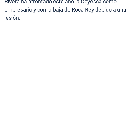
Rivera ha afrontado este año la Goyesca como
empresario y con la baja de Roca Rey debido a una
lesión.