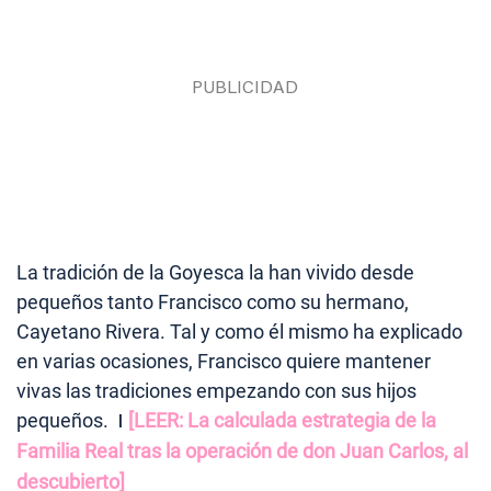
La tradición de la Goyesca la han vivido desde
pequeños tanto Francisco como su hermano,
Cayetano Rivera. Tal y como él mismo ha explicado
en varias ocasiones, Francisco quiere mantener
vivas las tradiciones empezando con sus hijos
pequeños.
|
[LEER: La calculada estrategia de la
Familia Real tras la operación de don Juan Carlos, al
descubierto]