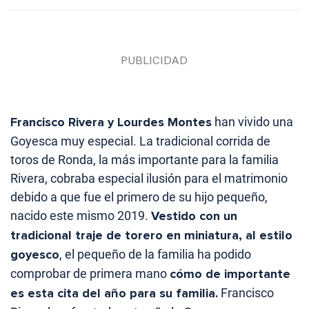
Francisco Rivera y Lourdes Montes
han vivido una
Goyesca muy especial. La tradicional corrida de
toros de Ronda, la más importante para la familia
Rivera, cobraba especial ilusión para el matrimonio
debido a que fue el primero de su hijo pequeño,
nacido este mismo 2019.
Vestido con un
tradicional traje de torero en miniatura, al estilo
goyesco
, el pequeño de la familia ha podido
comprobar de primera mano
cómo de importante
es esta cita del año para su familia.
Francisco