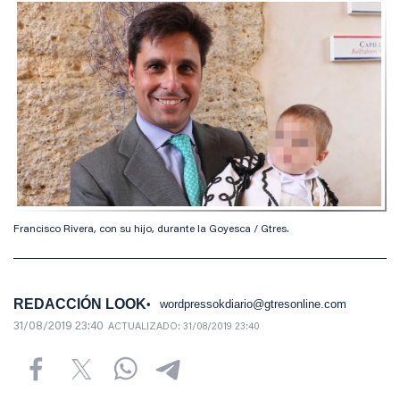
Francisco Rivera, con su hijo, durante la Goyesca / Gtres.
REDACCIÓN LOOK
wordpressokdiario@gtresonline.com
31/08/2019 23:40
ACTUALIZADO:
31/08/2019 23:40