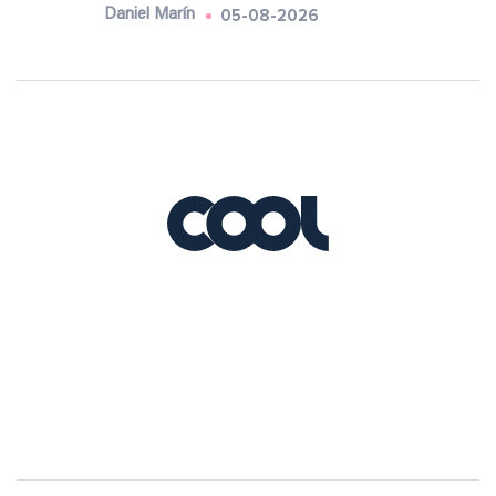
05-08-2026
Daniel Marín