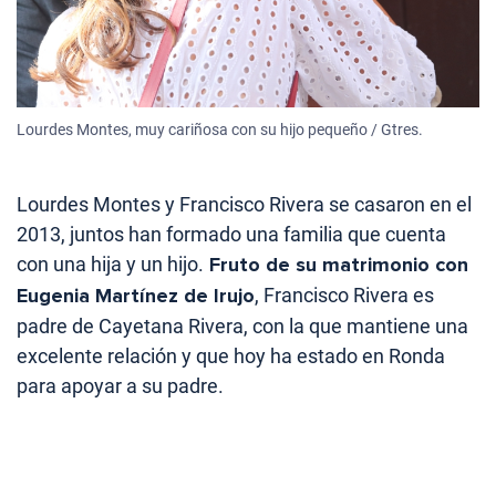
Lourdes Montes, muy cariñosa con su hijo pequeño / Gtres.
Lourdes Montes y Francisco Rivera se casaron en el
2013, juntos han formado una familia que cuenta
con una hija y un hijo.
Fruto de su matrimonio con
Eugenia Martínez de Irujo
, Francisco Rivera es
padre de Cayetana Rivera, con la que mantiene una
excelente relación y que hoy ha estado en Ronda
para apoyar a su padre.