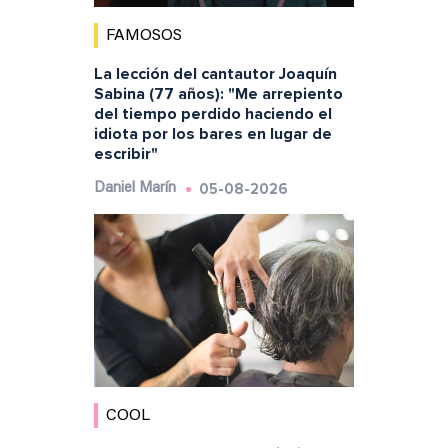
FAMOSOS
La lección del cantautor Joaquín
Sabina (77 años): "Me arrepiento
del tiempo perdido haciendo el
idiota por los bares en lugar de
escribir"
05-08-2026
Daniel Marín
COOL