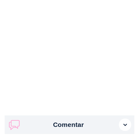
Comentar