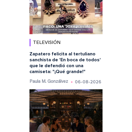
TELEVISIÓN
Zapatero felicita al tertuliano
sanchista de 'En boca de todos'
que le defendió con una
camiseta: "¡Qué grande!"
06-08-2026
Paula M. Gonzálvez