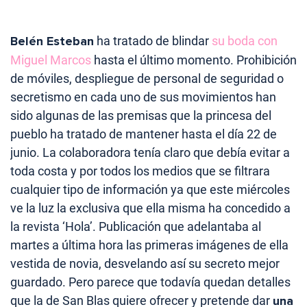
Belén Esteban
ha tratado de blindar
su boda con
Miguel Marcos
hasta el último momento. Prohibición
de móviles, despliegue de personal de seguridad o
secretismo en cada uno de sus movimientos han
sido algunas de las premisas que la princesa del
pueblo ha tratado de mantener hasta el día 22 de
junio. La colaboradora tenía claro que debía evitar a
toda costa y por todos los medios que se filtrara
cualquier tipo de información ya que este miércoles
ve la luz la exclusiva que ella misma ha concedido a
la revista ‘Hola’. Publicación que adelantaba al
martes a última hora las primeras imágenes de ella
vestida de novia, desvelando así su secreto mejor
guardado. Pero parece que todavía quedan detalles
que la de San Blas quiere ofrecer y pretende dar
una