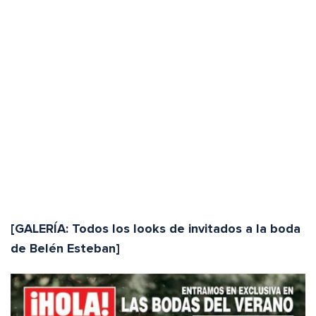
[GALERÍA: Todos los looks de invitados a la boda
de Belén Esteban]