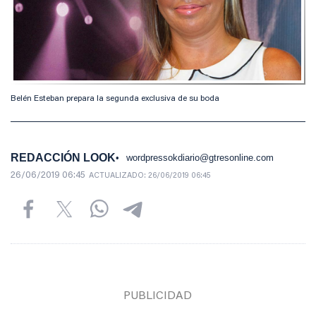
Belén Esteban prepara la segunda exclusiva de su boda
REDACCIÓN LOOK
wordpressokdiario@gtresonline.com
26/06/2019 06:45
ACTUALIZADO:
26/06/2019 06:45