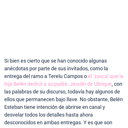
Si bien es cierto que se han conocido algunas
anécdotas por parte de sus invitados, como la
entrega del ramo a Terelu Campos o
el ‘zasca’ que la
hija Belén dedicó a su padre, Jesulín de Ubrique
, con
las palabras de su discurso, todavía hay algunos de
ellos que permanecen bajo llave. No obstante, Belén
Esteban tiene intención de abrirse en canal y
desvelar todos los detalles hasta ahora
desconocidos en ambas entregas. Y es que son