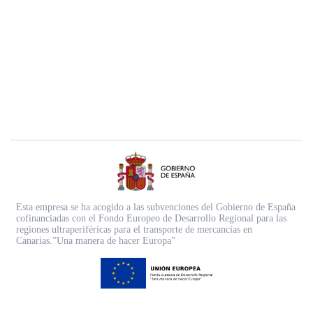
Esta empresa se ha acogido a las subvenciones del Gobierno de España
cofinanciadas con el Fondo Europeo de Desarrollo Regional para las
regiones ultraperiféricas para el transporte de mercancías en
Canarias.”Una manera de hacer Europa”