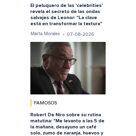
El peluquero de las 'celebrities'
revela el secreto de las ondas
salvajes de Leonor: "La clave
está en transformar la textura"
07-08-2026
Marta Morales
FAMOSOS
Robert De Niro sobre su rutina
matutina: "Me levanto a las 5 de
la mañana, desayuno un café
solo, zumo de naranja, huevos y