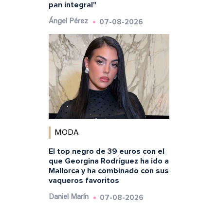
pan integral"
07-08-2026
Ángel Pérez
MODA
El top negro de 39 euros con el
que Georgina Rodríguez ha ido a
Mallorca y ha combinado con sus
vaqueros favoritos
07-08-2026
Daniel Marín