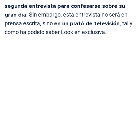
segunda entrevista para confesarse sobre su
gran día
. Sin embargo, esta entrevista no será en
prensa escrita, sino
en un plató de televisión
, tal y
como ha podido saber Look en exclusiva.