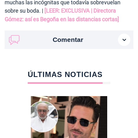
muchas las incógnitas que todavía sobrevuelan
sobre su boda. |
[LEER:
EXCLUSIVA | Directora
Gómez: así es Begoña en las distancias cortas]
Comentar
ÚLTIMAS NOTICIAS