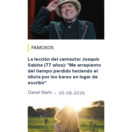
FAMOSOS
La lección del cantautor Joaquín
Sabina (77 años): "Me arrepiento
del tiempo perdido haciendo el
idiota por los bares en lugar de
escribir"
05-08-2026
Daniel Marín