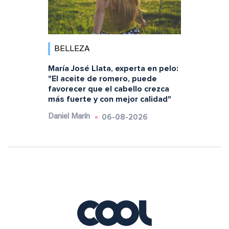
BELLEZA
María José Llata, experta en pelo:
"El aceite de romero, puede
favorecer que el cabello crezca
más fuerte y con mejor calidad"
06-08-2026
Daniel Marín