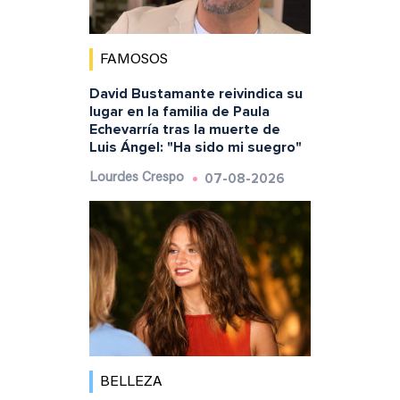
FAMOSOS
David Bustamante reivindica su
lugar en la familia de Paula
Echevarría tras la muerte de
Luis Ángel: "Ha sido mi suegro"
07-08-2026
Lourdes Crespo
BELLEZA