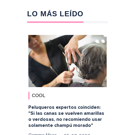
LO MÁS LEÍDO
COOL
Peluqueros expertos coinciden:
"Si las canas se vuelven amarillas
o verdosas, no recomiendo usar
solamente champú morado"