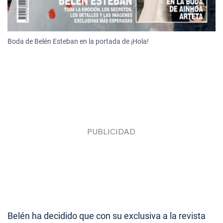
Boda de Belén Esteban en la portada de ¡Hola!
Belén ha decidido que con su exclusiva a la revista