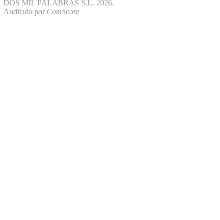
DOS MIL PALABRAS S.L. 2026.
Auditado por
ComScore