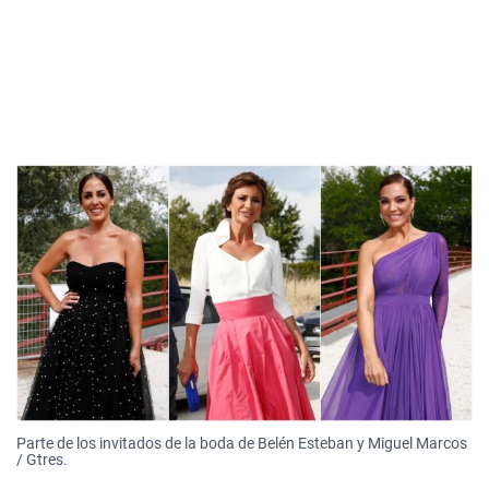
Parte de los invitados de la boda de Belén Esteban y Miguel Marcos
/ Gtres.