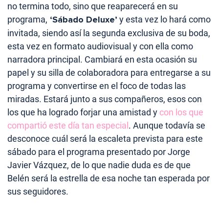
no termina todo, sino que reaparecerá en su
programa,
‘Sábado Deluxe’
y esta vez lo hará como
invitada, siendo así la segunda exclusiva de su boda,
esta vez en formato audiovisual y con ella como
narradora principal. Cambiará en esta ocasión su
papel y su silla de colaboradora para entregarse a su
programa y convertirse en el foco de todas las
miradas. Estará junto a sus compañeros, esos con
los que ha logrado forjar una amistad y
con los que
compartió este día tan especial
. Aunque todavía se
desconoce cuál será la escaleta prevista para este
sábado para el programa presentado por Jorge
Javier Vázquez, de lo que nadie duda es de que
Belén será la estrella de esa noche tan esperada por
sus seguidores.