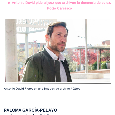
Antonio David pide al juez que archiven la denuncia de su ex,
Rocío Carrasco
Antonio David Flores en una imagen de archivo / Gtres
PALOMA GARCÍA-PELAYO