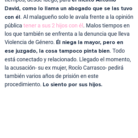
David, como lo llama un abogado que se las tuvo
con él
. Al malagueño solo le avala frente a la opinión
pública
tener a sus 2 hijos con él
. Malos tiempos en
los que también se enfrenta a la denuncia que lleva
Violencia de Género.
Él niega la mayor, pero en
ese juzgado, la cosa tampoco pinta bien
. Todo
está conectado y relacionado. Llegado el momento,
la acusación- su ex mujer, Rocío Carrasco- pedirá
también varios años de prisión en este
procedimiento.
Lo siento por sus hijos.