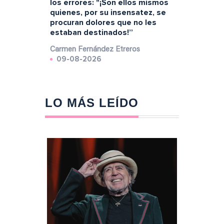
los errores: "¡Son ellos mismos
quienes, por su insensatez, se
procuran dolores que no les
estaban destinados!”
Carmen Fernández Etreros
09-08-2026
LO MÁS LEÍDO