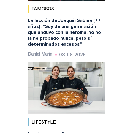
FAMOSOS
La lección de Joaquín Sabina (77
años): "Soy de una generación
que anduvo con la heroína. Yo no
la he probado nunca, pero sí
determinados excesos"
08-08-2026
Daniel Marín
LIFESTYLE