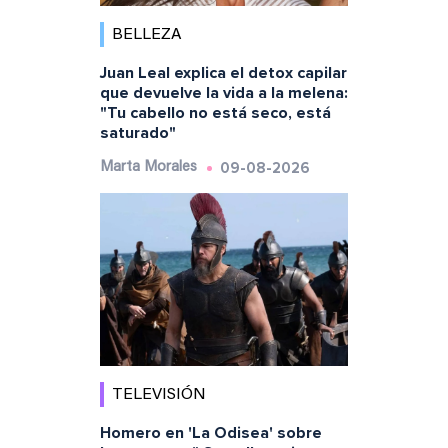
BELLEZA
Juan Leal explica el detox capilar
que devuelve la vida a la melena:
"Tu cabello no está seco, está
saturado"
09-08-2026
Marta Morales
TELEVISIÓN
Homero en 'La Odisea' sobre