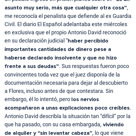
asunto muy serio, más que cualquier otra cosa”
,
me reconocía el penalista que defiende al ex Guardia
Civil. El diario El Español adelantaba este miércoles
en exclusiva que el propio Antonio David reconoció
en su declaración judicial “
haber percibido
importantes cantidades de dinero pese a
haberse declarado insolvente y que no hizo
frente a sus deudas”
. Sus respuestas fueron poco
convincentes toda vez que el juez disponía de la
documentación necesaria para dejar al descubierto
a Flores, incluso antes de que contestara. Sin
embargo, él lo intentó, pero
los nervios
acompañaron a unas explicaciones poco creíbles
.
Antonio David describía la situación tan “difícil” por la
que ha pasado, con su casa embargada,
viviendo
de alquiler y “sin levantar cabeza”
, lo que viene