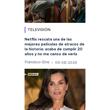
TELEVISIÓN
Netflix rescata una de las
mejores películas de atracos de
la historia: acaba de cumplir 20
años y no me canso de verla
09-08-2026
Francisco-Eme