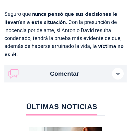
Seguro que
nunca pensó que sus decisiones le
llevarían a esta situación
. Con la presunción de
inocencia por delante, si Antonio David resulta
condenado, tendrá la prueba más evidente de que,
además de haberse arruinado la vida,
la víctima no
es él.
Comentar
ÚLTIMAS NOTICIAS