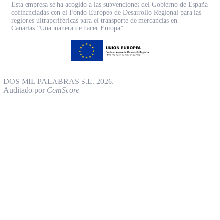
Esta empresa se ha acogido a las subvenciones del Gobierno de España
cofinanciadas con el Fondo Europeo de Desarrollo Regional para las
regiones ultraperiféricas para el transporte de mercancías en
Canarias.”Una manera de hacer Europa”
DOS MIL PALABRAS S.L. 2026.
Auditado por
ComScore