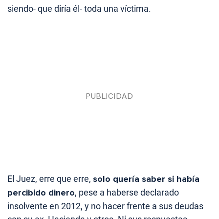
siendo- que diría él- toda una víctima.
El Juez, erre que erre,
solo quería saber si había
percibido dinero
, pese a haberse declarado
insolvente en 2012, y no hacer frente a sus deudas