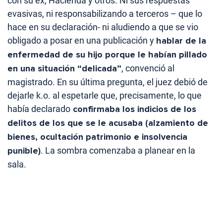
con su ex, Hacienda y otros. Ni sus respuestas
evasivas, ni responsabilizando a terceros – que lo
hace en su declaración- ni aludiendo a que se vio
obligado a posar en una publicación y
hablar de la
enfermedad de su hijo porque le habían pillado
en una situación “delicada”
, convenció al
magistrado. En su última pregunta, el juez debió de
dejarle k.o. al espetarle que, precisamente, lo que
había declarado
confirmaba los indicios de los
delitos de los que se le acusaba (alzamiento de
bienes, ocultación patrimonio e insolvencia
punible)
. La sombra comenzaba a planear en la
sala.