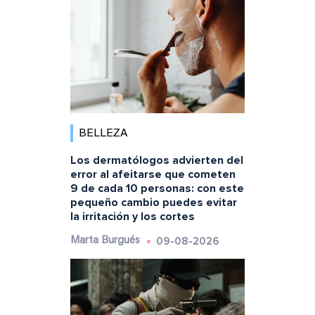
BELLEZA
Los dermatólogos advierten del
error al afeitarse que cometen
9 de cada 10 personas: con este
pequeño cambio puedes evitar
la irritación y los cortes
09-08-2026
Marta Burgués