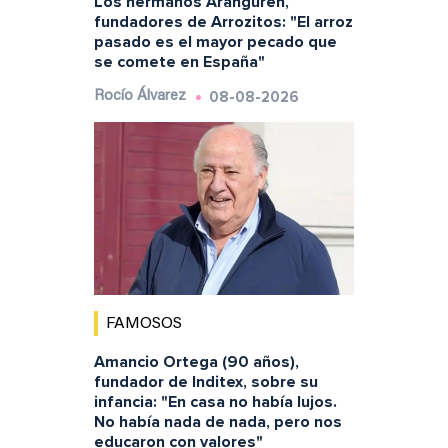
Los hermanos Aranguren,
fundadores de Arrozitos: "El arroz
pasado es el mayor pecado que
se comete en España"
08-08-2026
Rocío Álvarez
FAMOSOS
Amancio Ortega (90 años),
fundador de Inditex, sobre su
infancia: "En casa no había lujos.
No había nada de nada, pero nos
educaron con valores"