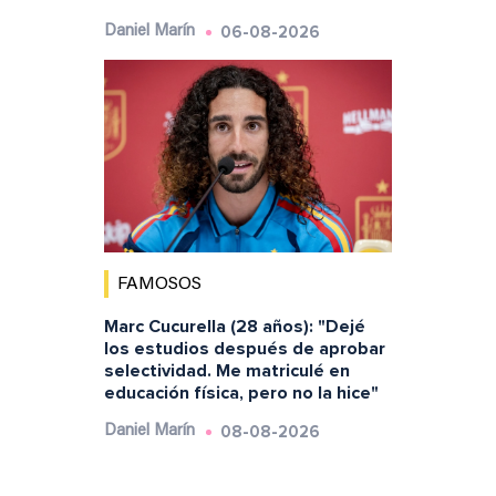
06-08-2026
Daniel Marín
FAMOSOS
Marc Cucurella (28 años): "Dejé
los estudios después de aprobar
selectividad. Me matriculé en
educación física, pero no la hice"
08-08-2026
Daniel Marín