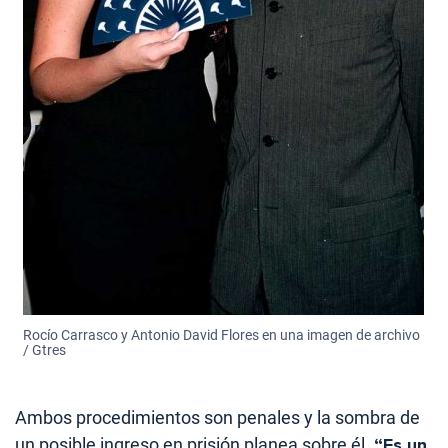
Rocío Carrasco y Antonio David Flores en una imagen de archivo
/ Gtres
Ambos procedimientos son penales y la sombra de
un posible ingreso en prisión planea sobre él.
“Es un