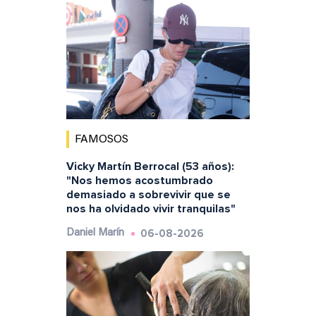
FAMOSOS
Vicky Martín Berrocal (53 años):
"Nos hemos acostumbrado
demasiado a sobrevivir que se
nos ha olvidado vivir tranquilas"
06-08-2026
Daniel Marín