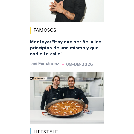
FAMOSOS
Montoya: "Hay que ser fiel a los
principios de uno mismo y que
nadie te calle"
08-08-2026
Javi Fernández
LIFESTYLE