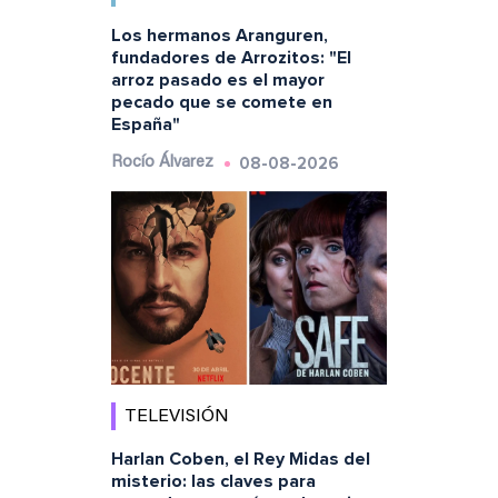
Los hermanos Aranguren,
fundadores de Arrozitos: "El
arroz pasado es el mayor
pecado que se comete en
España"
08-08-2026
Rocío Álvarez
TELEVISIÓN
Harlan Coben, el Rey Midas del
misterio: las claves para