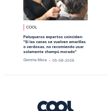
COOL
Peluqueros expertos coinciden:
"Si las canas se vuelven amarillas
o verdosas, no recomiendo usar
solamente champú morado"
05-08-2026
Gemma Meca