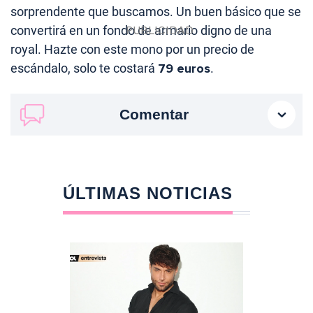
sorprendente que buscamos. Un buen básico que se
convertirá en un fondo de armario digno de una
royal. Hazte con este mono por un precio de
escándalo, solo te costará
79 euros
.
Comentar
ÚLTIMAS NOTICIAS