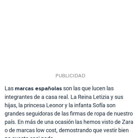
Las
marcas españolas
son las que lucen las
integrantes de a casa real. La Reina Letizia y sus
hijas, la princesa Leonor y la infanta Sofía son
grandes seguidoras de las firmas de ropa de nuestro
país. En más de una ocasión las hemos visto de Zara
o de marcas low cost, demostrando que vestir bien