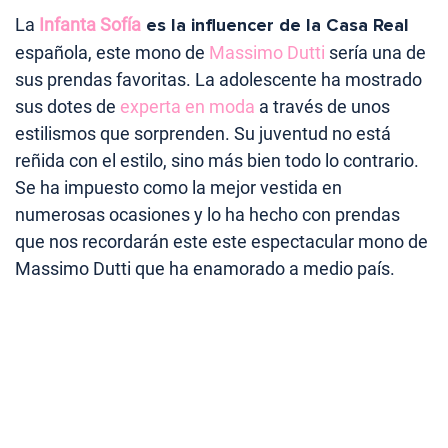
La
Infanta Sofía
es la influencer de la Casa Real
española, este mono de
Massimo Dutti
sería una de
sus prendas favoritas. La adolescente ha mostrado
sus dotes de
experta en moda
a través de unos
estilismos que sorprenden. Su juventud no está
reñida con el estilo, sino más bien todo lo contrario.
Se ha impuesto como la mejor vestida en
numerosas ocasiones y lo ha hecho con prendas
que nos recordarán este este espectacular mono de
Massimo Dutti que ha enamorado a medio país.