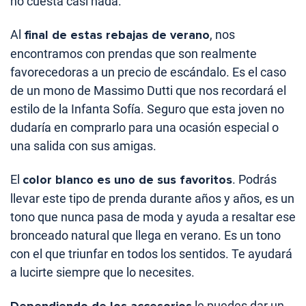
no cuesta casi nada.
Al
final de estas rebajas de verano
, nos
encontramos con prendas que son realmente
favorecedoras a un precio de escándalo. Es el caso
de un mono de Massimo Dutti que nos recordará el
estilo de la Infanta Sofía. Seguro que esta joven no
dudaría en comprarlo para una ocasión especial o
una salida con sus amigas.
El
color blanco es uno de sus favoritos
. Podrás
llevar este tipo de prenda durante años y años, es un
tono que nunca pasa de moda y ayuda a resaltar ese
bronceado natural que llega en verano. Es un tono
con el que triunfar en todos los sentidos. Te ayudará
a lucirte siempre que lo necesites.
le puedes dar un