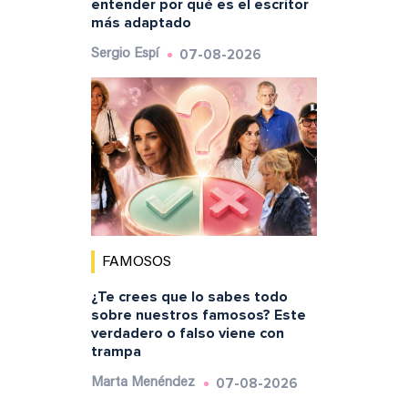
entender por qué es el escritor
más adaptado
07-08-2026
Sergio Espí
FAMOSOS
¿Te crees que lo sabes todo
sobre nuestros famosos? Este
verdadero o falso viene con
trampa
07-08-2026
Marta Menéndez