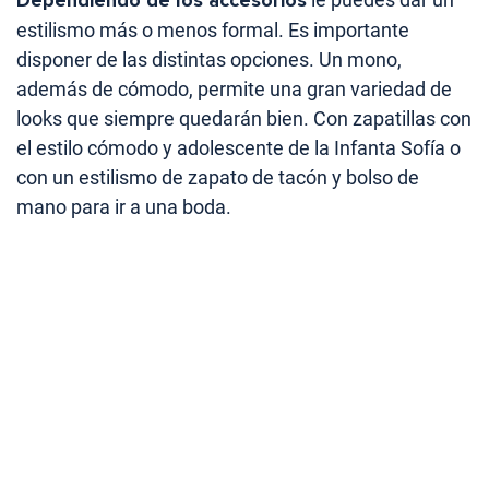
Dependiendo de los accesorios
estilismo más o menos formal. Es importante
disponer de las distintas opciones. Un mono,
además de cómodo, permite una gran variedad de
looks que siempre quedarán bien. Con zapatillas con
el estilo cómodo y adolescente de la Infanta Sofía o
con un estilismo de zapato de tacón y bolso de
mano para ir a una boda.