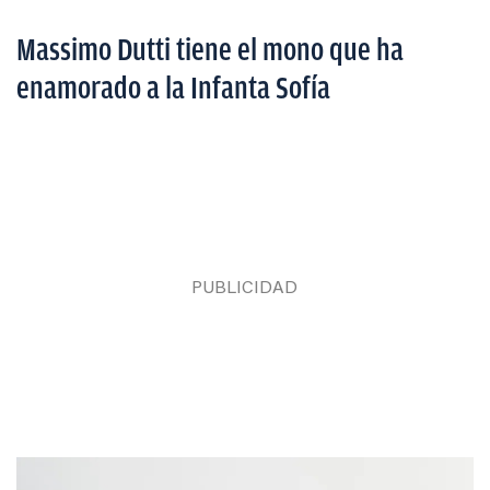
Massimo Dutti tiene el mono que ha
enamorado a la Infanta Sofía