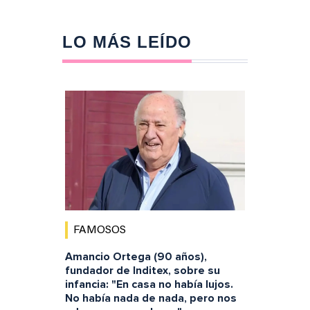
LO MÁS LEÍDO
FAMOSOS
Amancio Ortega (90 años),
fundador de Inditex, sobre su
infancia: "En casa no había lujos.
No había nada de nada, pero nos