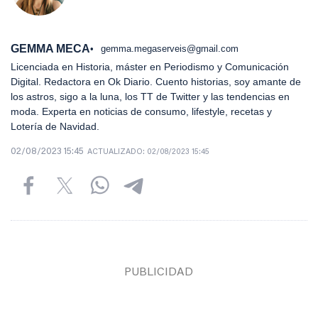
GEMMA MECA
gemma.megaserveis@gmail.com
Licenciada en Historia, máster en Periodismo y Comunicación
Digital. Redactora en Ok Diario. Cuento historias, soy amante de
los astros, sigo a la luna, los TT de Twitter y las tendencias en
moda. Experta en noticias de consumo, lifestyle, recetas y
Lotería de Navidad.
02/08/2023 15:45
ACTUALIZADO:
02/08/2023 15:45