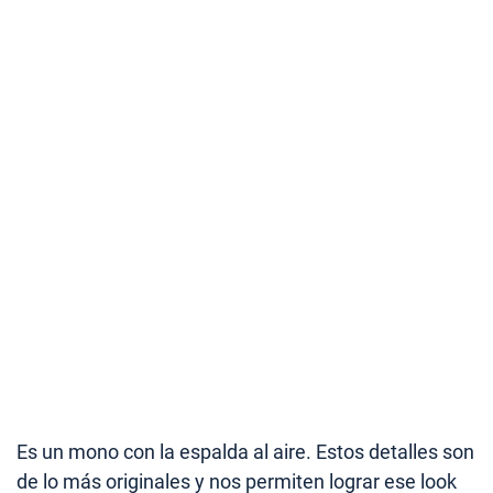
Es un mono con la espalda al aire. Estos detalles son
de lo más originales y nos permiten lograr ese look