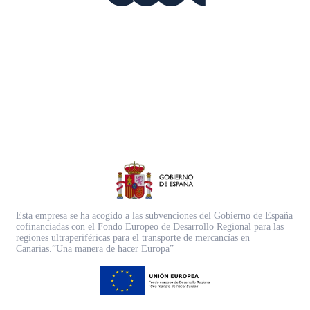
Esta empresa se ha acogido a las subvenciones del Gobierno de España
cofinanciadas con el Fondo Europeo de Desarrollo Regional para las
regiones ultraperiféricas para el transporte de mercancías en
Canarias.”Una manera de hacer Europa”