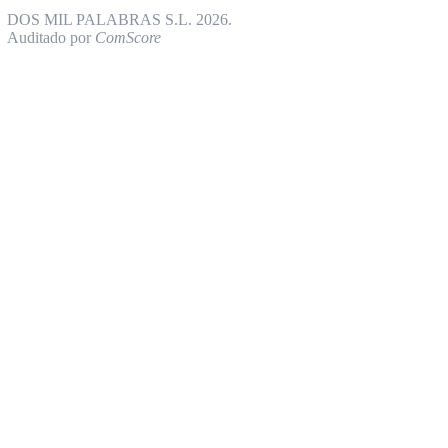
DOS MIL PALABRAS S.L. 2026.
Auditado por
ComScore