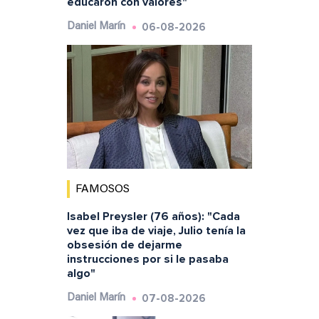
educaron con valores"
06-08-2026
Daniel Marín
FAMOSOS
Isabel Preysler (76 años): "Cada
vez que iba de viaje, Julio tenía la
obsesión de dejarme
instrucciones por si le pasaba
algo"
07-08-2026
Daniel Marín