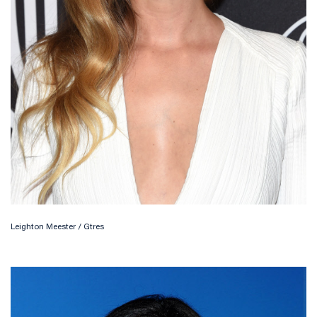
Leighton Meester / Gtres