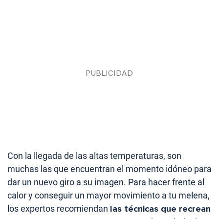
Con la llegada de las altas temperaturas, son
muchas las que encuentran el momento idóneo para
dar un nuevo giro a su imagen. Para hacer frente al
calor y conseguir un mayor movimiento a tu melena,
los expertos recomiendan
las técnicas que recrean