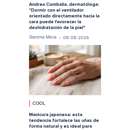
Andrea Combalia, dermatóloga:
"Dormir con el ventilador
orientado directamente hacia la
cara puede favorecer la
deshidratación de la piel"
08-08-2026
Gemma Meca
COOL
Manicura japonesa: esta
tendencia fortalece las uñas de
forma natural y es ideal para