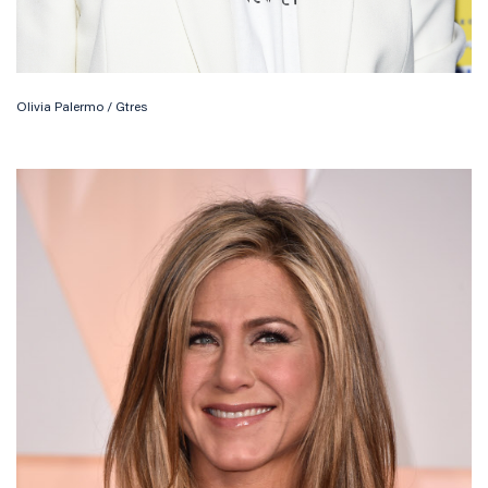
Olivia Palermo / Gtres