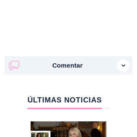
Comentar
ÚLTIMAS NOTICIAS