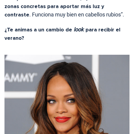
zonas concretas para aportar más luz y
contraste
. Funciona muy bien en cabellos rubios”.
¿Te animas a un cambio de
look
para recibir el
verano?