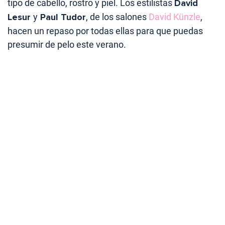
tipo de cabello, rostro y piel. Los estilistas
David
Lesur
y
Paul Tudor
, de los salones
David Künzle
,
hacen un repaso por todas ellas para que puedas
presumir de pelo este verano.