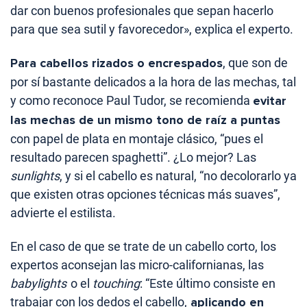
dar con buenos profesionales que sepan hacerlo
para que sea sutil y favorecedor», explica el experto.
Para cabellos rizados o encrespados
, que son de
por sí bastante delicados a la hora de las mechas, tal
y como reconoce Paul Tudor, se recomienda
evitar
las mechas de un mismo tono de raíz a puntas
con papel de plata en montaje clásico, “pues el
resultado parecen spaghetti”. ¿Lo mejor? Las
sunlights
, y si el cabello es natural, “no decolorarlo ya
que existen otras opciones técnicas más suaves”,
advierte el estilista.
En el caso de que se trate de un cabello corto, los
expertos aconsejan las micro-californianas, las
babylights
o el
touching
: “Este último consiste en
trabajar con los dedos el cabello,
aplicando en