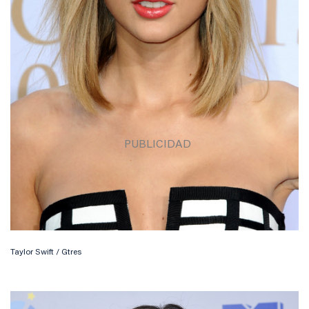
Taylor Swift / Gtres