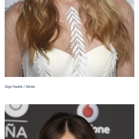
Gigi Hadid / Gtres