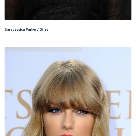
Sara Jessica Parker / Gtres