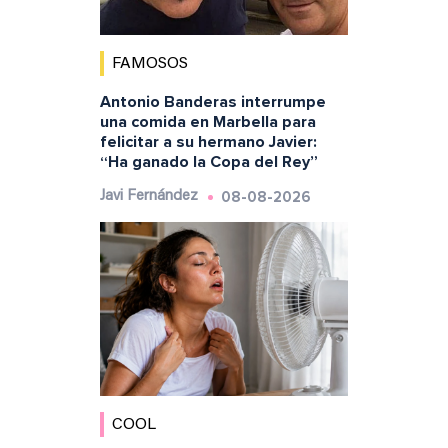
FAMOSOS
Antonio Banderas interrumpe
una comida en Marbella para
felicitar a su hermano Javier:
“Ha ganado la Copa del Rey”
08-08-2026
Javi Fernández
COOL