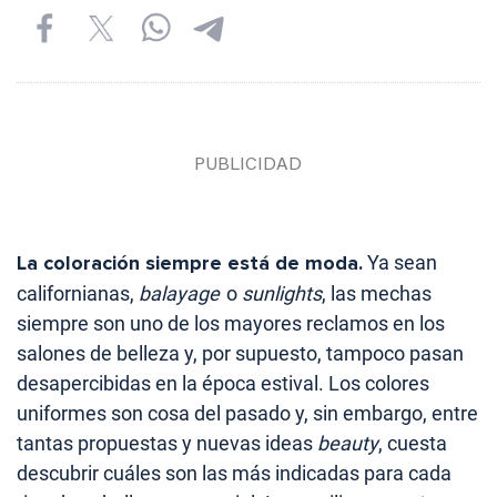
La coloración siempre está de moda.
Ya sean
californianas,
balayage
o
sunlights
, las mechas
siempre son uno de los mayores reclamos en los
salones de belleza y, por supuesto, tampoco pasan
desapercibidas en la época estival. Los colores
uniformes son cosa del pasado y, sin embargo, entre
tantas propuestas y nuevas ideas
beauty
, cuesta
descubrir cuáles son las más indicadas para cada