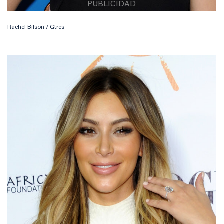
Rachel Bilson / Gtres