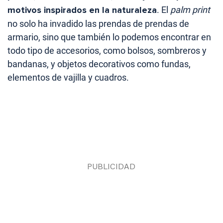
motivos inspirados en la naturaleza
. El
palm print
no solo ha invadido las prendas de prendas de
armario, sino que también lo podemos encontrar en
todo tipo de accesorios, como bolsos, sombreros y
bandanas, y objetos decorativos como fundas,
elementos de vajilla y cuadros.