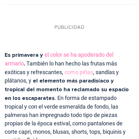
Es primavera y
el color se ha apoderado del
armario
.
También lo han hecho las frutas más
exóticas y refrescantes,
como piñas
, sandías y
plátanos, y
el elemento más paradisíaco y
tropical del momento ha reclamado su espacio
en los escaparates
. En forma de estampado
tropical y con el verde esmeralda de fondo, las
palmeras han impregnado todo tipo de piezas
propias de la época estival, como pantalones de
corte capri, monos, blusas, shorts, tops, biquinis y