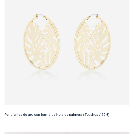
Pendientes de aro con forma de hoja de palmera (Topshop / 20 €).