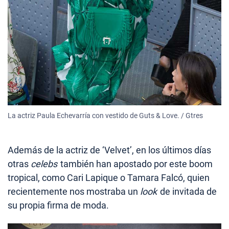
La actriz Paula Echevarría con vestido de Guts & Love. / Gtres
Además de la actriz de ‘Velvet’, en los últimos días
otras
celebs
también han apostado por este boom
tropical, como Cari Lapique o Tamara Falcó, quien
recientemente nos mostraba un
look
de invitada de
su propia firma de moda.