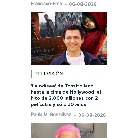
06-08-2026
Francisco-Eme
TELEVISIÓN
'La odisea' de Tom Holland
hasta la cima de Hollywood: el
hito de 2.000 millones con 2
películas y sólo 30 años
06-08-2026
Paula M. Gonzálvez