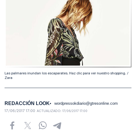
Las palmares inundan los escaparates. Haz clic para ver nuestro shopping. /
Zara
REDACCIÓN LOOK
wordpressokdiario@gtresonline.com
17/06/2017 17:00
ACTUALIZADO:
17/06/2017 17:00