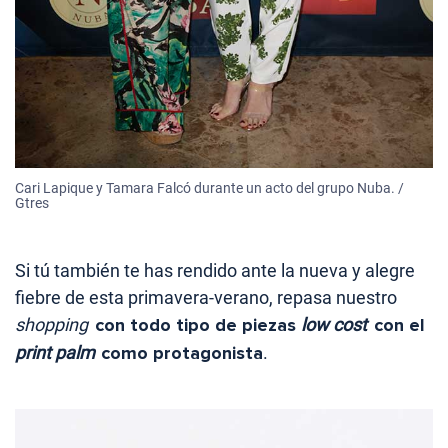
Cari Lapique y Tamara Falcó durante un acto del grupo Nuba. /
Gtres
Si tú también te has rendido ante la nueva y alegre
fiebre de esta primavera-verano, repasa nuestro
shopping
con todo tipo de piezas
low cost
con el
print palm
como protagonista
.