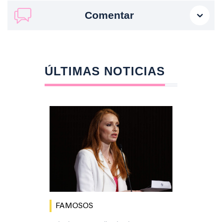
Comentar
ÚLTIMAS NOTICIAS
FAMOSOS