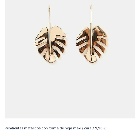
Pendientes metálicos con forma de hoja maxi (Zara / 9,90 €).