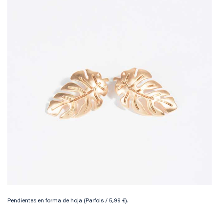
Pendientes en forma de hoja (Parfois / 5,99 €).