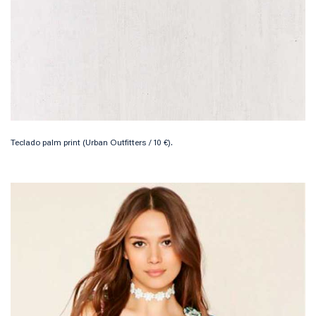
Teclado palm print (Urban Outfitters / 10 €).