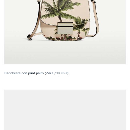
Bandolera con print palm (Zara / 19,95 €).