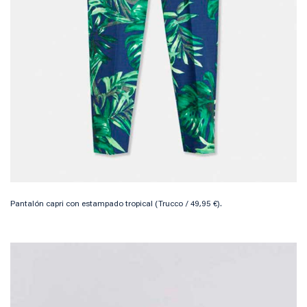
Pantalón capri con estampado tropical (Trucco / 49,95 €).