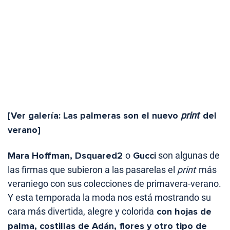
[Ver galería: Las palmeras son el nuevo
print
del
verano]
Mara Hoffman, Dsquared2
o
Gucci
son algunas de
las firmas que subieron a las pasarelas el
print
más
veraniego con sus colecciones de primavera-verano.
Y esta temporada la moda nos está mostrando su
cara más divertida, alegre y colorida
con hojas de
palma, costillas de Adán, flores y otro tipo de