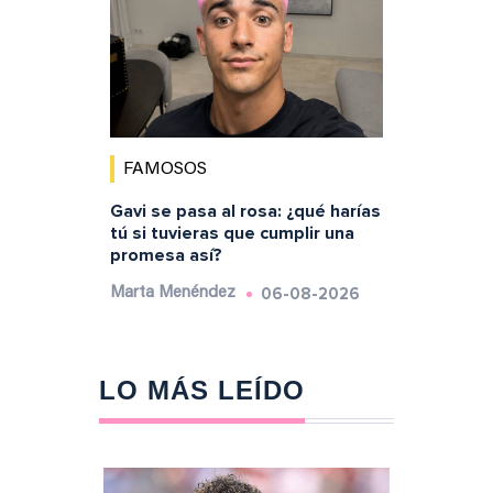
FAMOSOS
Gavi se pasa al rosa: ¿qué harías
tú si tuvieras que cumplir una
promesa así?
06-08-2026
Marta Menéndez
LO MÁS LEÍDO