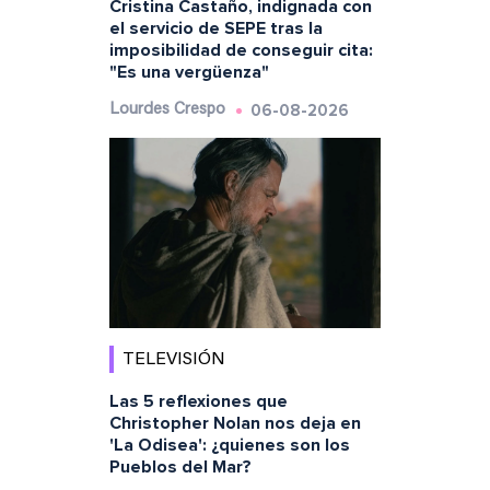
Cristina Castaño, indignada con
el servicio de SEPE tras la
imposibilidad de conseguir cita:
"Es una vergüenza"
06-08-2026
Lourdes Crespo
TELEVISIÓN
Las 5 reflexiones que
Christopher Nolan nos deja en
'La Odisea': ¿quienes son los
Pueblos del Mar?