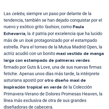
Las
celebs
, siempre un paso por delante de la
tendencia, también se han dejado conquistar por el
nuevo y exótico grito
fashion
, como
Paula
Echevarría
, la
it
patria por excelencia que ha lucido
más de un
look
protagonizado por el estampado
estrella. Para el torneo de la Mutua Madrid Open, la
actriz acudió con un bonito
maxi vestido de manga
larga con estampado de palmeras verdes
firmado por Guts & Love, una de sus nuevas firmas
fetiche. Apenas unos días más tarde, la intérprete
asturiana apostó por
otro diseño maxi de
inspiración tropical en verde
de la Colección
Primavera-Verano de Dolores Promesas Heaven, la
línea más exclusiva de otra de sus grandes
diseñadoras de cabecera.