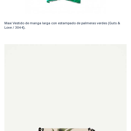
Maxi Vestido de manga larga con estampado de palmeras verdes (Guts &
Love / 304 €).