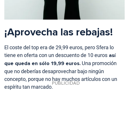
¡Aprovecha las rebajas!
El coste del top era de 29,99 euros, pero Sfera lo
tiene en oferta con un descuento de 10 euros
así
que queda en sólo 19,99 euros.
Una promoción
que no deberías desaprovechar bajo ningún
concepto, porque no hay muchos artículos con un
espíritu tan marcado.