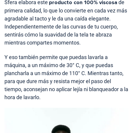
Sfera elabora este
producto con 100% viscosa
de
primera calidad, lo que lo convierte en cada vez más
agradable al tacto y le da una caída elegante.
Independientemente de las curvas de tu cuerpo,
sentirás cómo la suavidad de la tela te abraza
mientras compartes momentos.
Y eso también permite que puedas lavarla a
máquina, a un máximo de 30° C, y que puedas
plancharla a un máximo de 110° C. Mientras tanto,
para que dure más y resista mejor el paso del
tiempo, aconsejan no aplicar lejía ni blanqueador a la
hora de lavarlo.