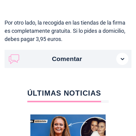
Por otro lado, la recogida en las tiendas de la firma
es completamente gratuita. Si lo pides a domicilio,
debes pagar 3,95 euros.
Comentar
ÚLTIMAS NOTICIAS