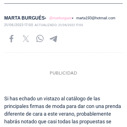
MARTA BURGUÉS
@marburgues
marta193@hotmail.com
21/06/2023 17:00
ACTUALIZADO:
21/06/2023 17:00
Si has echado un vistazo al catálogo de las
principales firmas de moda para dar con una prenda
diferente de cara a este verano, probablemente
habrás notado que casi todas las propuestas se