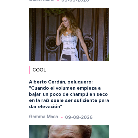
08-08-2026
COOL
Alberto Cerdán, peluquero:
"Cuando el volumen empieza a
bajar, un poco de champú en seco
en la raíz suele ser suficiente para
dar elevación"
09-08-2026
Gemma Meca