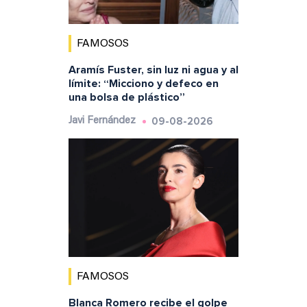
FAMOSOS
Aramís Fuster, sin luz ni agua y al
límite: “Micciono y defeco en
una bolsa de plástico”
09-08-2026
Javi Fernández
FAMOSOS
Blanca Romero recibe el golpe