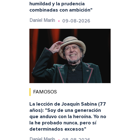
humildad y la prudencia
combinadas con ambición"
09-08-2026
Daniel Marín
FAMOSOS
La lección de Joaquín Sabina (77
años): "Soy de una generación
que anduvo con la heroína. Yo no
la he probado nunca, pero sí
determinados excesos"
Daniel Marín