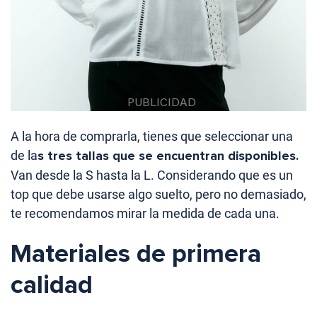
A la hora de comprarla, tienes que seleccionar una
de la
s tres tallas que se encuentran disponibles.
Van desde la S hasta la L. Considerando que es un
top que debe usarse algo suelto, pero no demasiado,
te recomendamos mirar la medida de cada una.
Materiales de primera
calidad