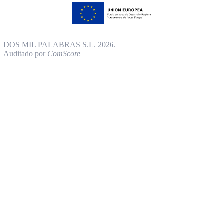
DOS MIL PALABRAS S.L. 2026.
Auditado por
ComScore