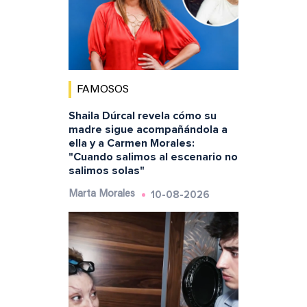
FAMOSOS
Shaila Dúrcal revela cómo su
madre sigue acompañándola a
ella y a Carmen Morales:
"Cuando salimos al escenario no
salimos solas"
10-08-2026
Marta Morales