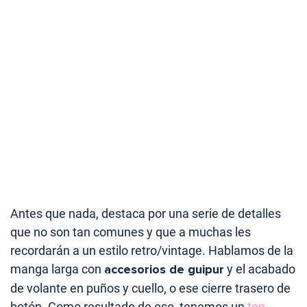
Antes que nada, destaca por una serie de detalles
que no son tan comunes y que a muchas les
recordarán a un estilo retro/vintage. Hablamos de la
manga larga con
accesorios de guipur
y el acabado
de volante en puños y cuello, o ese cierre trasero de
botón. Como resultado de eso, tenemos un
top