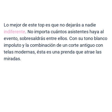
Lo mejor de este top es que no dejarás a nadie
indiferente
. No importa cuántos asistentes haya al
evento, sobresaldrás entre ellos. Con su tono blanco
impoluto y la combinación de un corte antiguo con
telas modernas, ésta es una prenda que atrae las
miradas.