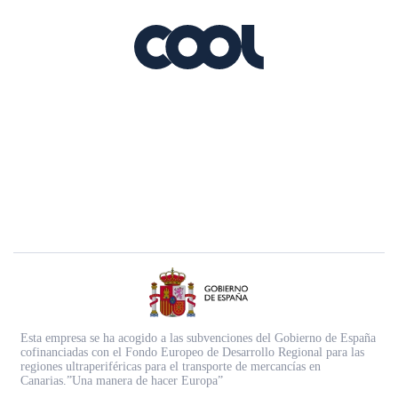
Esta empresa se ha acogido a las subvenciones del Gobierno de España
cofinanciadas con el Fondo Europeo de Desarrollo Regional para las
regiones ultraperiféricas para el transporte de mercancías en
Canarias.”Una manera de hacer Europa”