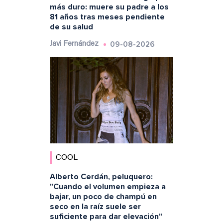
más duro: muere su padre a los
81 años tras meses pendiente
de su salud
09-08-2026
Javi Fernández
COOL
Alberto Cerdán, peluquero:
"Cuando el volumen empieza a
bajar, un poco de champú en
seco en la raíz suele ser
suficiente para dar elevación"