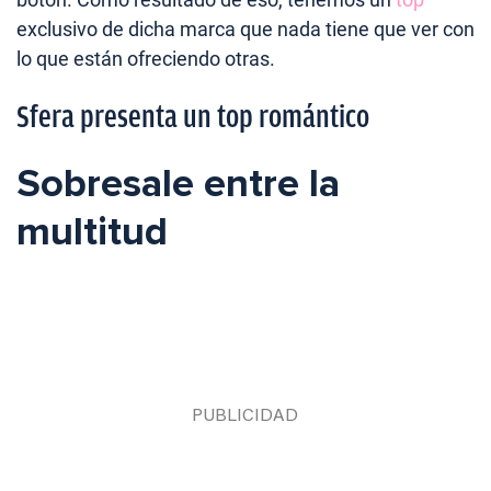
exclusivo de dicha marca que nada tiene que ver con
lo que están ofreciendo otras.
Sfera presenta un top romántico
Sobresale entre la
multitud