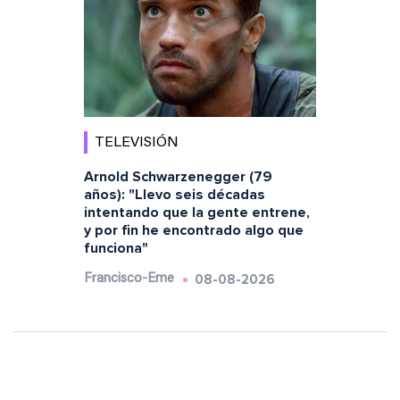
TELEVISIÓN
Arnold Schwarzenegger (79
años): "Llevo seis décadas
intentando que la gente entrene,
y por fin he encontrado algo que
funciona"
08-08-2026
Francisco-Eme