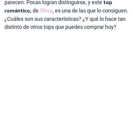
parecen. Pocas logran distinguirse, y este
top
romántico,
de
Sfera
, es una de las que lo consiguen.
¿Cuáles son sus características? ¿Y qué lo hace tan
distinto de otros tops que puedes comprar hoy?