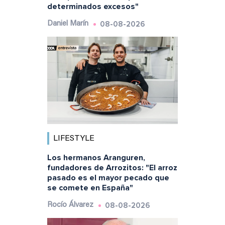
determinados excesos"
08-08-2026
Daniel Marín
LIFESTYLE
Los hermanos Aranguren,
fundadores de Arrozitos: "El arroz
pasado es el mayor pecado que
se comete en España"
08-08-2026
Rocío Álvarez