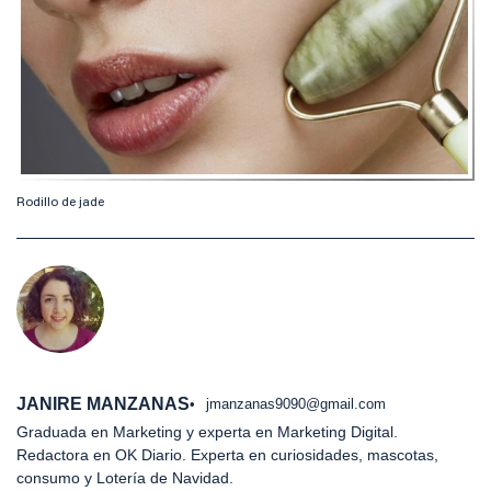
Rodillo de jade
JANIRE MANZANAS
jmanzanas9090@gmail.com
Graduada en Marketing y experta en Marketing Digital.
Redactora en OK Diario. Experta en curiosidades, mascotas,
consumo y Lotería de Navidad.