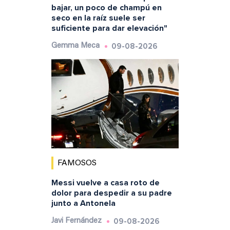
bajar, un poco de champú en
seco en la raíz suele ser
suficiente para dar elevación"
09-08-2026
Gemma Meca
FAMOSOS
Messi vuelve a casa roto de
dolor para despedir a su padre
junto a Antonela
09-08-2026
Javi Fernández