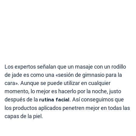
Los expertos señalan que un masaje con un rodillo
de jade es como una «sesión de gimnasio para la
cara». Aunque se puede utilizar en cualquier
momento, lo mejor es hacerlo por la noche, justo
después de la
rutina facial
. Así conseguimos que
los productos aplicados penetren mejor en todas las
capas de la piel.