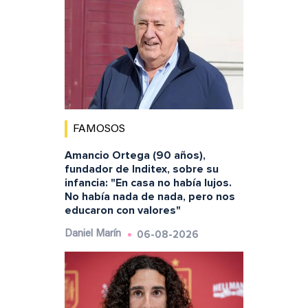
FAMOSOS
Amancio Ortega (90 años),
fundador de Inditex, sobre su
infancia: "En casa no había lujos.
No había nada de nada, pero nos
educaron con valores"
06-08-2026
Daniel Marín