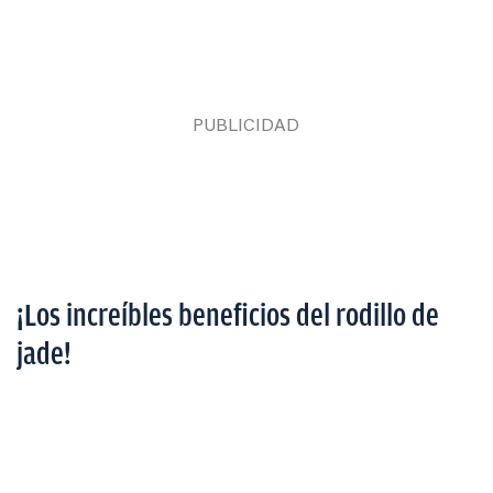
¡Los increíbles beneficios del rodillo de
jade!