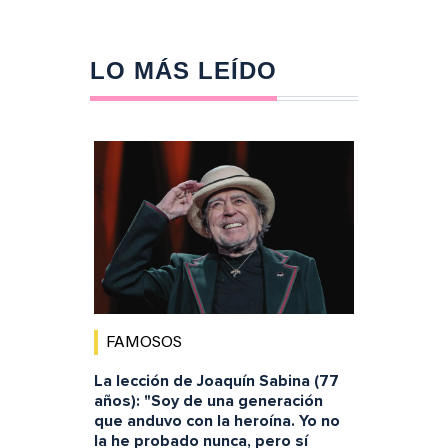
LO MÁS LEÍDO
FAMOSOS
La lección de Joaquín Sabina (77
años): "Soy de una generación
que anduvo con la heroína. Yo no
la he probado nunca, pero sí