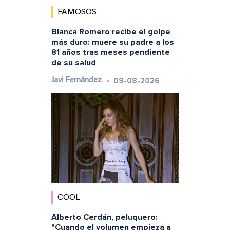
FAMOSOS
Blanca Romero recibe el golpe
más duro: muere su padre a los
81 años tras meses pendiente
de su salud
09-08-2026
Javi Fernández
COOL
Alberto Cerdán, peluquero:
"Cuando el volumen empieza a