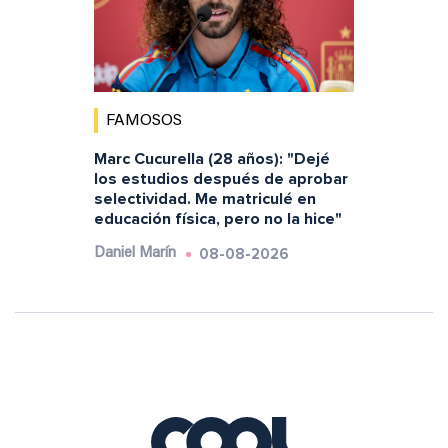
FAMOSOS
Marc Cucurella (28 años): "Dejé
los estudios después de aprobar
selectividad. Me matriculé en
educación física, pero no la hice"
08-08-2026
Daniel Marín