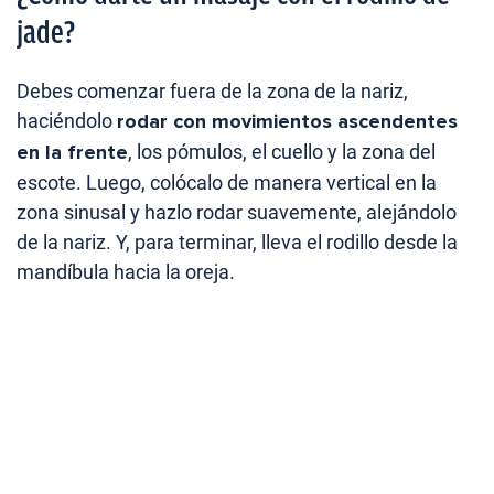
jade?
Debes comenzar fuera de la zona de la nariz,
haciéndolo
rodar con movimientos ascendentes
en la frente
, los pómulos, el cuello y la zona del
escote. Luego, colócalo de manera vertical en la
zona sinusal y hazlo rodar suavemente, alejándolo
de la nariz. Y, para terminar, lleva el rodillo desde la
mandíbula hacia la oreja.