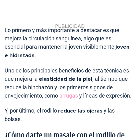
Lo primero y más importante a destacar es que
mejora la circulación sanguínea, algo que es
esencial para mantener la joven visiblemente
joven
e hidratada
.
Uno de los principales beneficios de esta técnica es
que mejora la
elasticidad de la piel
, al tiempo que
reduce la hinchazón y los primeros signos de
envejecimiento, como
arrugas
y líneas de expresión.
Y, por último, el rodillo
reduce las ojeras
y las
bolsas.
¿Cómo darte un masaje con el rodillo de