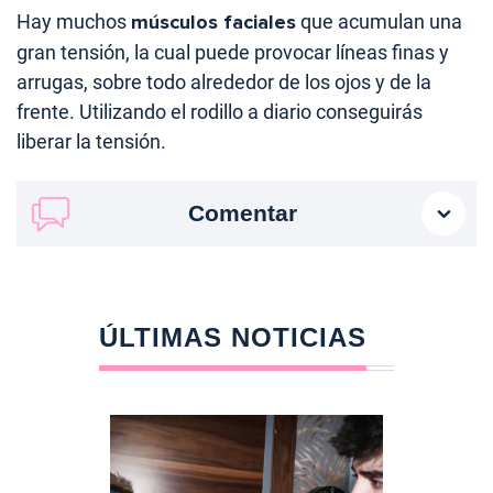
Hay muchos
músculos faciales
que acumulan una
gran tensión, la cual puede provocar líneas finas y
arrugas, sobre todo alrededor de los ojos y de la
frente. Utilizando el rodillo a diario conseguirás
liberar la tensión.
Comentar
ÚLTIMAS NOTICIAS