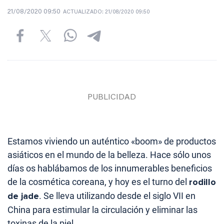
21/08/2020 09:50
ACTUALIZADO:
21/08/2020 09:50
Estamos viviendo un auténtico «boom» de productos
asiáticos en el mundo de la belleza. Hace sólo unos
días os hablábamos de los innumerables beneficios
de la cosmética coreana, y hoy es el turno del
rodillo
de jade
. Se lleva utilizando desde el siglo VII en
China para estimular la circulación y eliminar las
toxinas de la piel.