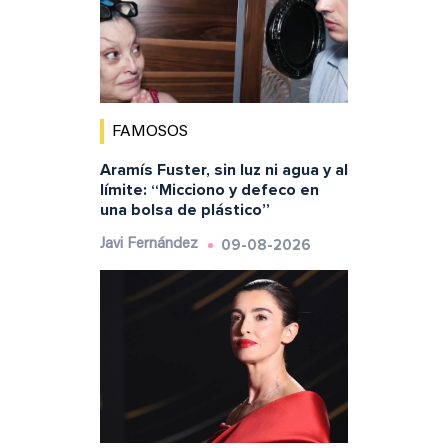
FAMOSOS
Aramís Fuster, sin luz ni agua y al
límite: “Micciono y defeco en
una bolsa de plástico”
09-08-2026
Javi Fernández