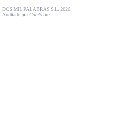
DOS MIL PALABRAS S.L. 2026.
Auditado por
ComScore