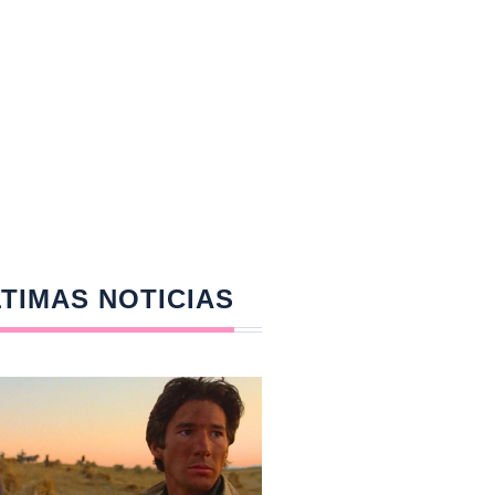
TIMAS NOTICIAS