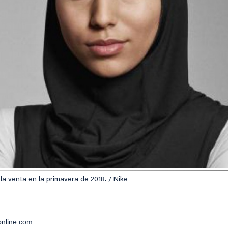
 la venta en la primavera de 2018. / Nike
online.com