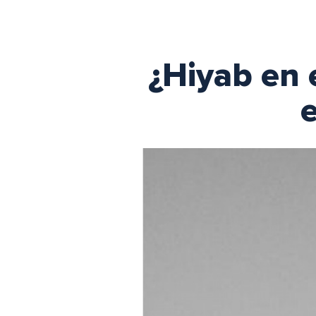
¿Hiyab en 