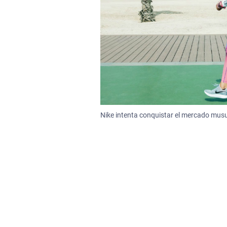
Nike intenta conquistar el mercado mus