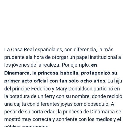
La Casa Real española es, con diferencia, la más
prudente ala hora de otorgar un papel institucional a
los jóvenes de la realeza. Por ejemplo,
en
Dinamarca, la princesa Isabella, protagonizó su
primer acto oficial con tan sólo ocho años.
La hija
del príncipe Federico y Mary Donaldson participó en
la botadura de un ferry con su nombre, donde recibió
una cajita con diferentes joyas como obsequio. A
pesar de su corta edad, la princesa de Dinamarca se
mostró muy correcta y sonriente con los medios y el
público congregado.