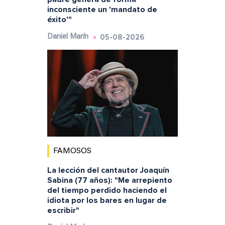
inconsciente un 'mandato de
éxito'"
05-08-2026
Daniel Marín
FAMOSOS
La lección del cantautor Joaquín
Sabina (77 años): "Me arrepiento
del tiempo perdido haciendo el
idiota por los bares en lugar de
escribir"