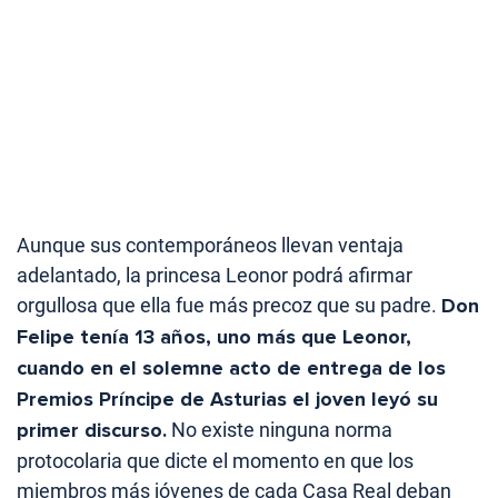
Aunque sus contemporáneos llevan ventaja
adelantado, la princesa Leonor podrá afirmar
orgullosa que ella fue más precoz que su padre.
Don
Felipe tenía 13 años, uno más que Leonor,
cuando en el solemne acto de entrega de los
Premios Príncipe de Asturias el joven leyó su
primer discurso.
No existe ninguna norma
protocolaria que dicte el momento en que los
miembros más jóvenes de cada Casa Real deban