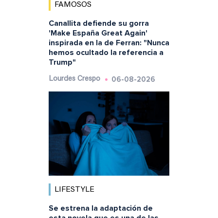
FAMOSOS
Canallita defiende su gorra
'Make España Great Again'
inspirada en la de Ferran: "Nunca
hemos ocultado la referencia a
Trump"
06-08-2026
Lourdes Crespo
LIFESTYLE
Se estrena la adaptación de