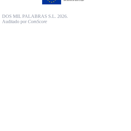
DOS MIL PALABRAS S.L. 2026.
Auditado por
ComScore