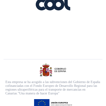
Esta empresa se ha acogido a las subvenciones del Gobierno de España
cofinanciadas con el Fondo Europeo de Desarrollo Regional para las
regiones ultraperiféricas para el transporte de mercancías en
Canarias.”Una manera de hacer Europa”