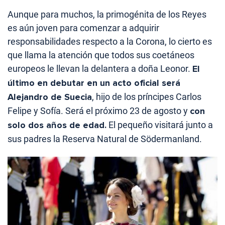
Aunque para muchos, la primogénita de los Reyes
es aún joven para comenzar a adquirir
responsabilidades respecto a la Corona, lo cierto es
que llama la atención que todos sus coetáneos
europeos le llevan la delantera a doña Leonor.
El
último en debutar en un acto oficial será
Alejandro de Suecia
, hijo de los príncipes Carlos
Felipe y Sofía. Será el próximo 23 de agosto y
con
solo dos años de edad.
El pequeño visitará junto a
sus padres la Reserva Natural de Södermanland.