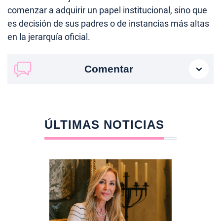
comenzar a adquirir un papel institucional, sino que
es decisión de sus padres o de instancias más altas
en la jerarquía oficial.
Comentar
ÚLTIMAS NOTICIAS