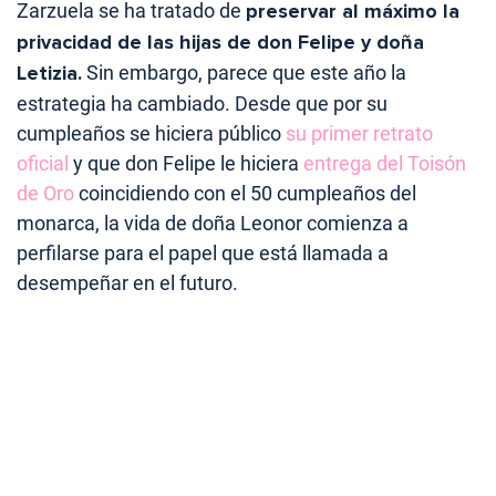
Zarzuela se ha tratado de
preservar al máximo la
privacidad de las hijas de don Felipe y doña
Letizia.
Sin embargo, parece que este año la
estrategia ha cambiado. Desde que por su
cumpleaños se hiciera público
su primer retrato
oficial
y que don Felipe le hiciera
entrega del Toisón
de Oro
coincidiendo con el 50 cumpleaños del
monarca, la vida de doña Leonor comienza a
perfilarse para el papel que está llamada a
desempeñar en el futuro.