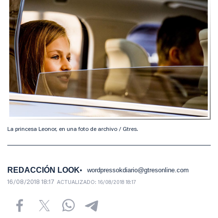
La princesa Leonor, en una foto de archivo / Gtres.
REDACCIÓN LOOK
wordpressokdiario@gtresonline.com
16/08/2018 18:17
ACTUALIZADO:
16/08/2018 18:17