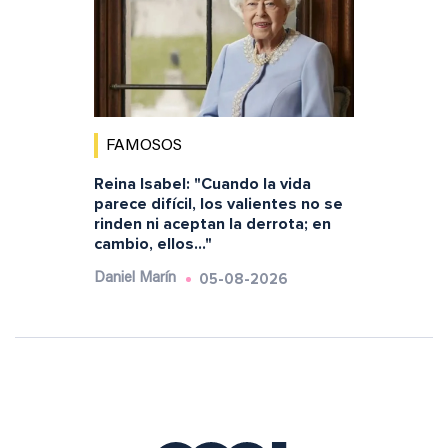
FAMOSOS
Reina Isabel: "Cuando la vida
parece difícil, los valientes no se
rinden ni aceptan la derrota; en
cambio, ellos..."
05-08-2026
Daniel Marín