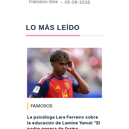
05-08-2026
Francisco-Eme
LO MÁS LEÍDO
FAMOSOS
La psicóloga Lara Ferreiro sobre
la educación de Lamine Yamal: "El
padre genera de forma