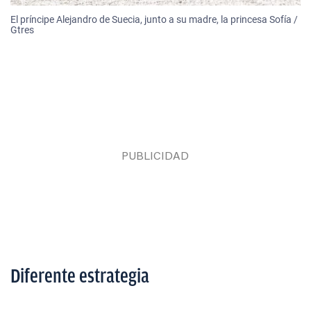
El príncipe Alejandro de Suecia, junto a su madre, la princesa Sofía /
Gtres
Diferente estrategia