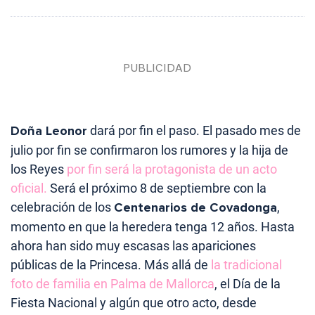
Doña Leonor
dará por fin el paso. El pasado mes de
julio por fin se confirmaron los rumores y la hija de
los Reyes
por fin será la protagonista de un acto
oficial.
Será el próximo 8 de septiembre con la
celebración de los
Centenarios de Covadonga
,
momento en que la heredera tenga 12 años. Hasta
ahora han sido muy escasas las apariciones
públicas de la Princesa. Más allá de
la tradicional
foto de familia en Palma de Mallorca
, el Día de la
Fiesta Nacional y algún que otro acto, desde