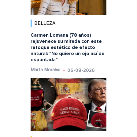
BELLEZA
Carmen Lomana (78 años)
rejuvenece su mirada con este
retoque estético de efecto
natural: "No quiero un ojo así de
espantada"
06-08-2026
Marta Morales