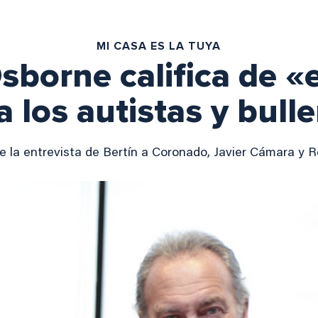
MI CASA ES LA TUYA
sborne califica de «
 los autistas y bulle
e la entrevista de Bertín a Coronado, Javier Cámara y 