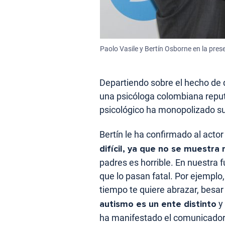
Paolo Vasile y Bertín Osborne en la prese
Departiendo sobre el hecho de 
una psicóloga colombiana reputa
psicológico ha monopolizado su
Bertín le ha confirmado al actor
difícil, ya que no se muestra
padres es horrible. En nuestra
que lo pasan fatal. Por ejemplo,
tiempo te quiere abrazar, besa
autismo es un ente distinto
y 
ha manifestado el comunicador