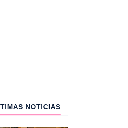
TIMAS NOTICIAS