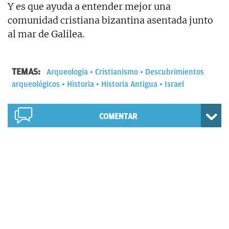
Y es que ayuda a entender mejor una
comunidad cristiana bizantina asentada junto
al mar de Galilea.
TEMAS:
Arqueología
Cristianismo
Descubrimientos
arqueológicos
Historia
Historia Antigua
Israel
COMENTAR