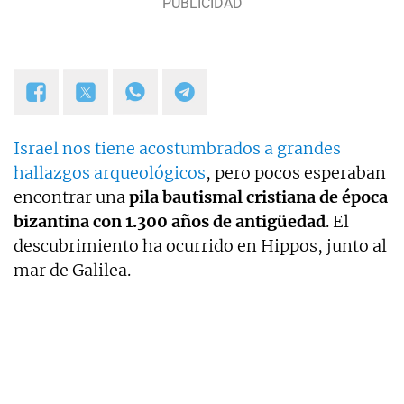
Israel nos tiene acostumbrados a grandes
hallazgos arqueológicos
, pero pocos esperaban
encontrar una
pila bautismal cristiana de época
bizantina con 1.300 años de antigüedad
. El
descubrimiento ha ocurrido en Hippos, junto al
mar de Galilea.