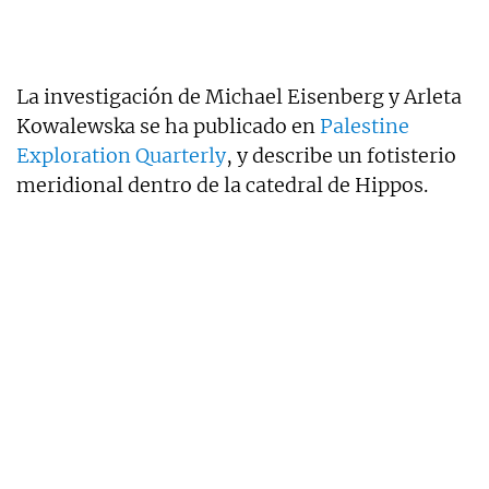
La investigación de Michael Eisenberg y Arleta
Kowalewska se ha publicado en
Palestine
Exploration Quarterly
, y describe un fotisterio
meridional dentro de la catedral de Hippos.