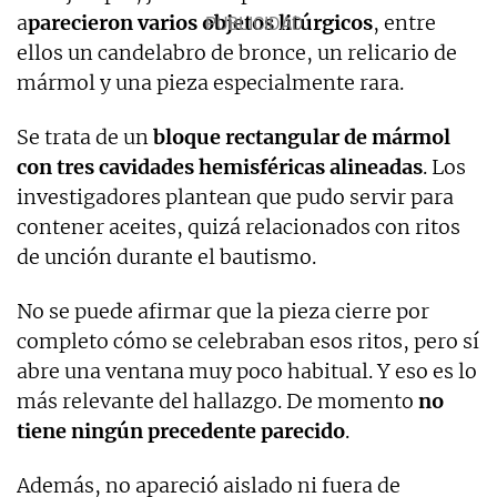
a
parecieron varios objetos litúrgicos
, entre
ellos un candelabro de bronce, un relicario de
mármol y una pieza especialmente rara.
Se trata de un
bloque rectangular de mármol
con tres cavidades hemisféricas alineadas
. Los
investigadores plantean que pudo servir para
contener aceites, quizá relacionados con ritos
de unción durante el bautismo.
No se puede afirmar que la pieza cierre por
completo cómo se celebraban esos ritos, pero sí
abre una ventana muy poco habitual. Y eso es lo
más relevante del hallazgo. De momento
no
tiene ningún precedente parecido
.
Además, no apareció aislado ni fuera de