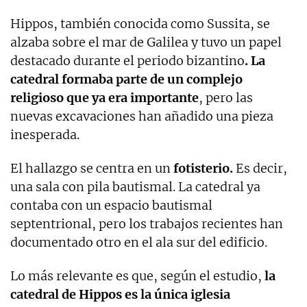
Hippos, también conocida como Sussita, se
alzaba sobre el mar de Galilea y tuvo un papel
destacado durante el periodo bizantino
. La
catedral formaba parte de un complejo
religioso que ya era importante
, pero las
nuevas excavaciones han añadido una pieza
inesperada.
El hallazgo se centra en un
fotisterio.
Es decir,
una sala con pila bautismal. La catedral ya
contaba con un espacio bautismal
septentrional, pero los trabajos recientes han
documentado otro en el ala sur del edificio.
Lo más relevante es que, según el estudio,
la
catedral de Hippos es la única iglesia