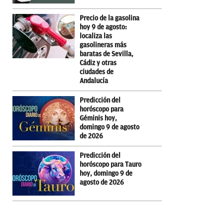
Precio de la gasolina
hoy 9 de agosto:
localiza las
gasolineras más
baratas de Sevilla,
Cádiz y otras
ciudades de
Andalucía
Predicción del
horóscopo para
Géminis hoy,
domingo 9 de agosto
de 2026
Predicción del
horóscopo para Tauro
hoy, domingo 9 de
agosto de 2026