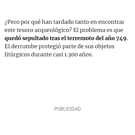
¿Pero por qué han tardado tanto en encontrar
este tesoro arqueológico? El problema es que
quedó sepultado tras el terremoto del año 749
.
El derrumbe protegió parte de sus objetos
litúrgicos durante casi 1.300 años.