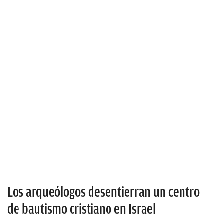
Los arqueólogos desentierran un centro
de bautismo cristiano en Israel