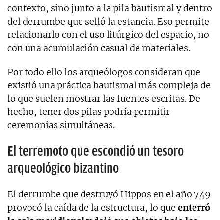
contexto, sino junto a la pila bautismal y dentro
del derrumbe que selló la estancia. Eso permite
relacionarlo con el uso litúrgico del espacio, no
con una acumulación casual de materiales.
Por todo ello los arqueólogos consideran que
existió una práctica bautismal más compleja de
lo que suelen mostrar las fuentes escritas. De
hecho, tener dos pilas podría permitir
ceremonias simultáneas.
El terremoto que escondió un tesoro
arqueológico bizantino
El derrumbe que destruyó Hippos en el año 749
provocó la caída de la estructura, lo que
enterró