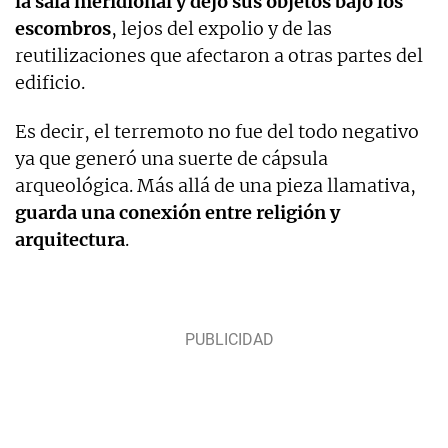
la sala meridional y dejó sus objetos bajo los
escombros
, lejos del expolio y de las
reutilizaciones que afectaron a otras partes del
edificio.
Es decir, el terremoto no fue del todo negativo
ya que generó una suerte de cápsula
arqueológica. Más allá de una pieza llamativa,
guarda una conexión entre religión y
arquitectura
.