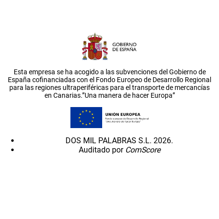
Esta empresa se ha acogido a las subvenciones del Gobierno de
España cofinanciadas con el Fondo Europeo de Desarrollo Regional
para las regiones ultraperiféricas para el transporte de mercancías
en Canarias.”Una manera de hacer Europa”
DOS MIL PALABRAS S.L. 2026.
Auditado por
ComScore