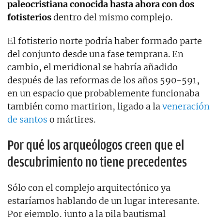
paleocristiana conocida hasta ahora con dos
fotisterios
dentro del mismo complejo.
El fotisterio norte podría haber formado parte
del conjunto desde una fase temprana. En
cambio, el meridional se habría añadido
después de las reformas de los años 590-591,
en un espacio que probablemente funcionaba
también como martirion, ligado a la
veneración
de santos
o mártires.
Por qué los arqueólogos creen que el
descubrimiento no tiene precedentes
Sólo con el complejo arquitectónico ya
estaríamos hablando de un lugar interesante.
Por ejemplo, junto a la pila bautismal