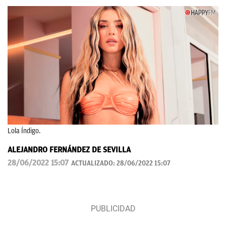
Lola Índigo.
ALEJANDRO FERNÁNDEZ DE SEVILLA
28/06/2022 15:07
ACTUALIZADO:
28/06/2022 15:07