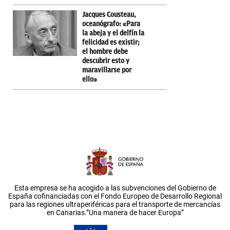
Jacques Cousteau,
oceanógrafo: «Para
la abeja y el delfín la
felicidad es existir;
el hombre debe
descubrir esto y
maravillarse por
ello»
Esta empresa se ha acogido a las subvenciones del Gobierno de
España cofinanciadas con el Fondo Europeo de Desarrollo Regional
para las regiones ultraperiféricas para el transporte de mercancías
en Canarias.”Una manera de hacer Europa”