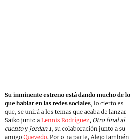
Su inminente estreno está dando mucho de lo
que hablar en las redes sociales
, lo cierto es
que, se unirá a los temas que acaba de lanzar
Saiko junto a
Lennis Rodríguez
,
Otro final al
cuento
y
Jordan 1
, su colaboración junto a su
amigo
Quevedo
. Por otra parte, Alejo también