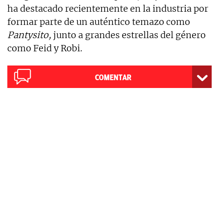
ha destacado recientemente en la industria por
formar parte de un auténtico temazo como
Pantysito,
junto a grandes estrellas del género
como Feid y Robi.
COMENTAR