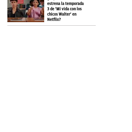
estrena la temporada
3 de ‘Mi vida con los
chicos Walter’ en
Netflix?