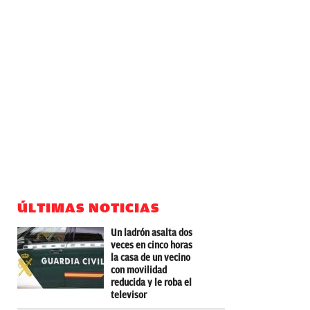
ÚLTIMAS NOTICIAS
Un ladrón asalta dos
veces en cinco horas
la casa de un vecino
con movilidad
reducida y le roba el
televisor