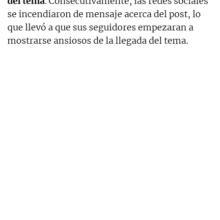
del tema
. Consecutivamente, las redes sociales
se incendiaron de mensaje acerca del post, lo
que llevó a que sus seguidores empezaran a
mostrarse ansiosos de la llegada del tema.