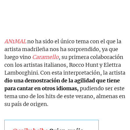
AN1MAL
no ha sido el único tema con el que la
artista madrileña nos ha sorprendido, ya que
luego vino
Caramello
, su primera colaboración
con los artistas italianos, Rocco Hunt y Elettra
Lamborghini. Con esta interpretación, la artista
dio una demostración de la agilidad que tiene
para cantar en otros idiomas,
pudiendo ser este
tema uno de los hits de este verano, almenas en
su país de origen.