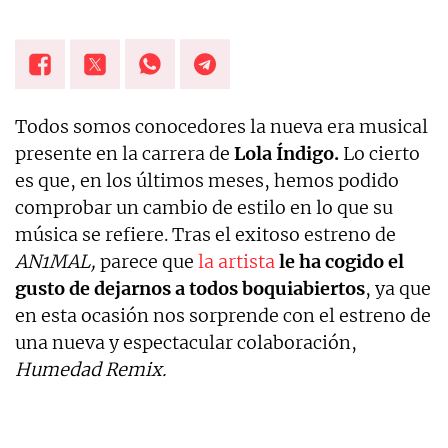
Todos somos conocedores la nueva era musical
presente en la carrera de
Lola Índigo.
Lo cierto
es que, en los últimos meses, hemos podido
comprobar un cambio de estilo en lo que su
música se refiere. Tras el exitoso estreno de
AN1MAL,
parece que
la artista
le ha cogido el
gusto de dejarnos a todos boquiabiertos
, ya que
en esta ocasión nos sorprende con el estreno de
una nueva y espectacular colaboración,
Humedad Remix.