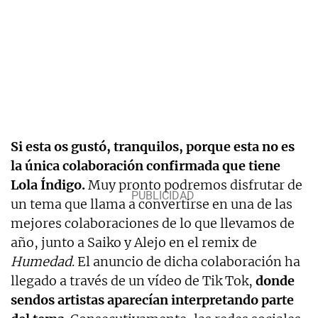
Si esta os gustó, tranquilos, porque esta no es
la única colaboración confirmada que tiene
Lola Índigo.
Muy pronto podremos disfrutar de
un tema que llama a convertirse en una de las
mejores colaboraciones de lo que llevamos de
año, junto a Saiko y Alejo en el remix de
Humedad
. El anuncio de dicha colaboración ha
llegado a través de un vídeo de Tik Tok,
donde
sendos artistas aparecían interpretando parte