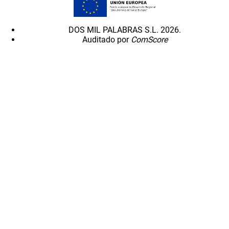
DOS MIL PALABRAS S.L. 2026.
Auditado por
ComScore