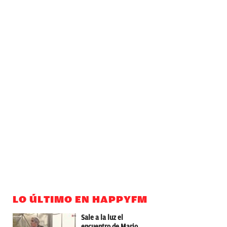
LO ÚLTIMO EN HAPPYFM
Sale a la luz el
encuentro de Mario