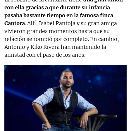
con ella gracias a que durante su infancia
pasaba bastante tiempo en la famosa finca
Cantora
. Allí, Isabel Pantoja y su gran amiga
vivieron grandes momentos hasta que su
relación se rompió por completo. En cambio,
Antonio y Kiko Rivera han mantenido la
amistad con el paso de los años.