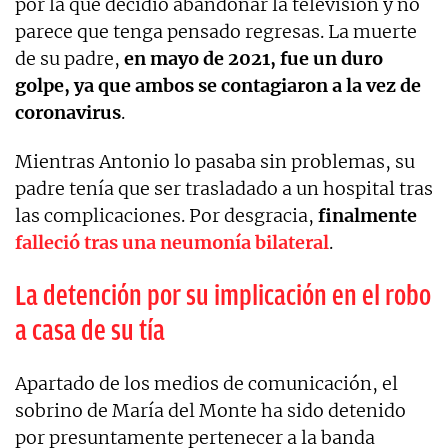
por la que decidió abandonar la televisión y no
parece que tenga pensado regresas. La muerte
de su padre,
en mayo de 2021, fue un duro
golpe, ya que ambos se contagiaron a la vez de
coronavirus
.
Mientras Antonio lo pasaba sin problemas, su
padre tenía que ser trasladado a un hospital tras
las complicaciones. Por desgracia,
finalmente
falleció tras una neumonía bilateral
.
La detención por su implicación en el robo
a casa de su tía
Apartado de los medios de comunicación, el
sobrino de María del Monte ha sido detenido
por presuntamente pertenecer a la banda