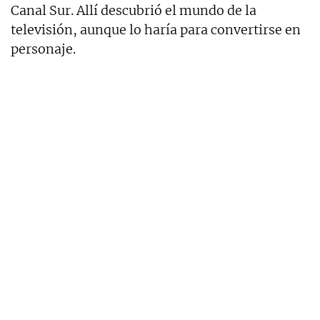
Canal Sur. Allí descubrió el mundo de la
televisión, aunque lo haría para convertirse en
personaje.