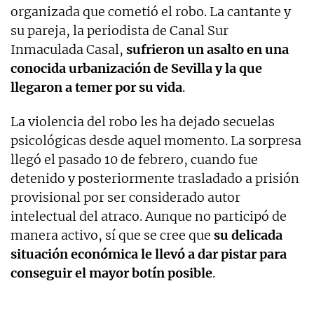
organizada que cometió el robo. La cantante y
su pareja, la periodista de Canal Sur
Inmaculada Casal,
sufrieron un asalto en una
conocida urbanización de Sevilla y la que
llegaron a temer por su vida
.
La violencia del robo les ha dejado secuelas
psicológicas desde aquel momento. La sorpresa
llegó el pasado 10 de febrero, cuando fue
detenido y posteriormente trasladado a prisión
provisional por ser considerado autor
intelectual del atraco. Aunque no participó de
manera activo, sí que se cree que
su delicada
situación económica le llevó a dar pistar para
conseguir el mayor botín posible
.