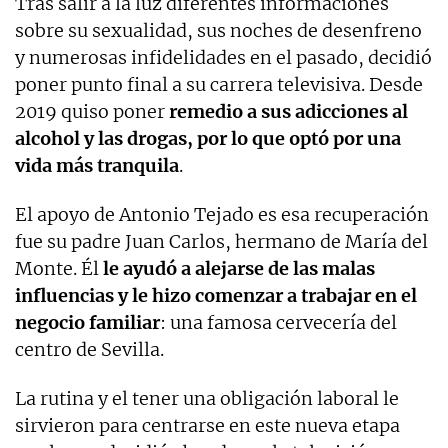
Tras salir a la luz diferentes informaciones
sobre su sexualidad, sus noches de desenfreno
y numerosas infidelidades en el pasado, decidió
poner punto final a su carrera televisiva. Desde
2019 quiso poner
remedio a sus adicciones al
alcohol y las drogas, por lo que optó por una
vida más tranquila
.
El apoyo de Antonio Tejado es esa recuperación
fue su padre Juan Carlos, hermano de María del
Monte. Él
le ayudó a alejarse de las malas
influencias y le hizo comenzar a trabajar en el
negocio familiar
: una famosa cervecería del
centro de Sevilla.
La rutina y el tener una obligación laboral le
sirvieron para centrarse en este nueva etapa