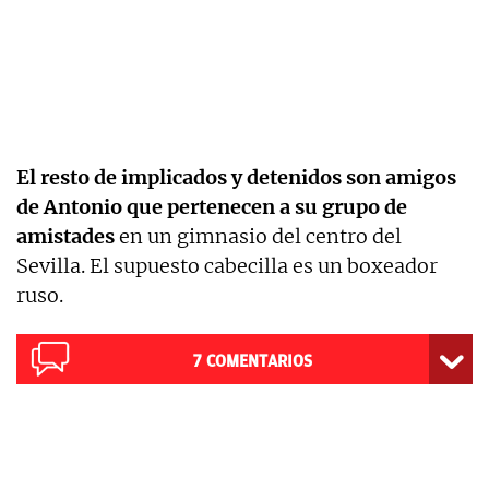
El resto de implicados y detenidos son amigos
de Antonio que pertenecen a su grupo de
amistades
en un gimnasio del centro del
Sevilla. El supuesto cabecilla es un boxeador
ruso.
7
COMENTARIOS