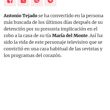
Antonio Tejado
se ha convertido en la persona
más buscada de los últimos días después de su
detención por su presunta implicación en el
robo a la casa de su tía
María del Monte
. Así ha
sido la vida de este personaje televisivo que se
convirtió en una cara habitual de las revistas y
los programas del corazón.