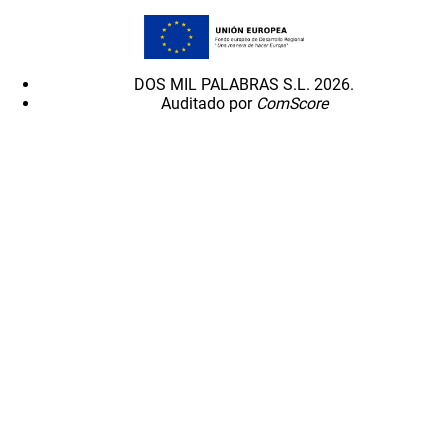
DOS MIL PALABRAS S.L. 2026.
Auditado por
ComScore