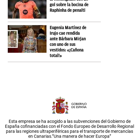
gol sobre la bocina de
Raphinha de penalti
Eugenia Martínez de
Irujo cae rendida
ante Bárbara Mirjan
con uno de sus
vestidos: «¡Cañona
total!»
Esta empresa se ha acogido a las subvenciones del Gobierno de
España cofinanciadas con el Fondo Europeo de Desarrollo Regional
para las regiones ultraperiféricas para el transporte de mercancías
en Canarias.”Una manera de hacer Europa”