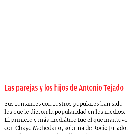
Las parejas y los hijos de Antonio Tejado
Sus romances con rostros populares han sido
los que le dieron la popularidad en los medios.
El primero y más mediático fue el que mantuvo
con Chayo Mohedano, sobrina de Rocío Jurado,