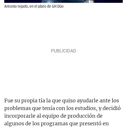
Antonio tejado, en el plato de GH Dúo
Fue su propia tía la que quiso ayudarle ante los
problemas que tenía con los estudios, y decidió
incorporarle al equipo de producción de
algunos de los programas que presentó en