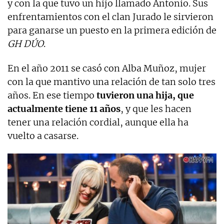
y con la que tuvo un hijo llamado Antonio. Sus
enfrentamientos con el clan Jurado le sirvieron
para ganarse un puesto en la primera edición de
GH DÚO
.
En el año 2011 se casó con Alba Muñoz, mujer
con la que mantivo una relación de tan solo tres
años. En ese tiempo
tuvieron una hija, que
actualmente tiene 11 años
, y que les hacen
tener una relación cordial, aunque ella ha
vuelto a casarse.