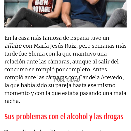
En la casa más famosa de España tuvo un
affaire
con María Jesús Ruiz, pero semanas más
tarde fue Ylenia con la que mantuvo una
relación ante las cámaras, aunque al salir del
concurso se rompió por completo. Antes
rompió ante las cámaras con Candela Acevedo,
la que había sido su pareja hasta ese mismo
momento y con la que estaba pasando una mala
racha.
Sus problemas con el alcohol y las drogas