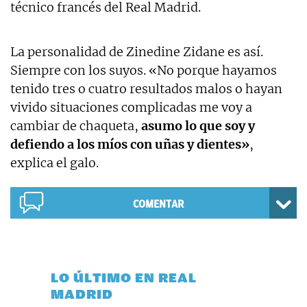
técnico francés del Real Madrid.
La personalidad de Zinedine Zidane es así.
Siempre con los suyos. «No porque hayamos
tenido tres o cuatro resultados malos o hayan
vivido situaciones complicadas me voy a
cambiar de chaqueta,
asumo lo que soy y
defiendo a los míos con uñas y dientes»
,
explica el galo.
COMENTAR
LO ÚLTIMO EN REAL
MADRID