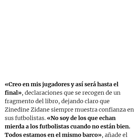
«Creo en mis jugadores y así será hasta el
final»
, declaraciones que se recogen de un
fragmento del libro, dejando claro que
Zinedine Zidane siempre muestra confianza en
sus futbolistas.
«No soy de los que echan
mierda a los futbolistas cuando no están bien.
Todos estamos en el mismo barco»
, añade el