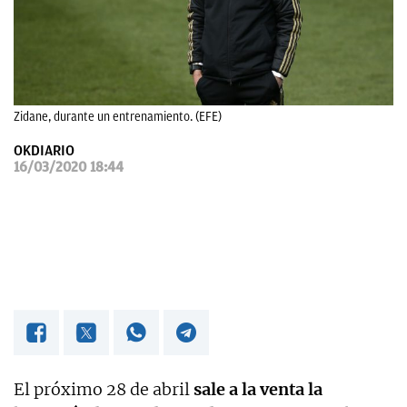
OKDIARIO
Zidane, durante un entrenamiento. (EFE)
OKDIARIO
16/03/2020 18:44
El próximo 28 de abril
sale a la venta la