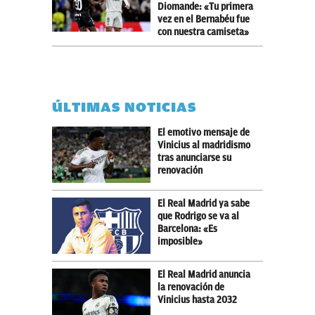
Diomande: «Tu primera
vez en el Bernabéu fue
con nuestra camiseta»
ÚLTIMAS NOTICIAS
El emotivo mensaje de
Vinicius al madridismo
tras anunciarse su
renovación
El Real Madrid ya sabe
que Rodrigo se va al
Barcelona: «Es
imposible»
El Real Madrid anuncia
la renovación de
Vinicius hasta 2032