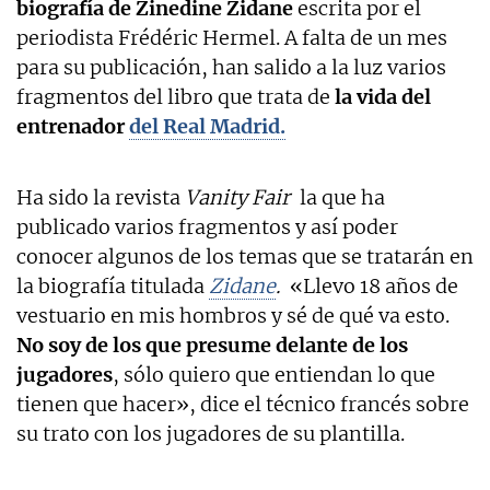
biografía de Zinedine Zidane
escrita por el
periodista Frédéric Hermel. A falta de un mes
para su publicación, han salido a la luz varios
fragmentos del libro que trata de
la vida del
entrenador
del Real Madrid.
Ha sido la revista
Vanity Fair
la que ha
publicado varios fragmentos y así poder
conocer algunos de los temas que se tratarán en
la biografía titulada
Zidane
.
«Llevo 18 años de
vestuario en mis hombros y sé de qué va esto.
No soy de los que presume delante de los
jugadores
, sólo quiero que entiendan lo que
tienen que hacer», dice el técnico francés sobre
su trato con los jugadores de su plantilla.