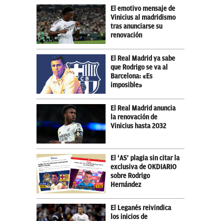
El emotivo mensaje de
Vinicius al madridismo
tras anunciarse su
renovación
El Real Madrid ya sabe
que Rodrigo se va al
Barcelona: «Es
imposible»
El Real Madrid anuncia
la renovación de
Vinicius hasta 2032
El ‘AS’ plagia sin citar la
exclusiva de OKDIARIO
sobre Rodrigo
Hernández
El Leganés reivindica
los inicios de