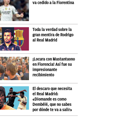
va cedido a la Fiorentina
Toda la verdad sobre la
gran mentira de Rodrigo
al Real Madrid
¡Locura con Mastantuono
en Florencia! Así fue su
impresionante
recibimiento
El descaro que necesita
el Real Madrid:
«Diomande es como
Dembélé, que no sabes
por dónde te va a salir»