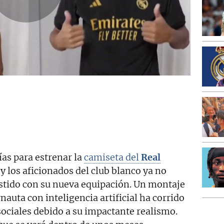
ías para estrenar la
camiseta del
Real
 los aficionados del club blanco ya no
stido con su nueva equipación. Un montaje
nauta con inteligencia artificial ha corrido
sociales debido a su impactante realismo.