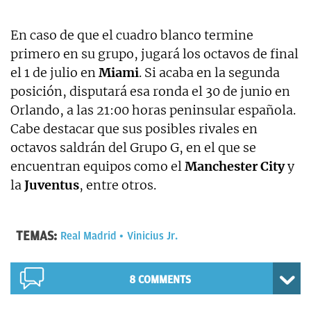
En caso de que el cuadro blanco termine
primero en su grupo, jugará los octavos de final
el 1 de julio en
Miami
. Si acaba en la segunda
posición, disputará esa ronda el 30 de junio en
Orlando, a las 21:00 horas peninsular española.
Cabe destacar que sus posibles rivales en
octavos saldrán del Grupo G, en el que se
encuentran equipos como el
Manchester
City
y
la
Juventus
, entre otros.
TEMAS:
Real Madrid
Vinicius Jr.
8 COMMENTS