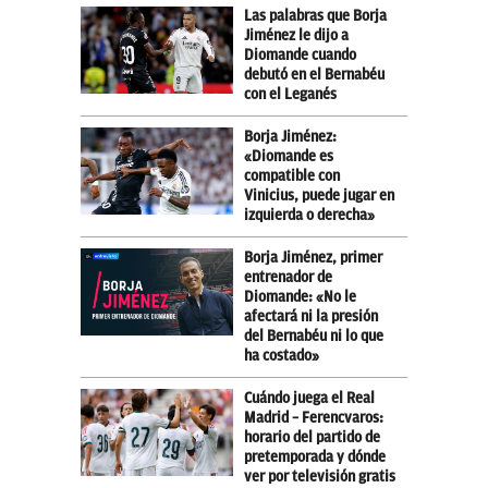
Las palabras que Borja
Jiménez le dijo a
Diomande cuando
debutó en el Bernabéu
con el Leganés
Borja Jiménez:
«Diomande es
compatible con
Vinicius, puede jugar en
izquierda o derecha»
Borja Jiménez, primer
entrenador de
Diomande: «No le
afectará ni la presión
del Bernabéu ni lo que
ha costado»
Cuándo juega el Real
Madrid – Ferencvaros:
horario del partido de
pretemporada y dónde
ver por televisión gratis