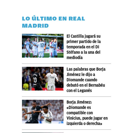
LO ÚLTIMO EN REAL
MADRID
El Castilla jugará su
primer partido de la
temporada en el Di
Stéfano a la una del
mediodía
Las palabras que Borja
Jiménez le dijo a
Diomande cuando
debutó en el Bernabéu
con el Leganés
Borja Jiménez:
«Diomande es
compatible con
Vinicius, puede jugar en
izquierda o derecha»