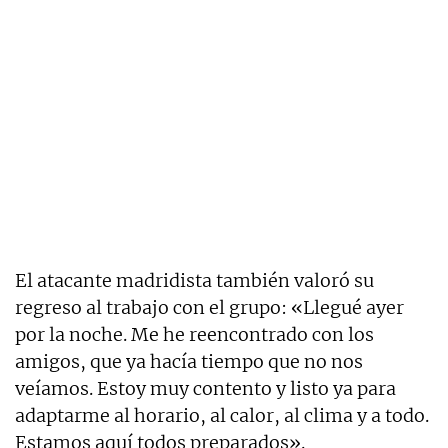
El atacante madridista también valoró su
regreso al trabajo con el grupo: «Llegué ayer
por la noche. Me he reencontrado con los
amigos, que ya hacía tiempo que no nos
veíamos. Estoy muy contento y listo ya para
adaptarme al horario, al calor, al clima y a todo.
Estamos aquí todos preparados».