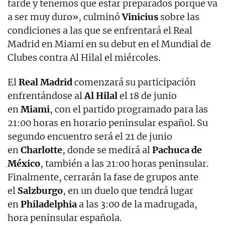
tarde y tenemos que estar preparados porque va
a ser muy duro», culminó
Vinicius
sobre las
condiciones a las que se enfrentará el Real
Madrid en Miami en su debut en el Mundial de
Clubes contra Al Hilal el miércoles.
El
Real
Madrid
comenzará su participación
enfrentándose al
Al Hilal
el 18 de junio
en
Miami
, con el partido programado para las
21:00 horas en horario peninsular español. Su
segundo encuentro será el 21 de junio
en
Charlotte
, donde se medirá al
Pachuca de
México
, también a las 21:00 horas peninsular.
Finalmente, cerrarán la fase de grupos ante
el
Salzburgo
, en un duelo que tendrá lugar
en
Philadelphia
a las 3:00 de la madrugada,
hora peninsular española.