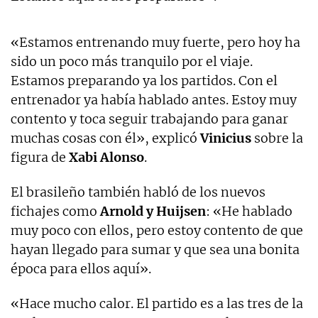
«Estamos entrenando muy fuerte, pero hoy ha
sido un poco más tranquilo por el viaje.
Estamos preparando ya los partidos. Con el
entrenador ya había hablado antes. Estoy muy
contento y toca seguir trabajando para ganar
muchas cosas con él», explicó
Vinicius
sobre la
figura de
Xabi Alonso
.
El brasileño también habló de los nuevos
fichajes como
Arnold y Huijsen
: «He hablado
muy poco con ellos, pero estoy contento de que
hayan llegado para sumar y que sea una bonita
época para ellos aquí».
«Hace mucho calor. El partido es a las tres de la