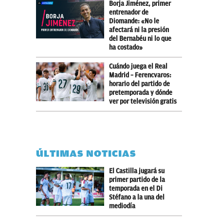
Borja Jiménez, primer
entrenador de
Diomande: «No le
afectará ni la presión
del Bernabéu ni lo que
ha costado»
Cuándo juega el Real
Madrid – Ferencvaros:
horario del partido de
pretemporada y dónde
ver por televisión gratis
ÚLTIMAS NOTICIAS
El Castilla jugará su
primer partido de la
temporada en el Di
Stéfano a la una del
mediodía