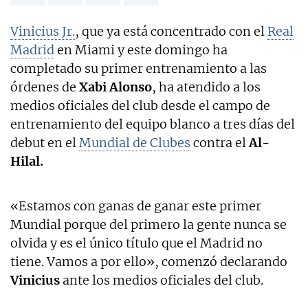
Vinicius Jr.
, que ya está concentrado con el
Real
Madrid
en Miami y este domingo ha
completado su primer entrenamiento a las
órdenes de
Xabi Alonso
, ha atendido a los
medios oficiales del club desde el campo de
entrenamiento del equipo blanco a tres días del
debut en el
Mundial de Clubes
contra el
Al-
Hilal.
«Estamos con ganas de ganar este primer
Mundial porque del primero la gente nunca se
olvida y es el único título que el Madrid no
tiene. Vamos a por ello», comenzó declarando
Vinicius
ante los medios oficiales del club.