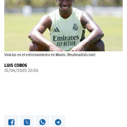
OKDIARIO
Vinicius en el entrenamiento en Miami. (Realmadrid.com)
LUIS COBOS
15/06/2025 22:56