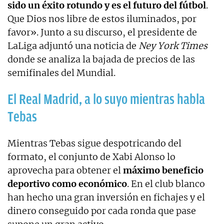
sido un éxito rotundo y es el futuro del fútbol
.
Que Dios nos libre de estos iluminados, por
favor». Junto a su discurso, el presidente de
LaLiga adjuntó una noticia de
Ney York Times
donde se analiza la bajada de precios de las
semifinales del Mundial.
El Real Madrid, a lo suyo mientras habla
Tebas
Mientras Tebas sigue despotricando del
formato, el conjunto de Xabi Alonso lo
aprovecha para obtener el
máximo beneficio
deportivo como económico
. En el club blanco
han hecho una gran inversión en fichajes y el
dinero conseguido por cada ronda que pase