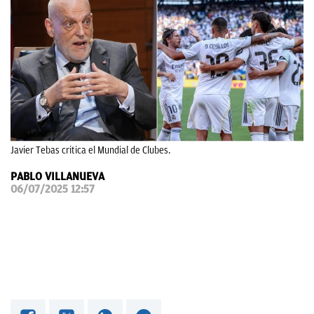
OKDIARIO
Javier Tebas critica el Mundial de Clubes.
PABLO VILLANUEVA
06/07/2025 12:57