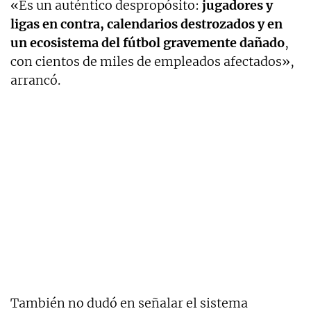
«Es un auténtico despropósito:
jugadores y
ligas en contra, calendarios destrozados y en
un ecosistema del fútbol gravemente dañado
,
con cientos de miles de empleados afectados»,
arrancó.
También no dudó en señalar el sistema