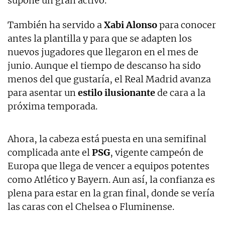
supone un gran activo.
También ha servido a
Xabi Alonso
para conocer
antes la plantilla y para que se adapten los
nuevos jugadores que llegaron en el mes de
junio. Aunque el tiempo de descanso ha sido
menos del que gustaría, el Real Madrid avanza
para asentar un
estilo ilusionante
de cara a la
próxima temporada.
Ahora, la cabeza está puesta en una semifinal
complicada ante el
PSG
, vigente campeón de
Europa que llega de vencer a equipos potentes
como Atlético y Bayern. Aun así, la confianza es
plena para estar en la gran final, donde se vería
las caras con el Chelsea o Fluminense.