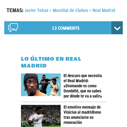
TEMAS:
Javier Tebas
Mundial de Clubes
Real Madrid
13 COMMENTS
LO ÚLTIMO EN REAL
MADRID
El descaro que necesita
el Real Madrid:
«Diomande es como
Dembélé, que no sabes
por dónde te va a salir»
El emotivo mensaje de
Vinicius al madridismo
tras anunciarse su
renovación