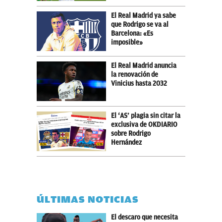
El Real Madrid ya sabe
que Rodrigo se va al
Barcelona: «Es
imposible»
El Real Madrid anuncia
la renovación de
Vinicius hasta 2032
El ‘AS’ plagia sin citar la
exclusiva de OKDIARIO
sobre Rodrigo
Hernández
ÚLTIMAS NOTICIAS
El descaro que necesita