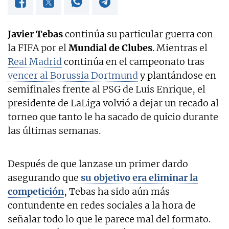
Javier Tebas
continúa su particular guerra con
la FIFA por el
Mundial de Clubes
. Mientras el
Real Madrid
continúa en el campeonato tras
vencer al Borussia Dortmund
y plantándose en
semifinales frente al PSG de Luis Enrique, el
presidente de LaLiga volvió a dejar un recado al
torneo que tanto le ha sacado de quicio durante
las últimas semanas.
Después de que lanzase un primer dardo
asegurando que
su objetivo era eliminar la
competición
, Tebas ha sido aún más
contundente en redes sociales a la hora de
señalar todo lo que le parece mal del formato.