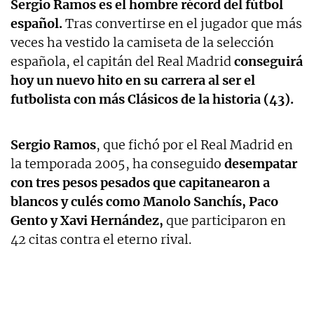
Sergio Ramos es el hombre récord del fútbol
español.
Tras convertirse en el jugador que más
veces ha vestido la camiseta de la selección
española, el capitán del Real Madrid
conseguirá
hoy un nuevo hito en su carrera al ser el
futbolista con más Clásicos de la historia (43).
Sergio Ramos
, que fichó por el Real Madrid en
la temporada 2005, ha conseguido
desempatar
con tres pesos pesados que capitanearon a
blancos y culés como Manolo Sanchís, Paco
Gento y Xavi Hernández,
que participaron en
42 citas contra el eterno rival.