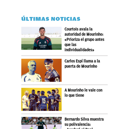
ÚLTIMAS NOTICIAS
Courtois avala la
autoridad de Mourinho:
«Prioriza el grupo antes
que las
individualidades»
Carlos Espí llama a la
puerta de Mourinho
A Mourinho le vale con
lo que tiene
Bernardo Silva muestra
su polivalencia: