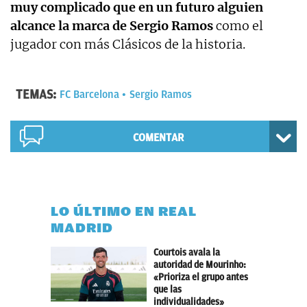
muy complicado que en un futuro alguien
alcance la marca de Sergio Ramos
como el
jugador con más Clásicos de la historia.
TEMAS:
FC Barcelona
Sergio Ramos
COMENTAR
LO ÚLTIMO EN REAL
MADRID
Courtois avala la
autoridad de Mourinho:
«Prioriza el grupo antes
que las
individualidades»