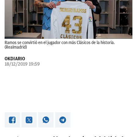
OKDIARIO
Ramos se convirtió en el jugador con más Clásicos de la historia.
(Realmadrid)
OKDIARIO
18/12/2019 19:59