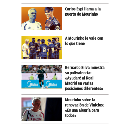
Carlos Espí llama a la
puerta de Mourinho
A Mourinho le vale con
lo que tiene
Bernardo Silva muestra
su polivalencia:
«Ayudaré al Real
Madrid en varias
posiciones diferentes»
Mourinho sobre la
renovación de Vinicius:
«Es una alegría para
todos»