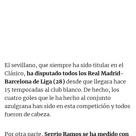
El sevillano, que siempre ha sido titular en el
Clásico,
ha disputado todos los Real Madrid-
Barcelona de Liga (28)
desde que llegara hace
15 temporadas al club blanco. De hecho, los
cuatro goles que le ha hecho al conjunto
azulgrana han sido en esta competición y todos
fueron de cabeza.
Por otra parte,
Sergio Ramos se ha medido con