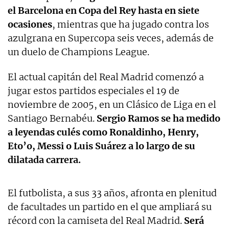
el Barcelona en Copa del Rey hasta en siete
ocasiones
, mientras que ha jugado contra los
azulgrana en Supercopa seis veces, además de
un duelo de Champions League.
El actual capitán del Real Madrid comenzó a
jugar estos partidos especiales el 19 de
noviembre de 2005, en un Clásico de Liga en el
Santiago Bernabéu.
Sergio Ramos se ha medido
a leyendas culés como Ronaldinho, Henry,
Eto’o, Messi o Luis Suárez a lo largo de su
dilatada carrera.
El futbolista, a sus 33 años, afronta en plenitud
de facultades un partido en el que ampliará su
récord con la camiseta del Real Madrid.
Será