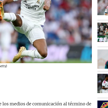
Getty)
 los medios de comunicación al término de