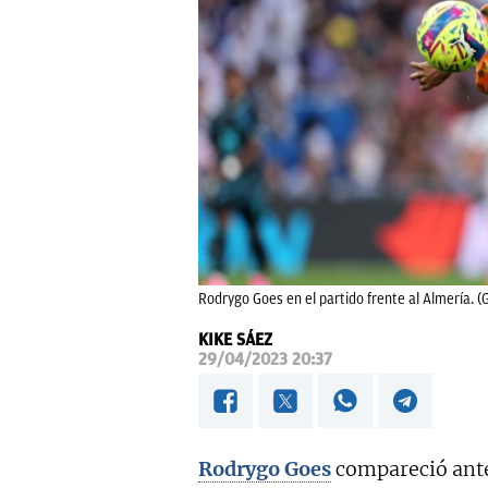
Rodrygo Goes en el partido frente al Almería. (
KIKE SÁEZ
29/04/2023 20:37
Rodrygo Goes
compareció ante