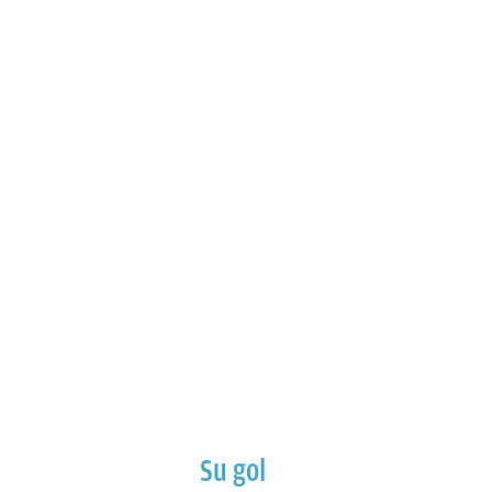
Su gol