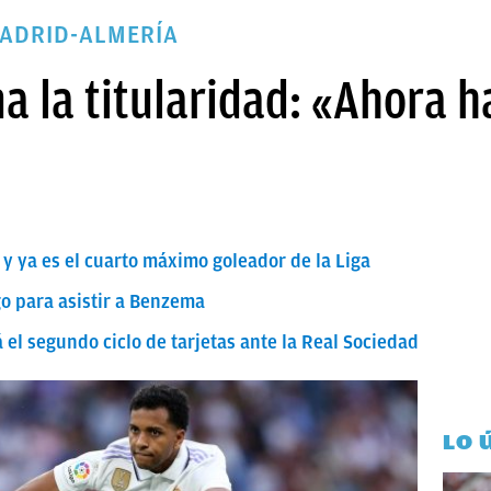
MADRID-ALMERÍA
 la titularidad: «Ahora h
 ya es el cuarto máximo goleador de la Liga
o para asistir a Benzema
á el segundo ciclo de tarjetas ante la Real Sociedad
LO 