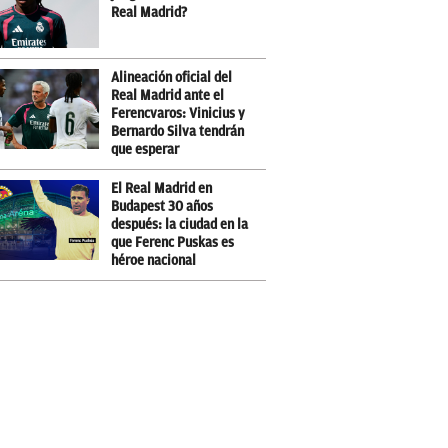
Real Madrid?
Alineación oficial del
Real Madrid ante el
Ferencvaros: Vinicius y
Bernardo Silva tendrán
que esperar
El Real Madrid en
Budapest 30 años
después: la ciudad en la
que Ferenc Puskas es
héroe nacional