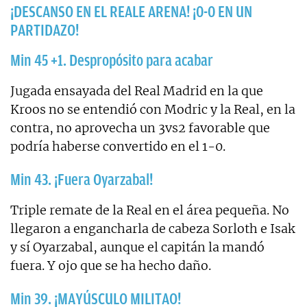
¡DESCANSO EN EL REALE ARENA! ¡0-0 EN UN
PARTIDAZO!
Min 45 +1. Despropósito para acabar
Jugada ensayada del Real Madrid en la que
Kroos no se entendió con Modric y la Real, en la
contra, no aprovecha un 3vs2 favorable que
podría haberse convertido en el 1-0.
Min 43. ¡Fuera Oyarzabal!
Triple remate de la Real en el área pequeña. No
llegaron a engancharla de cabeza Sorloth e Isak
y sí Oyarzabal, aunque el capitán la mandó
fuera. Y ojo que se ha hecho daño.
Min 39. ¡MAYÚSCULO MILITAO!