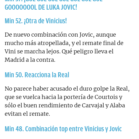
GOOOOOOOL DE LUKA JOVIC!
Min 52. ¡Otra de Vinicius!
De nuevo combinación con Jovic, aunque
mucho más atropellada, y el remate final de
Vini se marcha lejos. Qué peligro lleva el
Madrid a la contra.
Min 50. Reacciona la Real
No parece haber acusado el duro golpe la Real,
que se vuelca hacia la portería de Courtois y
sólo el buen rendimiento de Carvajal y Alaba
evitan el remate.
Min 48. Combinación top entre Vinicius y Jovic