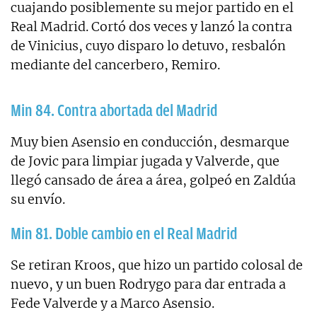
cuajando posiblemente su mejor partido en el
Real Madrid. Cortó dos veces y lanzó la contra
de Vinicius, cuyo disparo lo detuvo, resbalón
mediante del cancerbero, Remiro.
Min 84. Contra abortada del Madrid
Muy bien Asensio en conducción, desmarque
de Jovic para limpiar jugada y Valverde, que
llegó cansado de área a área, golpeó en Zaldúa
su envío.
Min 81. Doble cambio en el Real Madrid
Se retiran Kroos, que hizo un partido colosal de
nuevo, y un buen Rodrygo para dar entrada a
Fede Valverde y a Marco Asensio.