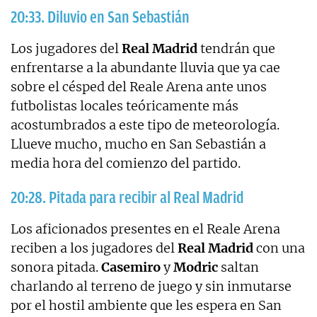
20:33. Diluvio en San Sebastián
Los jugadores del
Real Madrid
tendrán que
enfrentarse a la abundante lluvia que ya cae
sobre el césped del Reale Arena ante unos
futbolistas locales teóricamente más
acostumbrados a este tipo de meteorología.
Llueve mucho, mucho en San Sebastián a
media hora del comienzo del partido.
20:28. Pitada para recibir al Real Madrid
Los aficionados presentes en el Reale Arena
reciben a los jugadores del
Real Madrid
con una
sonora pitada.
Casemiro
y
Modric
saltan
charlando al terreno de juego y sin inmutarse
por el hostil ambiente que les espera en San