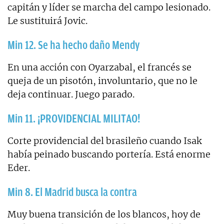
capitán y líder se marcha del campo lesionado.
Le sustituirá Jovic.
Min 12. Se ha hecho daño Mendy
En una acción con Oyarzabal, el francés se
queja de un pisotón, involuntario, que no le
deja continuar. Juego parado.
Min 11. ¡PROVIDENCIAL MILITAO!
Corte providencial del brasileño cuando Isak
había peinado buscando portería. Está enorme
Eder.
Min 8. El Madrid busca la contra
Muy buena transición de los blancos, hoy de