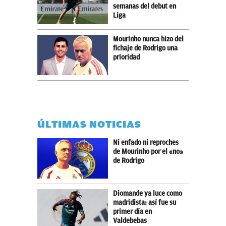
semanas del debut en
Liga
Mourinho nunca hizo del
fichaje de Rodrigo una
prioridad
ÚLTIMAS NOTICIAS
Ni enfado ni reproches
de Mourinho por el «no»
de Rodrigo
Diomande ya luce como
madridista: así fue su
primer día en
Valdebebas