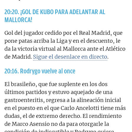
20:20. ¡GOL DE KUBO PARA ADELANTAR AL
MALLORCA!
Gol del jugador cedido por el Real Madrid, que
pone patas arriba la Liga y en el descuento, le
da la victoria virtual al Mallorca ante el Atlético
de Madrid.
Sigue el desenlace en directo
.
20:16. Rodrygo vuelve al once
El brasileño, que fue suplente en los dos
últimos partidos y estuvo aquejado de una
gastroenteritis, regresa a la alineación inicial
en el puesto en el que Carlo Ancelotti tiene más
dudas, el de extremo derecho. El rendimiento
de Marco Asensio no da para otorgarle la
condición de indiscutible y Rodrygo quiere