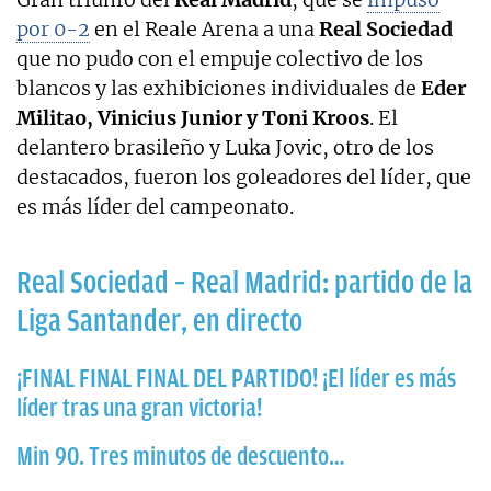
por 0-2
en el Reale Arena a una
Real Sociedad
que no pudo con el empuje colectivo de los
blancos y las exhibiciones individuales de
Eder
Militao, Vinicius Junior y Toni Kroos
. El
delantero brasileño y Luka Jovic, otro de los
destacados, fueron los goleadores del líder, que
es más líder del campeonato.
Real Sociedad – Real Madrid: partido de la
Liga Santander, en directo
¡FINAL FINAL FINAL DEL PARTIDO! ¡El líder es más
líder tras una gran victoria!
Min 90. Tres minutos de descuento…