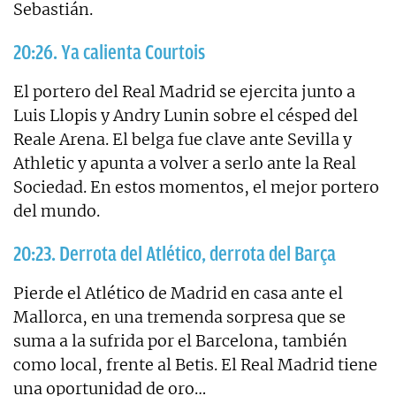
Sebastián.
20:26. Ya calienta Courtois
El portero del Real Madrid se ejercita junto a
Luis Llopis y Andry Lunin sobre el césped del
Reale Arena. El belga fue clave ante Sevilla y
Athletic y apunta a volver a serlo ante la Real
Sociedad. En estos momentos, el mejor portero
del mundo.
20:23. Derrota del Atlético, derrota del Barça
Pierde el Atlético de Madrid en casa ante el
Mallorca, en una tremenda sorpresa que se
suma a la sufrida por el Barcelona, también
como local, frente al Betis. El Real Madrid tiene
una oportunidad de oro…