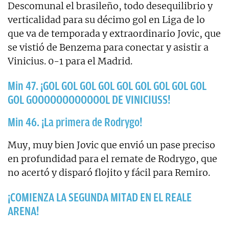
Descomunal el brasileño, todo desequilibrio y
verticalidad para su décimo gol en Liga de lo
que va de temporada y extraordinario Jovic, que
se vistió de Benzema para conectar y asistir a
Vinicius. 0-1 para el Madrid.
Min 47. ¡GOL GOL GOL GOL GOL GOL GOL GOL GOL
GOL GOOOOOOOOOOOOL DE VINICIUSS!
Min 46. ¡La primera de Rodrygo!
Muy, muy bien Jovic que envió un pase preciso
en profundidad para el remate de Rodrygo, que
no acertó y disparó flojito y fácil para Remiro.
¡COMIENZA LA SEGUNDA MITAD EN EL REALE
ARENA!