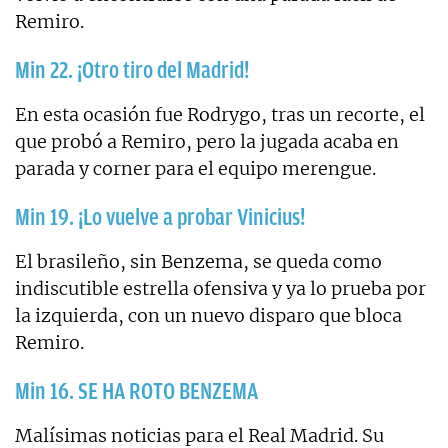
Remiro.
Min 22. ¡Otro tiro del Madrid!
En esta ocasión fue Rodrygo, tras un recorte, el
que probó a Remiro, pero la jugada acaba en
parada y corner para el equipo merengue.
Min 19. ¡Lo vuelve a probar Vinicius!
El brasileño, sin Benzema, se queda como
indiscutible estrella ofensiva y ya lo prueba por
la izquierda, con un nuevo disparo que bloca
Remiro.
Min 16. SE HA ROTO BENZEMA
Malísimas noticias para el Real Madrid. Su