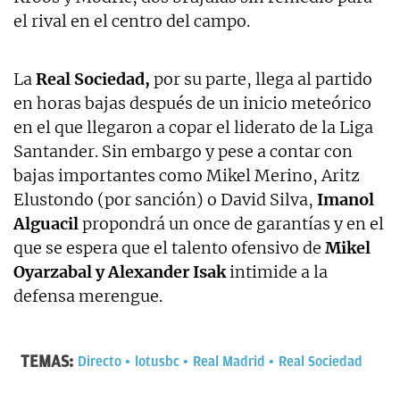
el rival en el centro del campo.
La
Real Sociedad,
por su parte, llega al partido
en horas bajas después de un inicio meteórico
en el que llegaron a copar el liderato de la Liga
Santander. Sin embargo y pese a contar con
bajas importantes como Mikel Merino, Aritz
Elustondo (por sanción) o David Silva,
Imanol
Alguacil
propondrá un once de garantías y en el
que se espera que el talento ofensivo de
Mikel
Oyarzabal y Alexander Isak
intimide a la
defensa merengue.
TEMAS:
Directo
lotusbc
Real Madrid
Real Sociedad