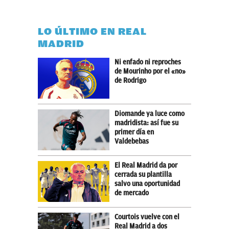
LO ÚLTIMO EN REAL
MADRID
Ni enfado ni reproches
de Mourinho por el «no»
de Rodrigo
Diomande ya luce como
madridista: así fue su
primer día en
Valdebebas
El Real Madrid da por
cerrada su plantilla
salvo una oportunidad
de mercado
Courtois vuelve con el
Real Madrid a dos