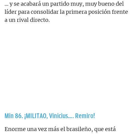
… y se acabará un partido muy, muy bueno del
líder para consolidar la primera posición frente
a un rival directo.
Min 86. ¡MILITAO, Vinicius…. Remiro!
Enorme una vez más el brasileño, que está