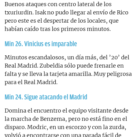
Buenos ataques con centro lateral de los
txuriurdin. Isak no pudo llegar al envío de Rico
pero este es el despertar de los locales, que
habían caído tras los primeros minutos.
Min 26. Vinicius es imparable
Minutos escandalosos, un día más, del ’20’ del
Real Madrid. Zubeldia sólo puede frenarle en
falta y se lleva la tarjeta amarilla. Muy peligrosa
para el Real Madrid.
Min 24. Sigue atacando el Madrid
Domina el encuentro el equipo visitante desde
la marcha de Benzema, pero no está fino en el
disparo. Modric, en un escorzo y con la zurda,
volvió a encontrarse con una parada fácil de