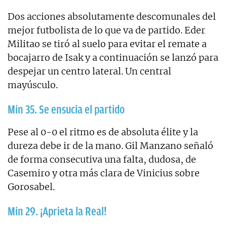
Dos acciones absolutamente descomunales del
mejor futbolista de lo que va de partido. Eder
Militao se tiró al suelo para evitar el remate a
bocajarro de Isak y a continuación se lanzó para
despejar un centro lateral. Un central
mayúsculo.
Min 35. Se ensucia el partido
Pese al 0-0 el ritmo es de absoluta élite y la
dureza debe ir de la mano. Gil Manzano señaló
de forma consecutiva una falta, dudosa, de
Casemiro y otra más clara de Vinicius sobre
Gorosabel.
Min 29. ¡Aprieta la Real!