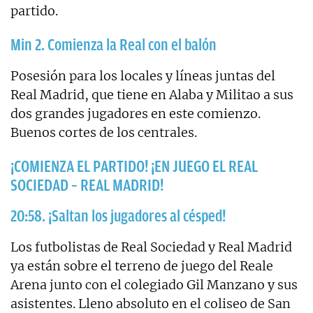
partido.
Min 2. Comienza la Real con el balón
Posesión para los locales y líneas juntas del
Real Madrid, que tiene en Alaba y Militao a sus
dos grandes jugadores en este comienzo.
Buenos cortes de los centrales.
¡COMIENZA EL PARTIDO! ¡EN JUEGO EL REAL
SOCIEDAD – REAL MADRID!
20:58. ¡Saltan los jugadores al césped!
Los futbolistas de Real Sociedad y Real Madrid
ya están sobre el terreno de juego del Reale
Arena junto con el colegiado Gil Manzano y sus
asistentes. Lleno absoluto en el coliseo de San