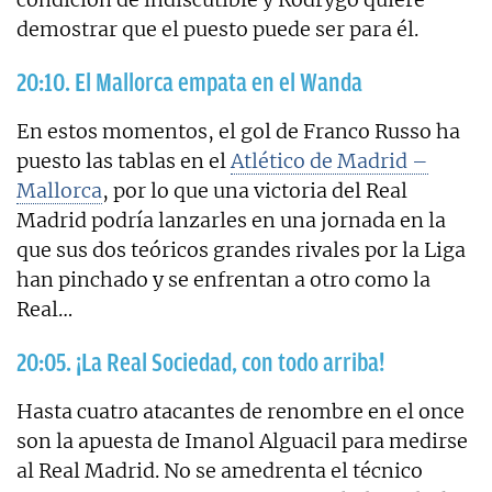
demostrar que el puesto puede ser para él.
20:10. El Mallorca empata en el Wanda
En estos momentos, el gol de Franco Russo ha
puesto las tablas en el
Atlético de Madrid –
Mallorca
, por lo que una victoria del Real
Madrid podría lanzarles en una jornada en la
que sus dos teóricos grandes rivales por la Liga
han pinchado y se enfrentan a otro como la
Real…
20:05. ¡La Real Sociedad, con todo arriba!
Hasta cuatro atacantes de renombre en el once
son la apuesta de Imanol Alguacil para medirse
al Real Madrid. No se amedrenta el técnico