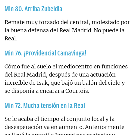
Min 80. Arriba Zubeldia
Remate muy forzado del central, molestado por
la buena defensa del Real Madrid. No puede la
Real.
Min 76. ¡Providencial Camavinga!
Cómo fue al suelo el mediocentro en funciones
del Real Madrid, después de una actuación
increíble de Isak, que bajó un balón del cielo y
se disponía a encarar a Courtois.
Min 72. Mucha tensión en la Real
Se le acaba el tiempo al conjunto local y la
desesperación va en aumento. Anteriormente