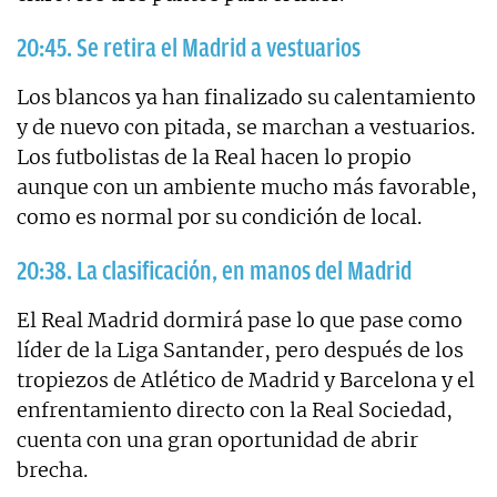
20:45. Se retira el Madrid a vestuarios
Los blancos ya han finalizado su calentamiento
y de nuevo con pitada, se marchan a vestuarios.
Los futbolistas de la Real hacen lo propio
aunque con un ambiente mucho más favorable,
como es normal por su condición de local.
20:38. La clasificación, en manos del Madrid
El Real Madrid dormirá pase lo que pase como
líder de la Liga Santander, pero después de los
tropiezos de Atlético de Madrid y Barcelona y el
enfrentamiento directo con la Real Sociedad,
cuenta con una gran oportunidad de abrir
brecha.