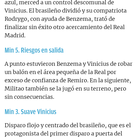
azul, merced a un control descomunal de
Vinicius. El brasileño dividió y su compatriota
Rodrygo, con ayuda de Benzema, trató de
finalizar sin éxito otro acercamiento del Real
Madrid.
Min 5. Riesgos en salida
A punto estuvieron Benzema y Vinicius de robar
un balón en el área pequeña de la Real por
exceso de confianza de Remiro. En la siguiente,
Militao también se la jugó en su terreno, pero
sin consecuencias.
Min 3. Suave Vinicius
Disparo flojo y centrado del brasileño, que es el
protagonista del primer disparo a puerta del