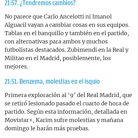
21:57. ¿Tendremos cambios?
No parece que Carlo Ancelotti ni Imanol
Alguacil vayan a cambiar cosas en sus equipos.
Tablas en el banquillo y también en el partido,
con alternativas para ambos y muchos
futbolistas destacados. Zubimendi en la Real y
Militao en el Madrid, posiblemente, los
mejores.
21:51. Benzema, molestias en el isquio
Primera exploración al ‘9’ del Real Madrid, que
se retiró lesionado pasado el cuarto de hora de
partido. Según esta información, detallada en
Movistar+, Karim sufre molestias y mañana
domingo le harán más pruebas.