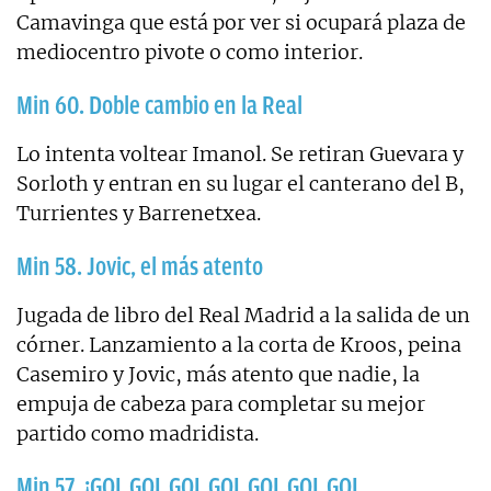
Camavinga que está por ver si ocupará plaza de
mediocentro pivote o como interior.
Min 60. Doble cambio en la Real
Lo intenta voltear Imanol. Se retiran Guevara y
Sorloth y entran en su lugar el canterano del B,
Turrientes y Barrenetxea.
Min 58. Jovic, el más atento
Jugada de libro del Real Madrid a la salida de un
córner. Lanzamiento a la corta de Kroos, peina
Casemiro y Jovic, más atento que nadie, la
empuja de cabeza para completar su mejor
partido como madridista.
Min 57. ¡GOL GOL GOL GOL GOL GOL GOL