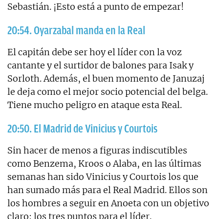
Sebastián. ¡Esto está a punto de empezar!
20:54. Oyarzabal manda en la Real
El capitán debe ser hoy el líder con la voz
cantante y el surtidor de balones para Isak y
Sorloth. Además, el buen momento de Januzaj
le deja como el mejor socio potencial del belga.
Tiene mucho peligro en ataque esta Real.
20:50. El Madrid de Vinicius y Courtois
Sin hacer de menos a figuras indiscutibles
como Benzema, Kroos o Alaba, en las últimas
semanas han sido Vinicius y Courtois los que
han sumado más para el Real Madrid. Ellos son
los hombres a seguir en Anoeta con un objetivo
claro: los tres puntos para el líder.