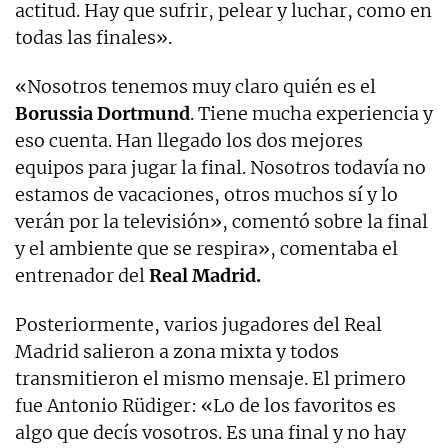
actitud. Hay que sufrir, pelear y luchar, como en
todas las finales».
«Nosotros tenemos muy claro quién es el
Borussia Dortmund
. Tiene mucha experiencia y
eso cuenta. Han llegado los dos mejores
equipos para jugar la final. Nosotros todavía no
estamos de vacaciones, otros muchos sí y lo
verán por la televisión», comentó sobre la final
y el ambiente que se respira», comentaba el
entrenador del
Real Madrid.
Posteriormente, varios jugadores del Real
Madrid salieron a zona mixta y todos
transmitieron el mismo mensaje. El primero
fue Antonio Rüdiger: «Lo de los favoritos es
algo que decís vosotros. Es una final y no hay