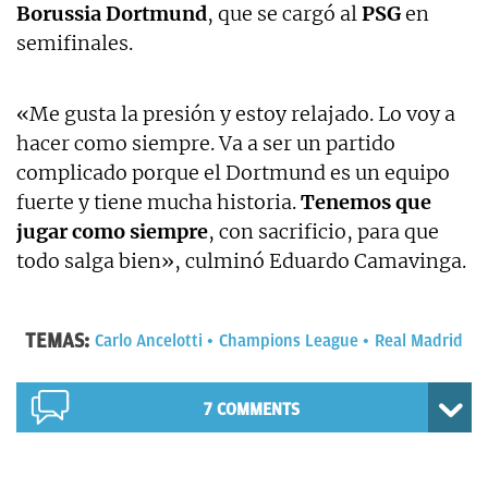
Borussia Dortmund
, que se cargó al
PSG
en
semifinales.
«Me gusta la presión y estoy relajado. Lo voy a
hacer como siempre. Va a ser un partido
complicado porque el Dortmund es un equipo
fuerte y tiene mucha historia.
Tenemos que
jugar como siempre
, con sacrificio, para que
todo salga bien», culminó Eduardo Camavinga.
TEMAS:
Carlo Ancelotti
Champions League
Real Madrid
7 COMMENTS