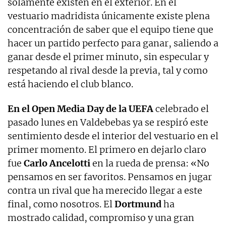
solamente existen en el exterior. En el
vestuario madridista únicamente existe plena
concentración de saber que el equipo tiene que
hacer un partido perfecto para ganar, saliendo a
ganar desde el primer minuto, sin especular y
respetando al rival desde la previa, tal y como
está haciendo el club blanco.
En el Open Media Day de la UEFA
celebrado el
pasado lunes en Valdebebas ya se respiró este
sentimiento desde el interior del vestuario en el
primer momento. El primero en dejarlo claro
fue
Carlo Ancelotti
en la rueda de prensa: «No
pensamos en ser favoritos. Pensamos en jugar
contra un rival que ha merecido llegar a este
final, como nosotros. El
Dortmund
ha
mostrado calidad, compromiso y una gran