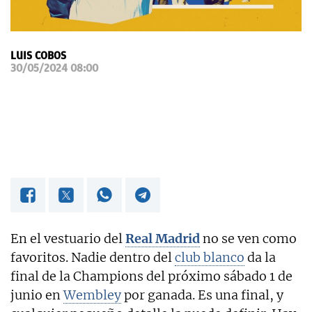
OKDIARIO
LUIS COBOS
30/05/2024 08:00
En el vestuario del
Real Madrid
no se ven como
favoritos. Nadie dentro del
club blanco
da la
final de la Champions del próximo sábado 1 de
junio en
Wembley
por ganada. Es una final, y