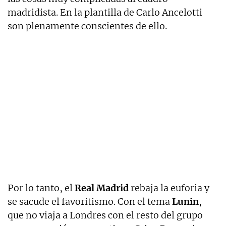
madridista. En la plantilla de Carlo Ancelotti
son plenamente conscientes de ello.
Por lo tanto, el
Real Madrid
rebaja la euforia y
se sacude el favoritismo. Con el tema
Lunin
,
que no viaja a Londres con el resto del grupo