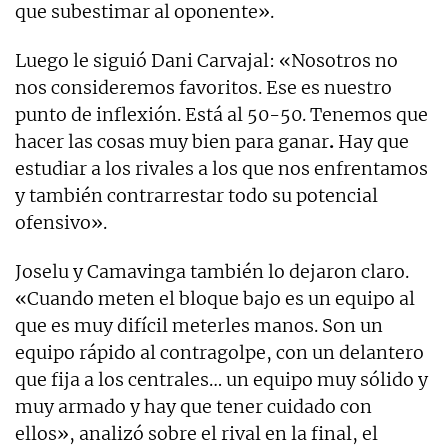
que subestimar al oponente».
Luego le siguió Dani Carvajal: «Nosotros no
nos consideremos favoritos. Ese es nuestro
punto de inflexión. Está al 50-50. Tenemos que
hacer las cosas muy bien para ganar
.
Hay que
estudiar a los rivales a los que nos enfrentamos
y también contrarrestar todo su potencial
ofensivo».
Joselu y Camavinga también lo dejaron claro.
«Cuando meten el bloque bajo es un equipo al
que es muy difícil meterles manos. Son un
equipo rápido al contragolpe, con un delantero
que fija a los centrales… un equipo muy sólido y
muy armado y hay que tener cuidado con
ellos», analizó sobre el rival en la final, el