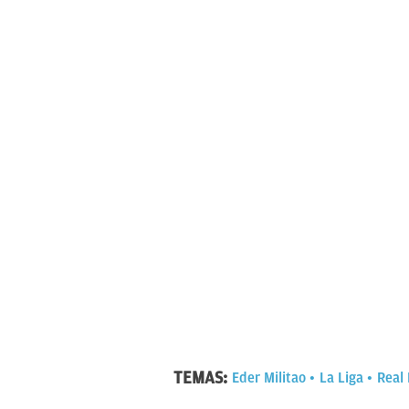
TEMAS:
Eder Militao
La Liga
Real