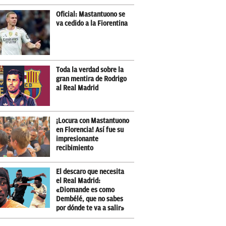
Oficial: Mastantuono se
va cedido a la Fiorentina
Toda la verdad sobre la
gran mentira de Rodrigo
al Real Madrid
¡Locura con Mastantuono
en Florencia! Así fue su
impresionante
recibimiento
El descaro que necesita
el Real Madrid:
«Diomande es como
Dembélé, que no sabes
por dónde te va a salir»