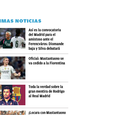
IMAS NOTICIAS
Así es la convocatoria
del Madrid para el
amistoso ante el
Ferencváros: Diomande
baja y Silva debutará
Oficial: Mastantuono se
va cedido a la Fiorentina
Toda la verdad sobre la
gran mentira de Rodrigo
al Real Madrid
¡Locura con Mastantuono