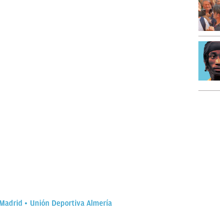
 Madrid
Unión Deportiva Almería