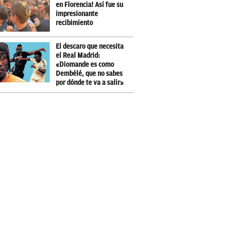
en Florencia! Así fue su
impresionante
recibimiento
El descaro que necesita
el Real Madrid:
«Diomande es como
Dembélé, que no sabes
por dónde te va a salir»