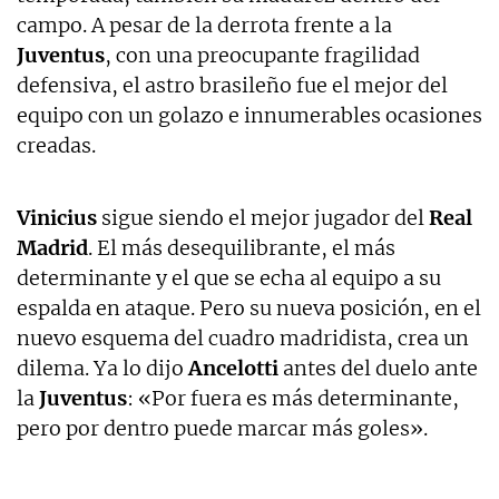
campo. A pesar de la derrota frente a la
Juventus
, con una preocupante fragilidad
defensiva, el astro brasileño fue el mejor del
equipo con un golazo e innumerables ocasiones
creadas.
Vinicius
sigue siendo el mejor jugador del
Real
Madrid
. El más desequilibrante, el más
determinante y el que se echa al equipo a su
espalda en ataque. Pero su nueva posición, en el
nuevo esquema del cuadro madridista, crea un
dilema. Ya lo dijo
Ancelotti
antes del duelo ante
la
Juventus
: «Por fuera es más determinante,
pero por dentro puede marcar más goles».