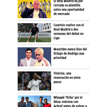
El Real Madrid da por
cerrada su plantilla
salvo una oportunidad
de mercado
Courtois vuelve con el
Real Madrid a dos
semanas del debut en
Liga
Mourinho nunca hizo del
fichaje de Rodrigo una
prioridad
Vinicius, una
renovación en siete
pasos
Mbappé ‘ficha’ por el
Ibiza: entrena con
Achraf antes de volver a