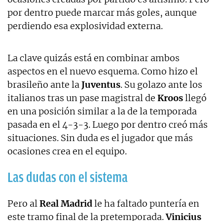
por dentro puede marcar más goles, aunque
perdiendo esa explosividad externa.
La clave quizás está en combinar ambos
aspectos en el nuevo esquema. Como hizo el
brasileño ante la
Juventus
. Su golazo ante los
italianos tras un pase magistral de
Kroos
llegó
en una posición similar a la de la temporada
pasada en el 4-3-3. Luego por dentro creó más
situaciones. Sin duda es el jugador que más
ocasiones crea en el equipo.
Las dudas con el sistema
Pero al
Real Madrid
le ha faltado puntería en
este tramo final de la pretemporada.
Vinicius