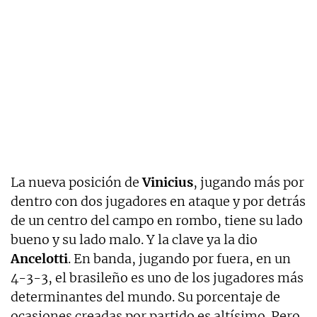
La nueva posición de
Vinicius
, jugando más por
dentro con dos jugadores en ataque y por detrás
de un centro del campo en rombo, tiene su lado
bueno y su lado malo. Y la clave ya la dio
Ancelotti
. En banda, jugando por fuera, en un
4-3-3, el brasileño es uno de los jugadores más
determinantes del mundo. Su porcentaje de
ocasiones creadas por partido es altísimo. Pero