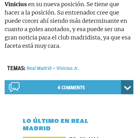
Vinicius
en su nueva posición. Se tiene que
hacer a la posición. Su entrenador cree que
puede crecer ahí siendo más determinante en
cuanto a goles anotados, y esa puede ser una
gran noticia para el club madridista, ya que esa
faceta está muy cara.
TEMAS:
Real Madrid
Vinicius Jr.
4 COMMENTS
LO ÚLTIMO EN REAL
MADRID