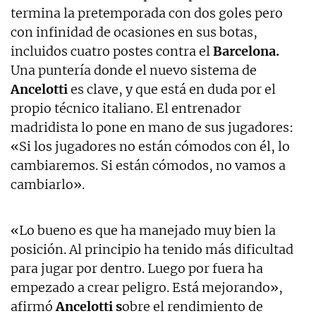
termina la pretemporada con dos goles pero
con infinidad de ocasiones en sus botas,
incluidos cuatro postes contra el
Barcelona.
Una puntería donde el nuevo sistema de
Ancelotti
es clave, y que está en duda por el
propio técnico italiano. El entrenador
madridista lo pone en mano de sus jugadores:
«Si los jugadores no están cómodos con él, lo
cambiaremos. Si están cómodos, no vamos a
cambiarlo».
«Lo bueno es que ha manejado muy bien la
posición. Al principio ha tenido más dificultad
para jugar por dentro. Luego por fuera ha
empezado a crear peligro. Está mejorando»,
afirmó
Ancelotti s
obre el rendimiento de