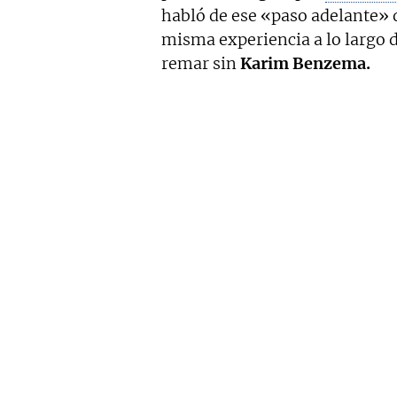
habló de ese «paso adelante» 
misma experiencia a lo largo d
remar sin
Karim Benzema.