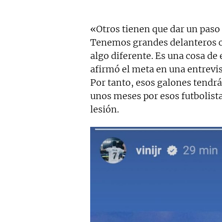
«Otros tienen que dar un paso 
Tenemos grandes delanteros c
algo diferente. Es una cosa de
afirmó el meta en una entrevis
Por tanto, esos galones tendr
unos meses por esos futbolistas
lesión.