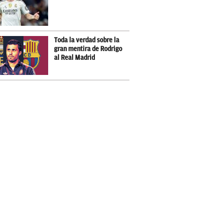
Toda la verdad sobre la
gran mentira de Rodrigo
al Real Madrid