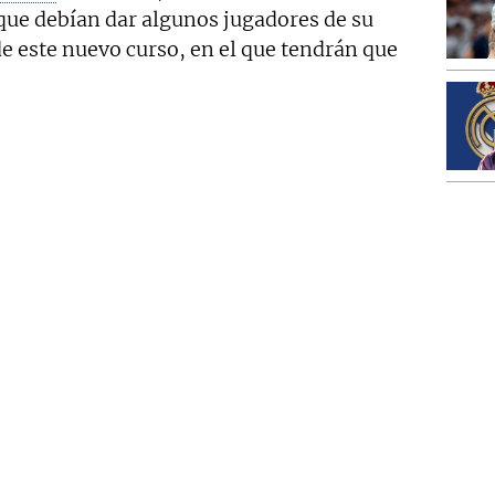
que debían dar algunos jugadores de su
e este nuevo curso, en el que tendrán que