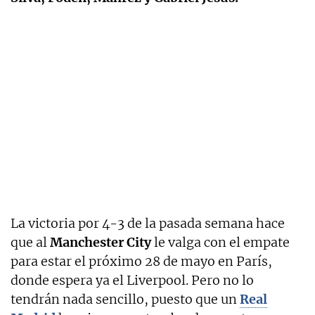
La victoria por 4-3 de la pasada semana hace
que al
Manchester City
le valga con el empate
para estar el próximo 28 de mayo en París,
donde espera ya el Liverpool. Pero no lo
tendrán nada sencillo, puesto que un
Real