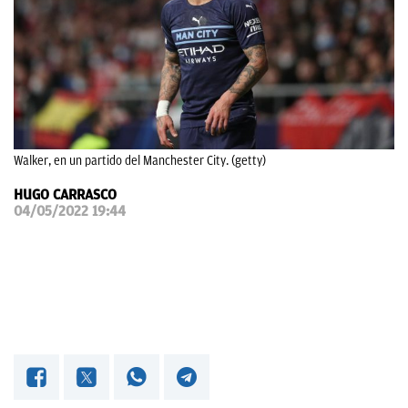
OKDIARIO
Walker, en un partido del Manchester City. (getty)
HUGO CARRASCO
04/05/2022 19:44