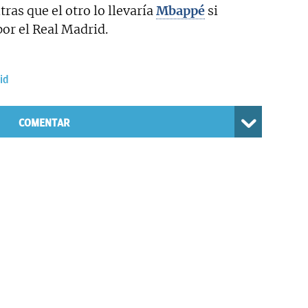
tras que el otro lo llevaría
Mbappé
si
or el Real Madrid.
id
COMENTAR