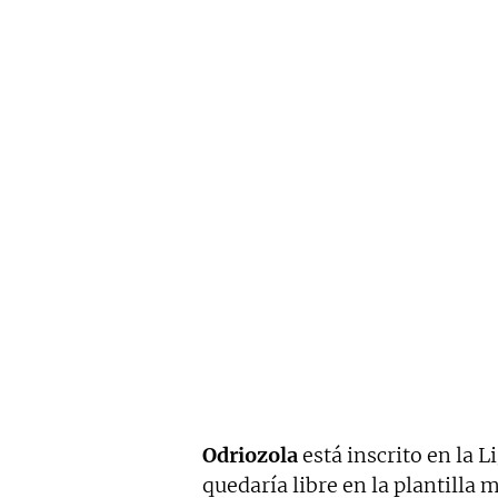
Odriozola
está inscrito en la L
quedaría libre en la plantilla 