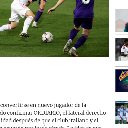
 convertirse en nuevo jugador de la
ido confirmar OKDIARIO, el lateral derecho
idad después de que el club italiano y el