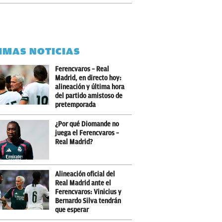
IMAS NOTICIAS
Ferencvaros – Real
Madrid, en directo hoy:
alineación y última hora
del partido amistoso de
pretemporada
¿Por qué Diomande no
juega el Ferencvaros –
Real Madrid?
Alineación oficial del
Real Madrid ante el
Ferencvaros: Vinicius y
Bernardo Silva tendrán
que esperar