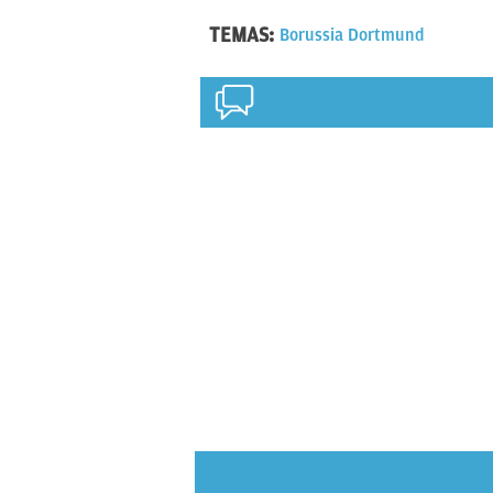
TEMAS:
Borussia Dortmund