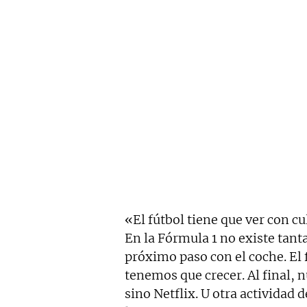
«El fútbol tiene que ver con cul
En la Fórmula 1 no existe tanta
próximo paso con el coche. El
tenemos que crecer. Al final, 
sino Netflix. U otra actividad d