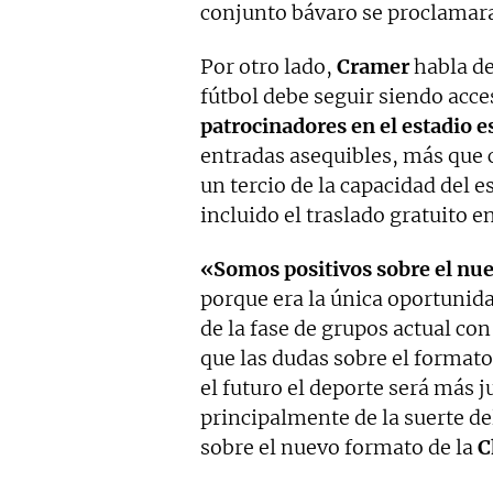
conjunto bávaro se proclama
Por otro lado,
Cramer
habla de
fútbol debe seguir siendo acce
patrocinadores en el estadio e
entradas asequibles, más que c
un tercio de la capacidad del 
incluido el traslado gratuito e
«Somos positivos sobre el nu
porque era la única oportunidad
de la fase de grupos actual c
que las dudas sobre el formato
el futuro el deporte será más 
principalmente de la suerte de
sobre el nuevo formato de la
C