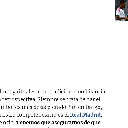
tura y rituales. Con tradición. Con historia.
 retrospectiva. Siempre se trata de dar el
 fútbol es más desacelerado. Sin embargo,
nuestro competencia no es el
Real Madrid
,
e ocio.
Tenemos que asegurarnos de que