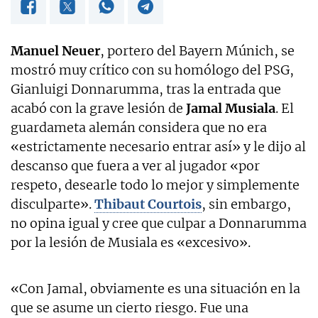
Manuel Neuer
, portero del Bayern Múnich, se
mostró muy crítico con su homólogo del PSG,
Gianluigi Donnarumma, tras la entrada que
acabó con la grave lesión de
Jamal Musiala
. El
guardameta alemán considera que no era
«estrictamente necesario entrar así» y le dijo al
descanso que fuera a ver al jugador «por
respeto, desearle todo lo mejor y simplemente
disculparte».
Thibaut Courtois
, sin embargo,
no opina igual y cree que culpar a Donnarumma
por la lesión de Musiala es «excesivo».
«Con Jamal, obviamente es una situación en la
que se asume un cierto riesgo. Fue una