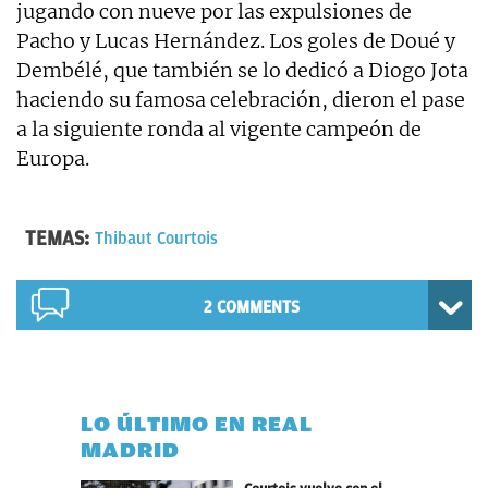
jugando con nueve por las expulsiones de
Pacho y Lucas Hernández. Los goles de Doué y
Dembélé, que también se lo dedicó a Diogo Jota
haciendo su famosa celebración, dieron el pase
a la siguiente ronda al vigente campeón de
Europa.
TEMAS:
Thibaut Courtois
2 COMMENTS
LO ÚLTIMO EN REAL
MADRID