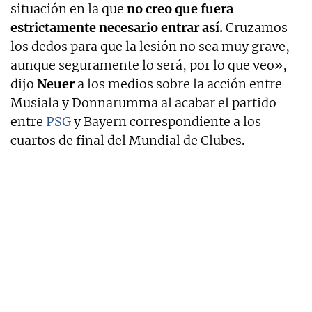
situación en la que
no creo que fuera
estrictamente necesario entrar así.
Cruzamos
los dedos para que la lesión no sea muy grave,
aunque seguramente lo será, por lo que veo»,
dijo
Neuer
a los medios sobre la acción entre
Musiala y Donnarumma al acabar el partido
entre
PSG
y Bayern correspondiente a los
cuartos de final del Mundial de Clubes.