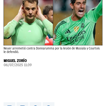
OKDIARIO
Neuer arremetió contra Donnarumma por la lesión de Musiala y Courtois
le defendió.
MIGUEL ZORÍO
06/07/2025 11:39