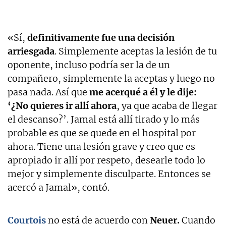
«Sí,
definitivamente fue una decisión
arriesgada
. Simplemente aceptas la lesión de tu
oponente, incluso podría ser la de un
compañero, simplemente la aceptas y luego no
pasa nada. Así que
me acerqué a él y le dije:
‘¿No quieres ir allí ahora
, ya que acaba de llegar
el descanso?’. Jamal está allí tirado y lo más
probable es que se quede en el hospital por
ahora. Tiene una lesión grave y creo que es
apropiado ir allí por respeto, desearle todo lo
mejor y simplemente disculparte. Entonces se
acercó a Jamal», contó.
Courtois
no está de acuerdo con
Neuer.
Cuando