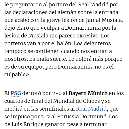
le preguntaron al portero del Real Madrid por
las declaraciones del alemán sobre la entrada
que acabó con la grave lesión de Jamal Musiala,
dejó claro que «culpar a Donnarumma por la
lesión de Musiala me parece excesivo. Los
porteros van a por el balón. Los delanteros
tampoco se contienen cuando nos entran a
nosotros. Es mala suerte. Le dolerá más porque
es de su equipo, pero Donnarumma no es el
culpable».
El
PSG
derrotó por 2-0 al
Bayern Múnich
en los
cuartos de final del Mundial de Clubes y se
medirá en las semifinales al
Real Madrid
, que
se impuso por 3-2 al Borussia Dortmund. Los
de Luis Enrique ganaron pese a terminar