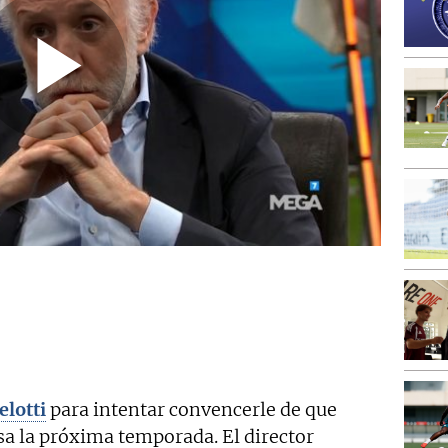
elotti
para intentar convencerle de que
asa la próxima temporada. El director