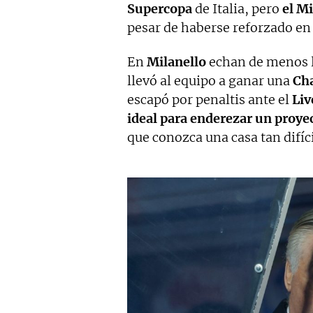
Supercopa
de Italia, pero
el Mi
pesar de haberse reforzado en 
En
Milanello
echan de menos 
llevó al equipo a ganar una
Ch
escapó por penaltis ante el
Liv
ideal para enderezar un proye
que conozca una casa tan difíc