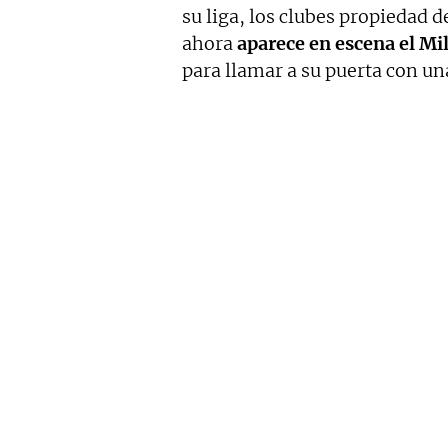
su liga, los clubes propiedad 
ahora
aparece en escena el Mi
para llamar a su puerta con un