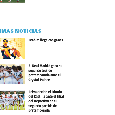
IMAS NOTICIAS
Brahim llega con ganas
El Real Madrid gana su
segundo test de
pretemporada ante el
Crystal Palace
Leiva decide el triunfo
del Castilla ante el filial
del Deportivo en su
segundo partido de
pretemporada