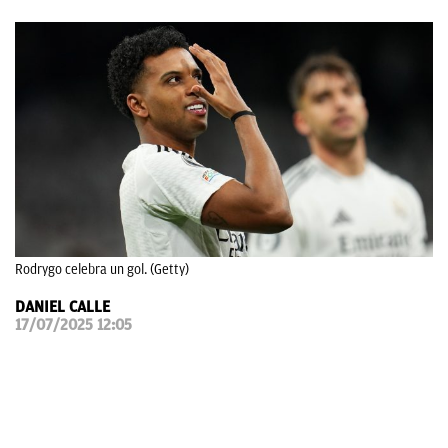
OKDIARIO
Rodrygo celebra un gol. (Getty)
DANIEL CALLE
17/07/2025 12:05