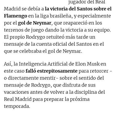
jugador del Real
Madrid se debía a
la victoria del Santos sobre el
Flamengo
en la liga brasileña, y especialmente
por el
gol de Neymar
, que reapareció en los
terrenos de juego dando la victoria a su equipo.
El propio Rodrygo retuiteó más tarde un
mensaje de la cuenta oficial del Santos en el
que se celebraba el gol de Neymar.
Así, la Inteligencia Artificial de Elon Musk en
este caso
falló estrepitosamente
para retorcer -
o directamente mentir- sobre el sentido del
mensaje de Rodrygo, que disfruta de sus
vacaciones antes de volver a la disciplina del
Real Madrid para preparar la próxima
temporada.