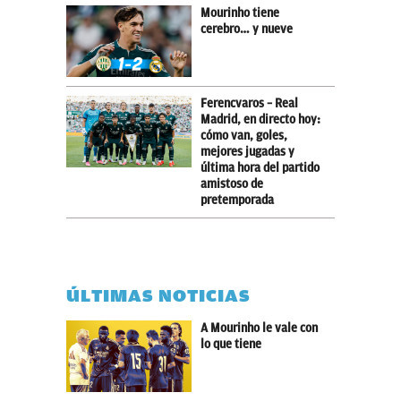
Mourinho tiene
cerebro… y nueve
Ferencvaros – Real
Madrid, en directo hoy:
cómo van, goles,
mejores jugadas y
última hora del partido
amistoso de
pretemporada
ÚLTIMAS NOTICIAS
A Mourinho le vale con
lo que tiene