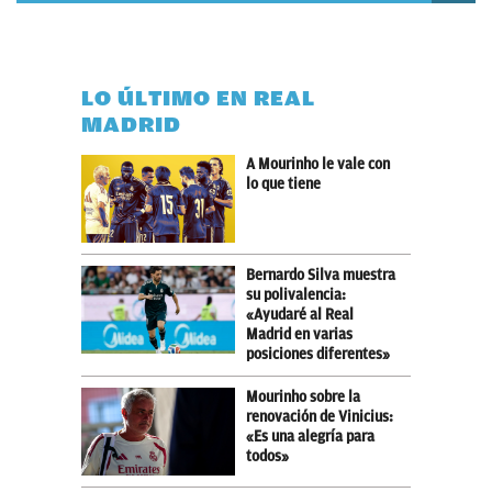
LO ÚLTIMO EN REAL
MADRID
A Mourinho le vale con
lo que tiene
Bernardo Silva muestra
su polivalencia:
«Ayudaré al Real
Madrid en varias
posiciones diferentes»
Mourinho sobre la
renovación de Vinicius:
«Es una alegría para
todos»