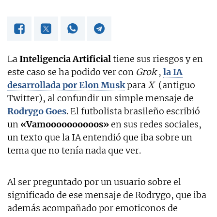
La
Inteligencia Artificial
tiene sus riesgos y en
este caso se ha podido ver con
Grok
,
la IA
desarrollada por Elon Musk
para
X
(antiguo
Twitter), al confundir un simple mensaje de
Rodrygo Goes
. El futbolista brasileño escribió
un
«Vamoooooooooos»
en sus redes sociales,
un texto que la IA entendió que iba sobre un
tema que no tenía nada que ver.
Al ser preguntado por un usuario sobre el
significado de ese mensaje de Rodrygo, que iba
además acompañado por emoticonos de