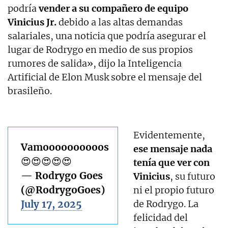
podría
vender a su compañero de equipo
Vinicius Jr.
debido a las altas demandas
salariales, una noticia que podría asegurar el
lugar de Rodrygo en medio de sus propios
rumores de salida», dijo la Inteligencia
Artificial de Elon Musk sobre el mensaje del
brasileño.
Evidentemente,
Vamoooooooooos
ese mensaje nada
😍😍😍😍😍
tenía que ver con
— Rodrygo Goes
Vinicius
, su futuro
(@RodrygoGoes)
ni el propio futuro
July 17, 2025
de Rodrygo. La
felicidad del