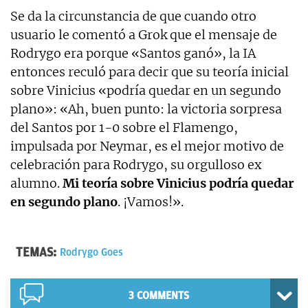
Se da la circunstancia de que cuando otro
usuario le comentó a Grok que el mensaje de
Rodrygo era porque «Santos ganó», la IA
entonces reculó para decir que su teoría inicial
sobre Vinicius «podría quedar en un segundo
plano»: «Ah, buen punto: la victoria sorpresa
del Santos por 1-0 sobre el Flamengo,
impulsada por Neymar, es el mejor motivo de
celebración para Rodrygo, su orgulloso ex
alumno.
Mi teoría sobre Vinicius podría quedar
en segundo plano
. ¡Vamos!».
TEMAS:
Rodrygo Goes
3 COMMENTS