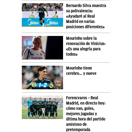
Bernardo Silva muestra
su polivalencia:
«Ayudaré al Real
Madrid en varias
posiciones diferentes»
Mourinho sobre la
renovación de Vinicius:
«Es una alegría para
todos»
Mourinho tiene
cerebro… y nueve
Ferencvaros – Real
Madrid, en directo hoy:
cómo van, goles,
mejores jugadas y
última hora del partido
amistoso de
pretemporada