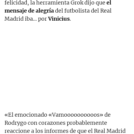
felicidad, la herramienta Grok dijo que
el
mensaje de alegría
del futbolista del Real
Madrid iba… por
Vinicius
.
«El emocionado «Vamoooooooooos» de
Rodrygo con corazones probablemente
reaccione a los informes de que el Real Madrid