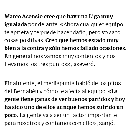
Marco Asensio cree que hay una Liga muy
igualada
por delante. «Ahora cualquier equipo
te aprieta y te puede hacer daño, pero yo saco
cosas positivas.
Creo que hemos estado muy
bien a la contra y sólo hemos fallado ocasiones.
En general nos vamos muy contentos y nos
llevamos los tres puntos», aseveró.
Finalmente, el mediapunta habló de los pitos
del Bernabéu y cómo le afecta al equipo. «
La
gente tiene ganas de ver buenos partidos y hoy
ha sido uno de ellos aunque hemos sufrido un
poco.
La gente va a ser un factor importante
para nosotros y contamos con ello», zanjó.