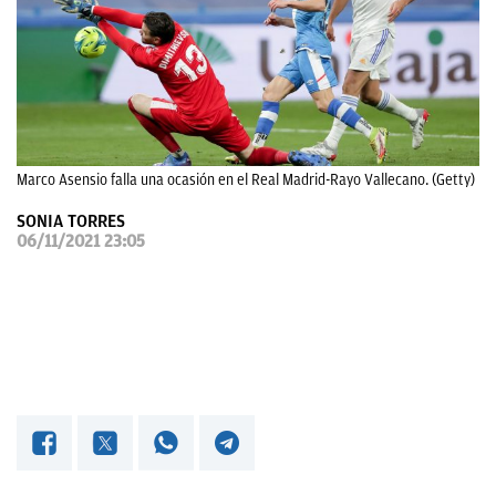
OKDIARIO
Marco Asensio falla una ocasión en el Real Madrid-Rayo Vallecano. (Getty)
SONIA TORRES
06/11/2021 23:05