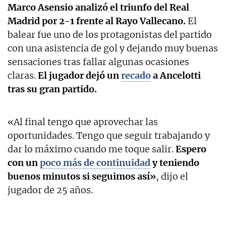
Marco Asensio analizó el triunfo del Real
Madrid por 2-1 frente al Rayo Vallecano.
El
balear fue uno de los protagonistas del partido
con una asistencia de gol y dejando muy buenas
sensaciones tras fallar algunas ocasiones
claras.
El jugador dejó un
recado
a Ancelotti
tras su gran partido.
«Al final tengo que aprovechar las
oportunidades. Tengo que seguir trabajando y
dar lo máximo cuando me toque salir.
Espero
con un
poco más de continuidad
y teniendo
buenos minutos si seguimos así»
, dijo el
jugador de 25 años.