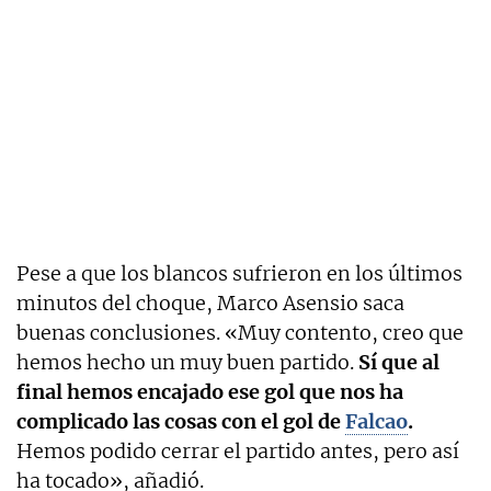
Pese a que los blancos sufrieron en los últimos
minutos del choque, Marco Asensio saca
buenas conclusiones. «Muy contento, creo que
hemos hecho un muy buen partido.
Sí que al
final hemos encajado ese gol que nos ha
complicado las cosas con el gol de
Falcao
.
Hemos podido cerrar el partido antes, pero así
ha tocado», añadió.