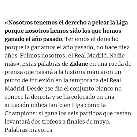
«
Nosotros tenemos el derecho a pelear la Liga
porque nosotros hemos sido los que hemos
ganado el año pasado
. Tenemos el derecho
porque la ganamos el año pasado, no hace diez
años. Fuimos nosotros, el Real Madrid. Nadie
más». Estas palabras de
Zidane
en una rueda de
prensa que pasará a la historia marcaron un
punto de inflexión en la temporada del Real
Madrid. Desde ese día el conjunto blanco no
conoce la derrota y se ha colocado en una
situación idílica tanto en Liga como la
Champions: si gana los seis partidos que restan
levantará dos trofeos a finales de mayo.
Palabras mayores.