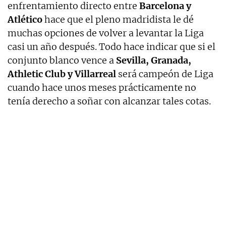
enfrentamiento directo entre
Barcelona y
Atlético
hace que el pleno madridista le dé
muchas opciones de volver a levantar la Liga
casi un año después. Todo hace indicar que si el
conjunto blanco vence a
Sevilla, Granada,
Athletic Club y Villarreal
será campeón de Liga
cuando hace unos meses prácticamente no
tenía derecho a soñar con alcanzar tales cotas.