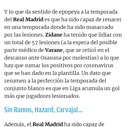
Y lo que da sentido de epopeya a la temporada
del
Real Madrid
es que ha sido capaz de renacer
en una temporada donde ha sido masacrado
por las lesiones.
Zidane
ha tenido que lidiar con
un total de 57 lesiones (a la espera del posible
parte médico de
Varane
, que se retiró en el
descanso ante Osasuna por molestias) a lo que
hay que sumar los positivos por coronavirus
que se han dado en la plantilla. Un dato que
resumen a la perfección la temporada del
conjunto blanco es que en Liga acumula un gol
más que jugadores lesionados.
Sin Ramos, Hazard, Carvajal…
Además, el
Real Madrid
ha sido capaz de