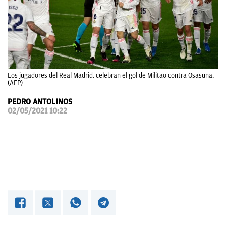
OKDIARIO
Los jugadores del Real Madrid. celebran el gol de Militao contra Osasuna.
(AFP)
PEDRO ANTOLINOS
02/05/2021 10:22