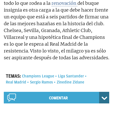
todo lo que rodea a la
renovación
del buque
insignia es otra carga a la que debe hacer frente
un equipo que está a seis partidos de firmar una
de las mejores hazañas en la historia del club.
Chelsea, Sevilla, Granada, Athletic Club,
Villarreal y una hipotética final de Champions
es lo que le espera al Real Madrid de la
resistencia. Visto lo visto, el milagro ya es sólo
ser aspirante después de todas las adversidades.
TEMAS:
Champions League
Liga Santander
Real Madrid
Sergio Ramos
Zinedine Zidane
COMENTAR