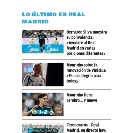
LO ÚLTIMO EN REAL
MADRID
Bernardo Silva muestra
su polivalencia:
«Ayudaré al Real
Madrid en varias
posiciones diferentes»
Mourinho sobre la
renovación de Vinicius:
«Es una alegría para
todos»
Mourinho tiene
cerebro… y nueve
Ferencvaros – Real
Madrid, en directo hoy: