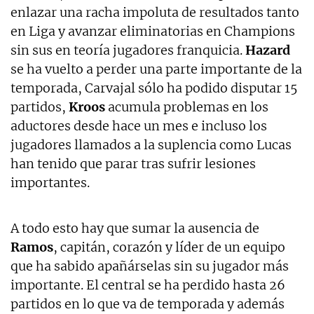
enlazar una racha impoluta de resultados tanto
en Liga y avanzar eliminatorias en Champions
sin sus en teoría jugadores franquicia.
Hazard
se ha vuelto a perder una parte importante de la
temporada, Carvajal sólo ha podido disputar 15
partidos,
Kroos
acumula problemas en los
aductores desde hace un mes e incluso los
jugadores llamados a la suplencia como Lucas
han tenido que parar tras sufrir lesiones
importantes.
A todo esto hay que sumar la ausencia de
Ramos
, capitán, corazón y líder de un equipo
que ha sabido apañárselas sin su jugador más
importante. El central se ha perdido hasta 26
partidos en lo que va de temporada y además