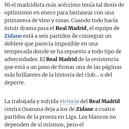
Ni el madridista más acérrimo tenía tal dosis de
optimismo en enero para fantasear con una
primavera de vino y rosas. Cuando todo hacía
intuir drama para el
Real Madrid
, el equipo de
Zidane
está a seis partidos de conseguir un
doblete que parecía imposible en una
temporada donde se ha repuesto a todo tipo de
adversidades. El
Real Madrid
de la resistencia
que está a un paso de firmar una de las páginas
más brillantes de la historia del club… o del
deporte.
La trabajada y sufrida
victoria
del
Real Madrid
contra Osasuna deja a los de
Zidane
a cuatro
partidos de la proeza en Liga. Los blancos no
dependen de sí mismos, pero el