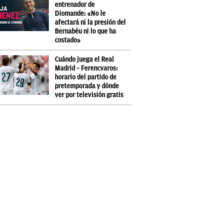
entrenador de
Diomande: «No le
afectará ni la presión del
Bernabéu ni lo que ha
costado»
Cuándo juega el Real
Madrid – Ferencvaros:
horario del partido de
pretemporada y dónde
ver por televisión gratis