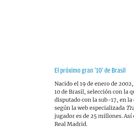
El próximo gran ’10’ de Brasil
Nacido el 19 de enero de 2002,
10 de Brasil, selección con la 
disputado con la sub-17, en la 
según la web especializada
Tr
jugador es de 25 millones. Así
Real Madrid.