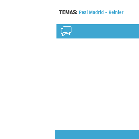
TEMAS:
Real Madrid
Reinier