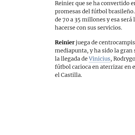
Reinier que se ha convertido 
promesas del fútbol brasileño.
de 70 a 35 millones y esa será
hacerse con sus servicios.
Reinier
juega de centrocampis
mediapunta, y ha sido la gran
la llegada de
Vinicius
, Rodrygo
fútbol carioca en aterrizar en 
el Castilla.