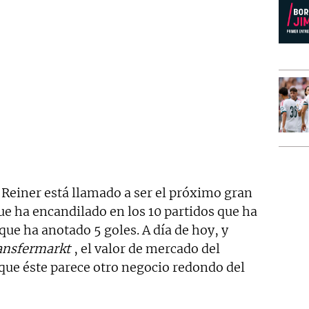
 Reiner está llamado a ser el próximo gran
que ha encandilado en los 10 partidos que ha
que ha anotado 5 goles. A día de hoy, y
ansfermarkt
, el valor de mercado del
 que éste parece otro negocio redondo del