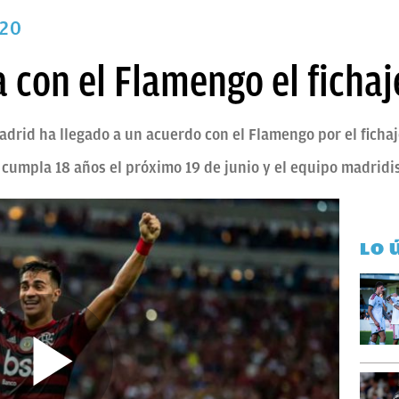
020
a con el Flamengo el fichaj
adrid ha llegado a un acuerdo con el Flamengo por el fichaj
r cumpla 18 años el próximo 19 de junio y el equipo madridi
LO 