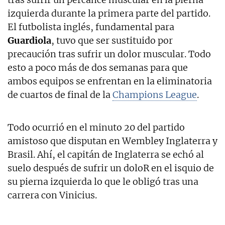
izquierda durante la primera parte del partido.
El futbolista inglés, fundamental para
Guardiola
, tuvo que ser sustituido por
precaución tras sufrir un dolor muscular. Todo
esto a poco más de dos semanas para que
ambos equipos se enfrentan en la eliminatoria
de cuartos de final de la
Champions League
.
Todo ocurrió en el minuto 20 del partido
amistoso que disputan en Wembley Inglaterra y
Brasil. Ahí, el capitán de Inglaterra se echó al
suelo después de sufrir un doloR en el isquio de
su pierna izquierda lo que le obligó tras una
carrera con Vinicius.