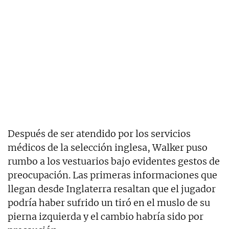
Después de ser atendido por los servicios
médicos de la selección inglesa, Walker puso
rumbo a los vestuarios bajo evidentes gestos de
preocupación. Las primeras informaciones que
llegan desde Inglaterra resaltan que el jugador
podría haber sufrido un tiró en el muslo de su
pierna izquierda y el cambio habría sido por