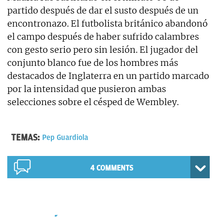
partido después de dar el susto después de un
encontronazo. El futbolista británico abandonó
el campo después de haber sufrido calambres
con gesto serio pero sin lesión. El jugador del
conjunto blanco fue de los hombres más
destacados de Inglaterra en un partido marcado
por la intensidad que pusieron ambas
selecciones sobre el césped de Wembley.
TEMAS:
Pep Guardiola
4 COMMENTS