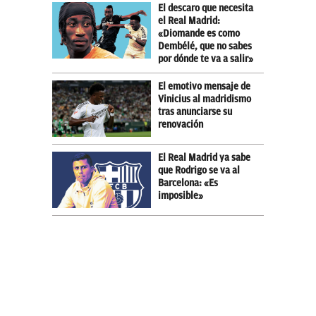
El descaro que necesita
el Real Madrid:
«Diomande es como
Dembélé, que no sabes
por dónde te va a salir»
El emotivo mensaje de
Vinicius al madridismo
tras anunciarse su
renovación
El Real Madrid ya sabe
que Rodrigo se va al
Barcelona: «Es
imposible»