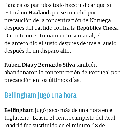
Para estos partidos todo hace indicar que sí
estará un
Haaland
que se marchó por
precaución de la concentración de Noruega
después del partido contra la
República Checa
.
Durante un entrenamiento semanal, el
delantero dio el susto después de irse al suelo
después de un disparo alto.
Ruben Dias y Bernardo Silva
también
abandonaron la concentración de Portugal por
precaución en los últimos días.
Bellingham jugó una hora
Bellingham
jugó poco más de una hora en el
Inglaterra-Brasil. El centrocampista del Real
Madrid fue sustituido en el minuto 68 de