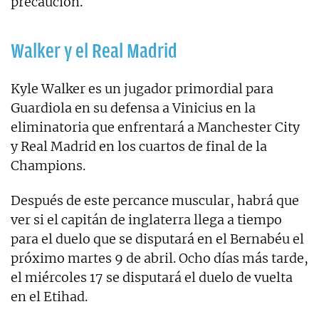
precaución.
Walker y el Real Madrid
Kyle Walker es un jugador primordial para
Guardiola en su defensa a Vinicius en la
eliminatoria que enfrentará a Manchester City
y Real Madrid en los cuartos de final de la
Champions.
Después de este percance muscular, habrá que
ver si el capitán de inglaterra llega a tiempo
para el duelo que se disputará en el Bernabéu el
próximo martes 9 de abril. Ocho días más tarde,
el miércoles 17 se disputará el duelo de vuelta
en el Etihad.