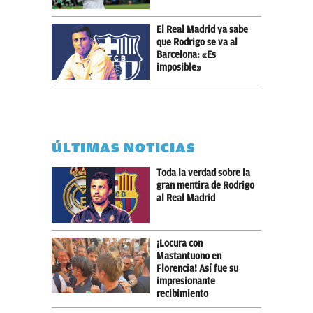
El Real Madrid ya sabe
que Rodrigo se va al
Barcelona: «Es
imposible»
ÚLTIMAS NOTICIAS
Toda la verdad sobre la
gran mentira de Rodrigo
al Real Madrid
¡Locura con
Mastantuono en
Florencia! Así fue su
impresionante
recibimiento