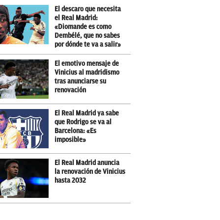
El descaro que necesita
el Real Madrid:
«Diomande es como
Dembélé, que no sabes
por dónde te va a salir»
El emotivo mensaje de
Vinicius al madridismo
tras anunciarse su
renovación
El Real Madrid ya sabe
que Rodrigo se va al
Barcelona: «Es
imposible»
El Real Madrid anuncia
la renovación de Vinicius
hasta 2032