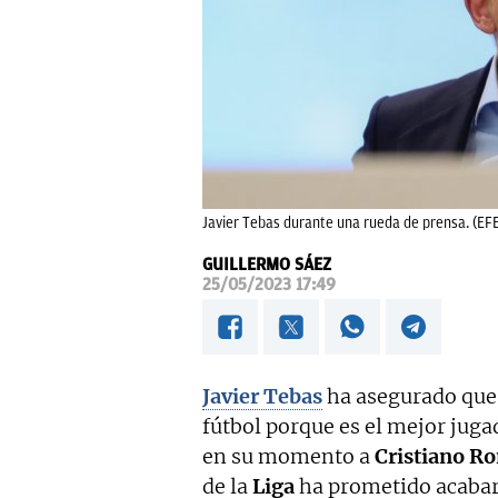
Javier Tebas durante una rueda de prensa. (EF
GUILLERMO SÁEZ
25/05/2023 17:49
Javier Tebas
ha asegurado qu
fútbol porque es el mejor juga
en su momento a
Cristiano Ro
de la
Liga
ha prometido acabar c