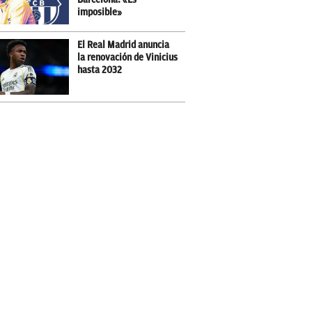
imposible»
El Real Madrid anuncia
la renovación de Vinicius
hasta 2032