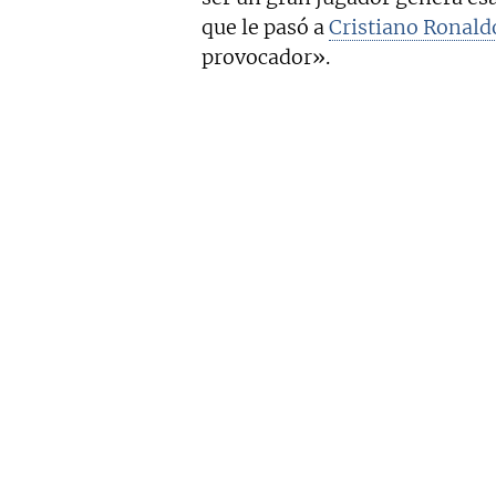
que le pasó a
Cristiano Ronald
provocador».